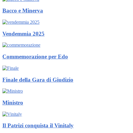
Bacco e Minerva
Vendemmia 2025
Commemorazione per Edo
Finale della Gara di Giudizio
Ministro
Il Patrizi conquista il Vinitaly