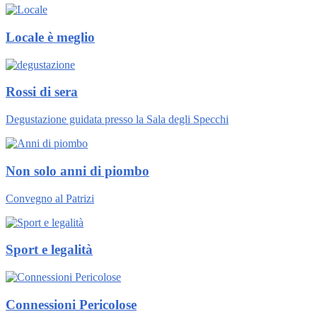
Locale è meglio
Rossi di sera
Degustazione guidata presso la Sala degli Specchi
Non solo anni di piombo
Convegno al Patrizi
Sport e legalità
Connessioni Pericolose