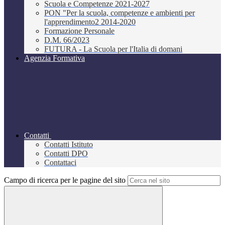
Scuola e Competenze 2021-2027
PON "Per la scuola, competenze e ambienti per
l'apprendimento2 2014-2020
Formazione Personale
D.M. 66/2023
FUTURA - La Scuola per l'Italia di domani
Agenzia Formativa
Contatti
Contatti Istituto
Contatti DPO
Contattaci
Campo di ricerca per le pagine del sito