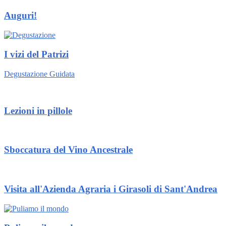
Auguri!
I vizi del Patrizi
Degustazione Guidata
Lezioni in pillole
Sboccatura del Vino Ancestrale
Visita all'Azienda Agraria i Girasoli di Sant'Andrea