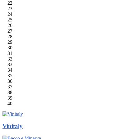
Vinitaly