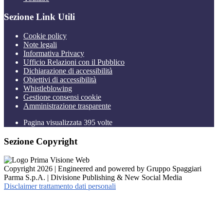
Sezione Link Utili
Cookie policy
Note legali
Informativa Privacy
Ufficio Relazioni con il Pubblico
Dichiarazione di accessibilità
Obiettivi di accessibilità
Whistleblowing
Gestione consensi cookie
Amministrazione trasparente
Pagina visualizzata
395
volte
Sezione Copyright
Copyright 2026 | Engineered and powered by Gruppo Spaggiari
Parma S.p.A. | Divisione Publishing & New Social Media
Disclaimer trattamento dati personali