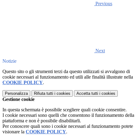
Previous
Next
Notizie
Questo sito o gli strumenti terzi da questo utilizzati si avvalgono di
cookie necessari al funzionamento ed utili alle finalità illustrate nella
COOKIE POLICY
.
Personalizza
Rifiuta tutti
i cookies
Accetta tutti
i cookies
Gestione cookie
In questa schermata è possibile scegliere quali cookie consentire.
I cookie necessari sono quelli che consentono il funzionamento della
piattaforma e non è possibile disabilitarli.
Per conoscere quali sono i cookie necessari al funzionamento potete
visionare la
COOKIE POLICY
.