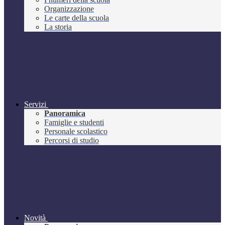
Organizzazione
Le carte della scuola
La storia
Servizi
Panoramica
Famiglie e studenti
Personale scolastico
Percorsi di studio
Novità