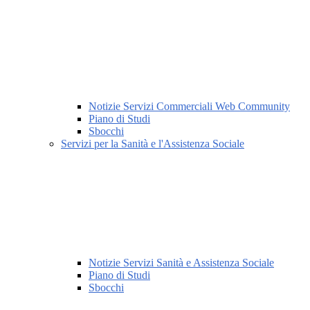
Notizie Servizi Commerciali Web Community
Piano di Studi
Sbocchi
Servizi per la Sanità e l'Assistenza Sociale
Notizie Servizi Sanità e Assistenza Sociale
Piano di Studi
Sbocchi