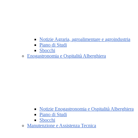
Notizie Agraria, agroalimentare e agroindustria
Piano di Studi
Sbocchi
Enogastronomia e Ospitalità Alberghiera
Notizie Enogastronomia e Ospitalità Alberghiera
Piano di Studi
Sbocchi
Manutenzione e Assistenza Tecnica