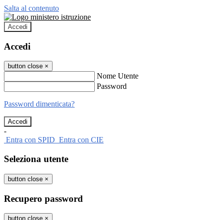
Salta al contenuto
Accedi
Accedi
button close
×
Nome Utente
Password
Password dimenticata?
-
Entra con SPID
Entra con CIE
Seleziona utente
button close
×
Recupero password
button close
×