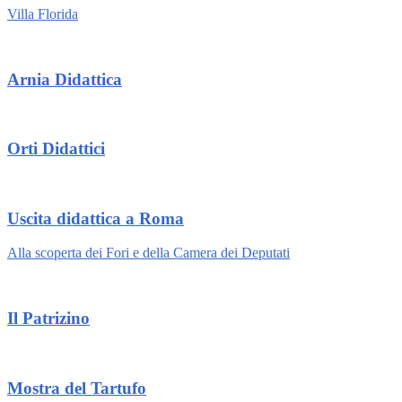
Villa Florida
Arnia Didattica
Orti Didattici
Uscita didattica a Roma
Alla scoperta dei Fori e della Camera dei Deputati
Il Patrizino
Mostra del Tartufo