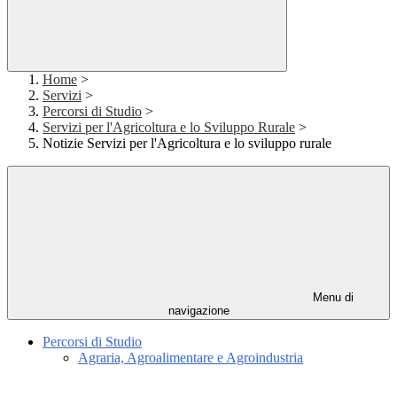
Home
>
Servizi
>
Percorsi di Studio
>
Servizi per l'Agricoltura e lo Sviluppo Rurale
>
Notizie Servizi per l'Agricoltura e lo sviluppo rurale
Menu di
navigazione
Percorsi di Studio
Agraria, Agroalimentare e Agroindustria