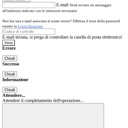
E-mail
Verrà inviato un messaggio
all'indirizzo indicato con le istruzioni necessarie.
Non hai una e-mail associata al nome utente? Effettua il reset della password
tramite la
Login Spaggiari
E-mail inviata, si prega di controllare la casella di posta elettronica!
Errore
Chiudi
Successo
Chiudi
Informazione
Chiudi
Attendere...
Attendere il completamento dell'operazione...