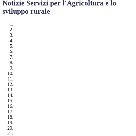
Notizie Servizi per l'Agricoltura e lo
sviluppo rurale