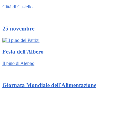
Città di Castello
25 novembre
Festa dell'Albero
Il pino di Aleppo
Giornata Mondiale dell'Alimentazione