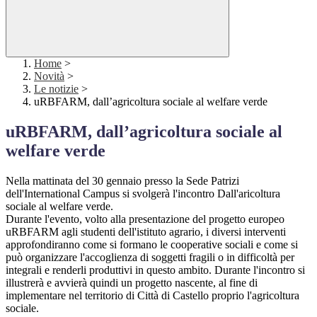
Home
>
Novità
>
Le notizie
>
uRBFARM, dall’agricoltura sociale al welfare verde
uRBFARM, dall’agricoltura sociale al
welfare verde
Nella mattinata del 30 gennaio presso la Sede Patrizi
dell'International Campus si svolgerà l'incontro Dall'aricoltura
sociale al welfare verde.
Durante l'evento, volto alla presentazione del progetto europeo
uRBFARM agli studenti dell'istituto agrario, i diversi interventi
approfondiranno come si formano le cooperative sociali e come si
può organizzare l'accoglienza di soggetti fragili o in difficoltà per
integrali e renderli produttivi in questo ambito. Durante l'incontro si
illustrerà e avvierà quindi un progetto nascente, al fine di
implementare nel territorio di Città di Castello proprio l'agricoltura
sociale.