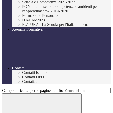
Scuola e Competenze 2021-2027
PON "Per la scuola, competenze e ambienti per
l'apprendimento2 2014-2020
Formazione Personale
D.M. 66/2023
FUTURA - La Scuola per l'Italia di domani
Agenzia Formativa
Contatti
Contatti Istituto
Contatti DPO
Contattaci
Campo di ricerca per le pagine del sito