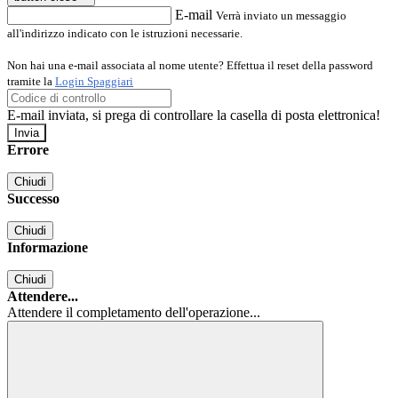
E-mail
Verrà inviato un messaggio
all'indirizzo indicato con le istruzioni necessarie.
Non hai una e-mail associata al nome utente? Effettua il reset della password
tramite la
Login Spaggiari
E-mail inviata, si prega di controllare la casella di posta elettronica!
Errore
Chiudi
Successo
Chiudi
Informazione
Chiudi
Attendere...
Attendere il completamento dell'operazione...