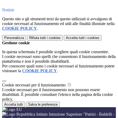
Notizie
Questo sito o gli strumenti terzi da questo utilizzati si avvalgono di
cookie necessari al funzionamento ed utili alle finalità illustrate nella
COOKIE POLICY
.
Personalizza
Rifiuta tutti
i cookies
Accetta tutti
i cookies
Gestione cookie
In questa schermata è possibile scegliere quali cookie consentire.
I cookie necessari sono quelli che consentono il funzionamento della
piattaforma e non è possibile disabilitarli.
Per conoscere quali sono i cookie necessari al funzionamento potete
visionare la
COOKIE POLICY
.
Cookie necessari per il funzionamento
I cookie necessari per il funzionamento non possono essere
disabilitati. È possibile consultare l'elenco nella pagina della cookie
policy.
Accetta tutti
Salva le preferenze
Istituto Istruzione Superiore "Patrizi - Baldelli -