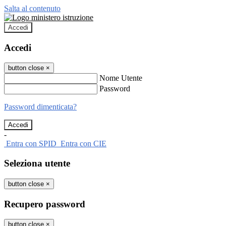
Salta al contenuto
Accedi
Accedi
button close
×
Nome Utente
Password
Password dimenticata?
-
Entra con SPID
Entra con CIE
Seleziona utente
button close
×
Recupero password
button close
×