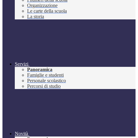
Organizzazione
Le carte della scuola
La storia
Servizi
Panoramica
Famiglie e studenti
Personale scolastico
Percorsi di studio
Novità