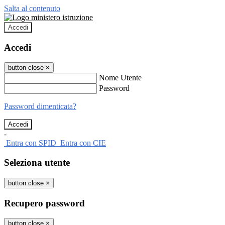
Salta al contenuto
Accedi
Accedi
button close
×
Nome Utente
Password
Password dimenticata?
-
Entra con SPID
Entra con CIE
Seleziona utente
button close
×
Recupero password
button close
×