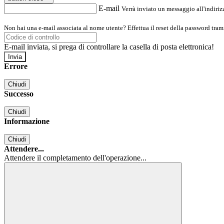
E-mail
Verrà inviato un messaggio all'indirizz
Non hai una e-mail associata al nome utente? Effettua il reset della password tram
E-mail inviata, si prega di controllare la casella di posta elettronica!
Errore
Chiudi
Successo
Chiudi
Informazione
Chiudi
Attendere...
Attendere il completamento dell'operazione...