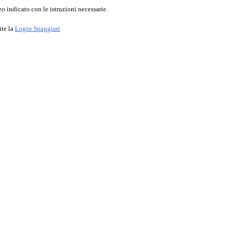
o indicato con le istruzioni necessarie.
ite la
Login Spaggiari