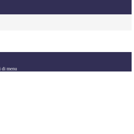
i di menu