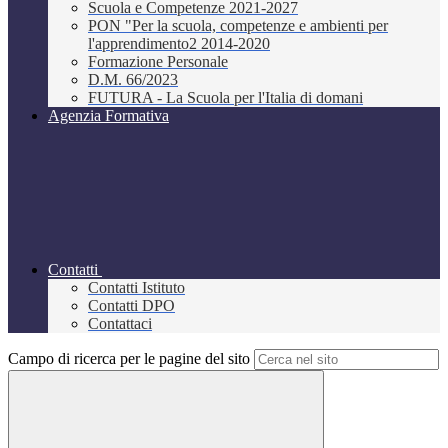
Scuola e Competenze 2021-2027
PON "Per la scuola, competenze e ambienti per
l'apprendimento2 2014-2020
Formazione Personale
D.M. 66/2023
FUTURA - La Scuola per l'Italia di domani
Agenzia Formativa
Contatti
Contatti Istituto
Contatti DPO
Contattaci
Campo di ricerca per le pagine del sito