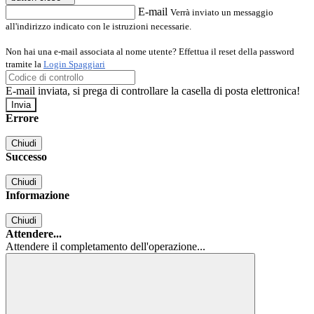
E-mail
Verrà inviato un messaggio
all'indirizzo indicato con le istruzioni necessarie.
Non hai una e-mail associata al nome utente? Effettua il reset della password
tramite la
Login Spaggiari
E-mail inviata, si prega di controllare la casella di posta elettronica!
Errore
Chiudi
Successo
Chiudi
Informazione
Chiudi
Attendere...
Attendere il completamento dell'operazione...