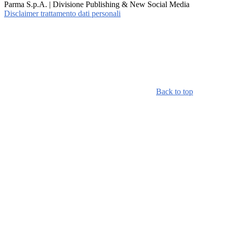
Parma S.p.A. | Divisione Publishing & New Social Media
Disclaimer trattamento dati personali
Back to top