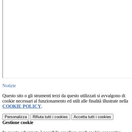
Notizie
Questo sito o gli strumenti terzi da questo utilizzati si avvalgono di
cookie necessari al funzionamento ed utili alle finalità illustrate nella
COOKIE POLICY
.
Personalizza
Rifiuta tutti
i cookies
Accetta tutti
i cookies
Gestione cookie