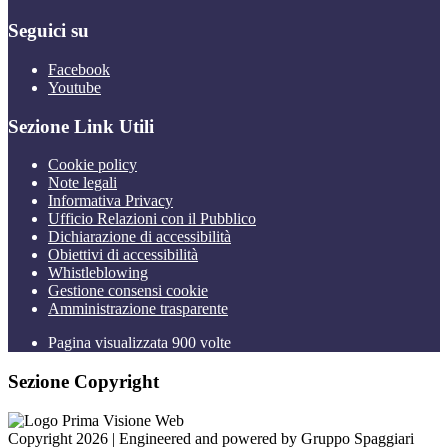
Seguici su
Facebook
Youtube
Sezione Link Utili
Cookie policy
Note legali
Informativa Privacy
Ufficio Relazioni con il Pubblico
Dichiarazione di accessibilità
Obiettivi di accessibilità
Whistleblowing
Gestione consensi cookie
Amministrazione trasparente
Pagina visualizzata
900
volte
Sezione Copyright
Copyright 2026 | Engineered and powered by Gruppo Spaggiari