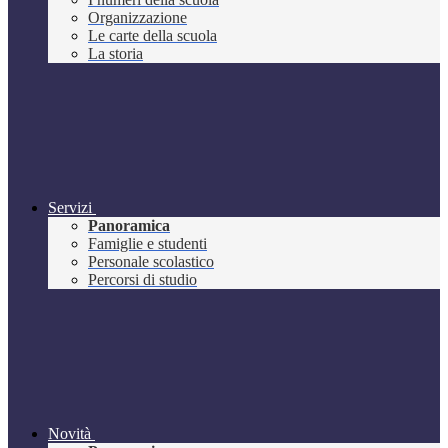
Organizzazione
Le carte della scuola
La storia
Servizi
Panoramica
Famiglie e studenti
Personale scolastico
Percorsi di studio
Novità