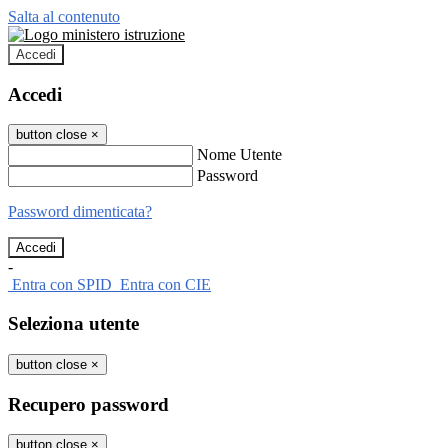
Salta al contenuto
Accedi
Accedi
button close
×
Nome Utente
Password
Password dimenticata?
-
Entra con SPID
Entra con CIE
Seleziona utente
button close
×
Recupero password
button close
×