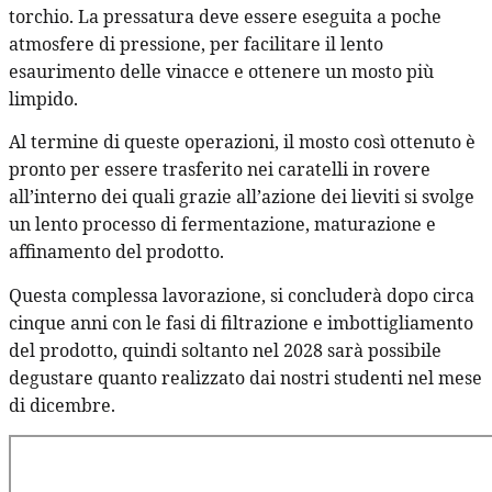
torchio. La pressatura deve essere eseguita a poche
atmosfere di pressione, per facilitare il lento
esaurimento delle vinacce e ottenere un mosto più
limpido.
Al termine di queste operazioni, il mosto così ottenuto è
pronto per essere trasferito nei caratelli in rovere
all’interno dei quali grazie all’azione dei lieviti si svolge
un lento processo di fermentazione, maturazione e
affinamento del prodotto.
Questa complessa lavorazione, si concluderà dopo circa
cinque anni con le fasi di filtrazione e imbottigliamento
del prodotto, quindi soltanto nel 2028 sarà possibile
degustare quanto realizzato dai nostri studenti nel mese
di dicembre.