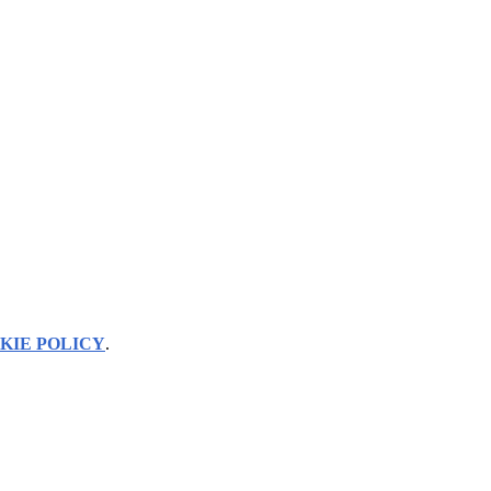
KIE POLICY
.