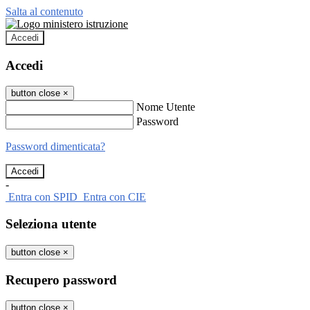
Salta al contenuto
Accedi
Accedi
button close
×
Nome Utente
Password
Password dimenticata?
-
Entra con SPID
Entra con CIE
Seleziona utente
button close
×
Recupero password
button close
×