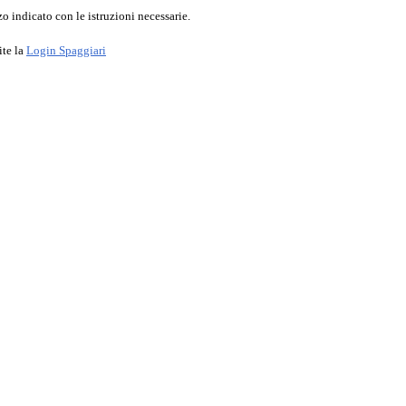
o indicato con le istruzioni necessarie.
ite la
Login Spaggiari