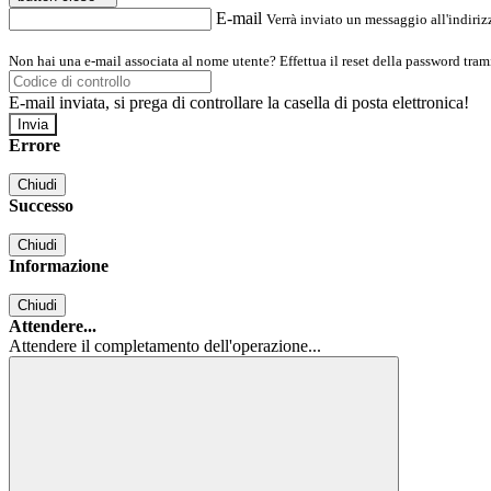
E-mail
Verrà inviato un messaggio all'indirizz
Non hai una e-mail associata al nome utente? Effettua il reset della password tram
E-mail inviata, si prega di controllare la casella di posta elettronica!
Errore
Chiudi
Successo
Chiudi
Informazione
Chiudi
Attendere...
Attendere il completamento dell'operazione...