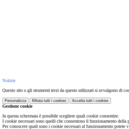
Notizie
Questo sito o gli strumenti terzi da questo utilizzati si avvalgono di coo
Personalizza
Rifiuta tutti
i cookies
Accetta tutti
i cookies
Gestione cookie
In questa schermata è possibile scegliere quali cookie consentire.
I cookie necessari sono quelli che consentono il funzionamento della pi
Per conoscere quali sono i cookie necessari al funzionamento potete v