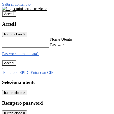
Salta al contenuto
Accedi
Accedi
button close
×
Nome Utente
Password
Password dimenticata?
-
Entra con SPID
Entra con CIE
Seleziona utente
button close
×
Recupero password
button close
×