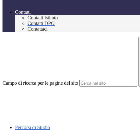
Contatti
Contatti Istituto
Contatti DPO
Contattaci
Campo di ricerca per le pagine del sito
Percorsi di Studio