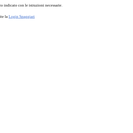
o indicato con le istruzioni necessarie.
ite la
Login Spaggiari