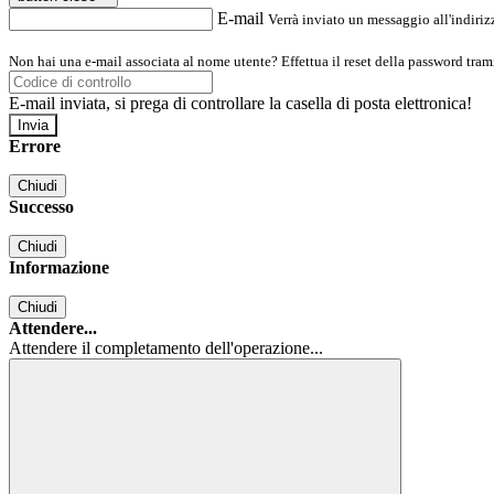
E-mail
Verrà inviato un messaggio all'indirizz
Non hai una e-mail associata al nome utente? Effettua il reset della password tram
E-mail inviata, si prega di controllare la casella di posta elettronica!
Errore
Chiudi
Successo
Chiudi
Informazione
Chiudi
Attendere...
Attendere il completamento dell'operazione...