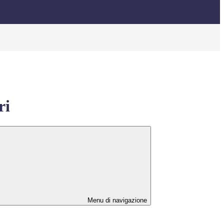
ri
Menu di navigazione