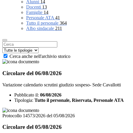
Alunni
14
Docenti
13
Famiglie
14
Personale ATA
41
Tutto il personale
364
Albo sindacale
211
Cerca anche nell'archivio storico
Circolare del 06/08/2026
Variazione calendario scrutini giudizio sospeso- Sede Cavallotti
Pubblicato il:
06/08/2026
Tipologia:
Tutto il personale, Riservata, Personale ATA
Protocollo 14573/2026 del 05/08/2026
Circolare del 05/08/2026