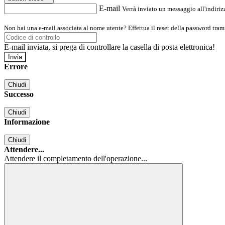
E-mail
Verrà inviato un messaggio all'indirizz
Non hai una e-mail associata al nome utente? Effettua il reset della password tram
E-mail inviata, si prega di controllare la casella di posta elettronica!
Errore
Chiudi
Successo
Chiudi
Informazione
Chiudi
Attendere...
Attendere il completamento dell'operazione...