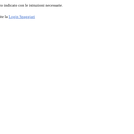
o indicato con le istruzioni necessarie.
ite la
Login Spaggiari