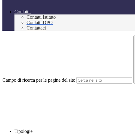
Contatti
Contatti Istituto
Contatti DPO
Contattaci
Campo di ricerca per le pagine del sito
Tipologie