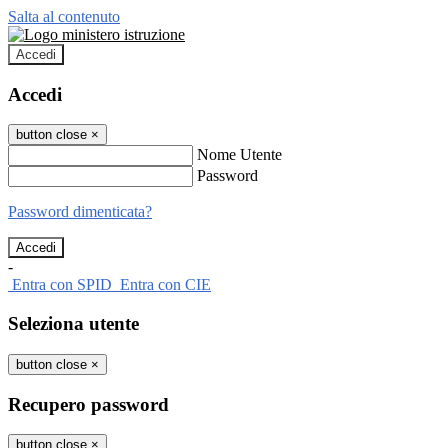
Salta al contenuto
Accedi
Accedi
button close
×
Nome Utente
Password
Password dimenticata?
-
Entra con SPID
Entra con CIE
Seleziona utente
button close
×
Recupero password
button close
×