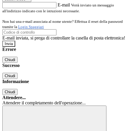
E-mail
Verrà inviato un messaggio
all'indirizzo indicato con le istruzioni necessarie.
Non hai una e-mail associata al nome utente? Effettua il reset della password
tramite la
Login Spaggiari
E-mail inviata, si prega di controllare la casella di posta elettronica!
Errore
Chiudi
Successo
Chiudi
Informazione
Chiudi
Attendere...
Attendere il completamento dell'operazione...