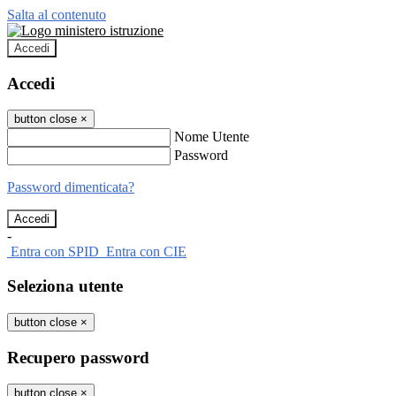
Salta al contenuto
Accedi
Accedi
button close
×
Nome Utente
Password
Password dimenticata?
-
Entra con SPID
Entra con CIE
Seleziona utente
button close
×
Recupero password
button close
×