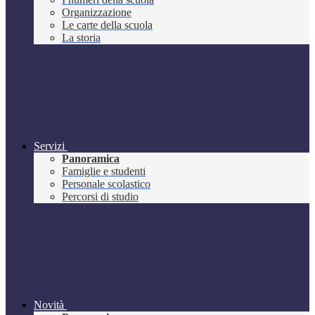
Organizzazione
Le carte della scuola
La storia
Servizi
Panoramica
Famiglie e studenti
Personale scolastico
Percorsi di studio
Novità