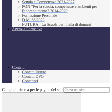
Scuola e Competenze 2021-2027
PON "Per la scuola, competenze e ambienti per
l'apprendimento2 2014-2020
Formazione Personale
D.M. 66/2023
FUTURA - La Scuola per l'Italia di domani
Agenzia Formativa
Contatti
Contatti Istituto
Contatti DPO
Contattaci
Campo di ricerca per le pagine del sito