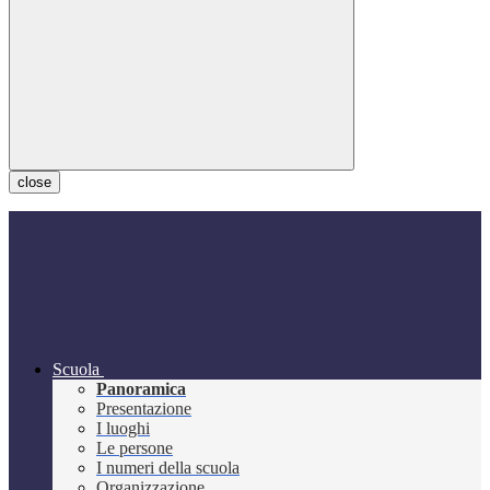
close
Scuola
Panoramica
Presentazione
I luoghi
Le persone
I numeri della scuola
Organizzazione