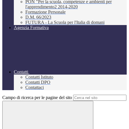
PON "Per la scuola, competenze e ambienti per
l'apprendimento2 2014-2020
Formazione Personale
D.M. 66/2023
FUTURA - La Scuola per l'Italia di domani
Agenzia Formativa
Contatti
Contatti Istituto
Contatti DPO
Contattaci
Campo di ricerca per le pagine del sito