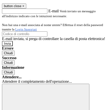
button close
×
E-mail
Verrà inviato un messaggio
all'indirizzo indicato con le istruzioni necessarie.
Non hai una e-mail associata al nome utente? Effettua il reset della password
tramite la
Login Spaggiari
E-mail inviata, si prega di controllare la casella di posta elettronica!
Errore
Chiudi
Successo
Chiudi
Informazione
Chiudi
Attendere...
Attendere il completamento dell'operazione...