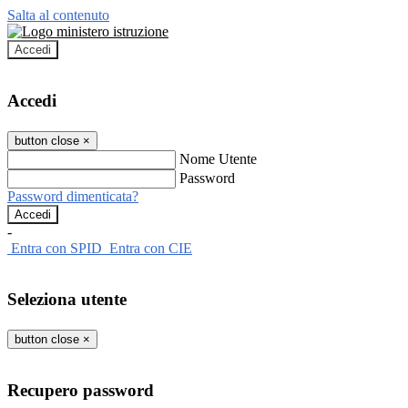
Salta al contenuto
Accedi
Accedi
button close
×
Nome Utente
Password
Password dimenticata?
-
Entra con SPID
Entra con CIE
Seleziona utente
button close
×
Recupero password