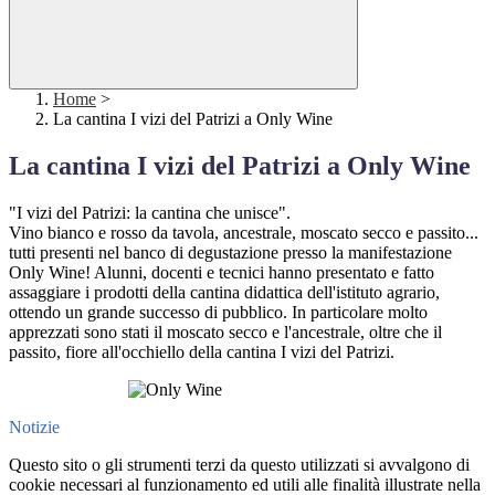
Home
>
La cantina I vizi del Patrizi a Only Wine
La cantina I vizi del Patrizi a Only Wine
"I vizi del Patrizi: la cantina che unisce".
Vino bianco e rosso da tavola, ancestrale, moscato secco e passito...
tutti presenti nel banco di degustazione presso la manifestazione
Only Wine! Alunni, docenti e tecnici hanno presentato e fatto
assaggiare i prodotti della cantina didattica dell'istituto agrario,
ottendo un grande successo di pubblico. In particolare molto
apprezzati sono stati il moscato secco e l'ancestrale, oltre che il
passito, fiore all'occhiello della cantina I vizi del Patrizi.
Notizie
Questo sito o gli strumenti terzi da questo utilizzati si avvalgono di
cookie necessari al funzionamento ed utili alle finalità illustrate nella