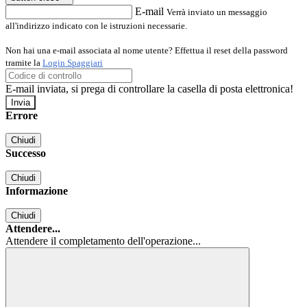
E-mail
Verrà inviato un messaggio
all'indirizzo indicato con le istruzioni necessarie.
Non hai una e-mail associata al nome utente? Effettua il reset della password
tramite la
Login Spaggiari
E-mail inviata, si prega di controllare la casella di posta elettronica!
Errore
Chiudi
Successo
Chiudi
Informazione
Chiudi
Attendere...
Attendere il completamento dell'operazione...