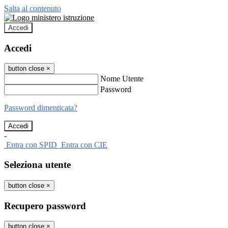
Salta al contenuto
Accedi
Accedi
button close
×
Nome Utente
Password
Password dimenticata?
-
Entra con SPID
Entra con CIE
Seleziona utente
button close
×
Recupero password
button close
×