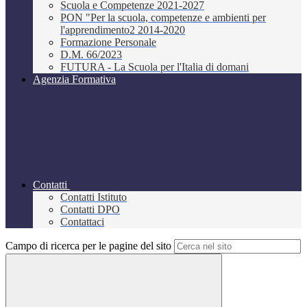
Scuola e Competenze 2021-2027
PON "Per la scuola, competenze e ambienti per
l'apprendimento2 2014-2020
Formazione Personale
D.M. 66/2023
FUTURA - La Scuola per l'Italia di domani
Agenzia Formativa
Contatti
Contatti Istituto
Contatti DPO
Contattaci
Campo di ricerca per le pagine del sito