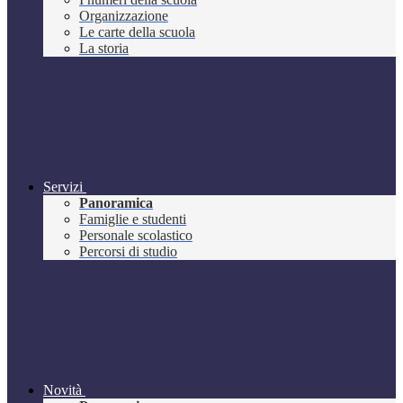
Organizzazione
Le carte della scuola
La storia
Servizi
Panoramica
Famiglie e studenti
Personale scolastico
Percorsi di studio
Novità