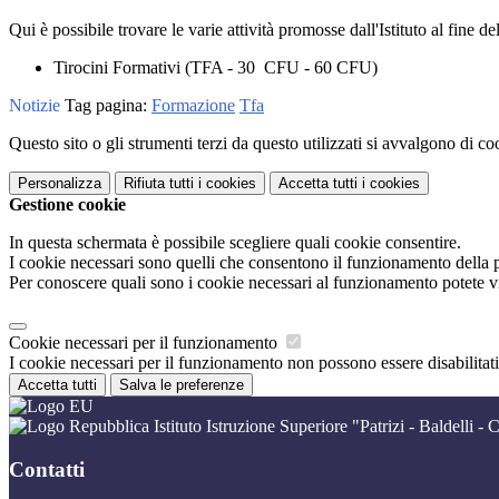
Qui è possibile trovare le varie attività promosse dall'Istituto al fine d
Tirocini Formativi (TFA - 30 CFU - 60 CFU)
Notizie
Tag pagina:
Formazione
Tfa
Questo sito o gli strumenti terzi da questo utilizzati si avvalgono di coo
Personalizza
Rifiuta tutti
i cookies
Accetta tutti
i cookies
Gestione cookie
In questa schermata è possibile scegliere quali cookie consentire.
I cookie necessari sono quelli che consentono il funzionamento della pi
Per conoscere quali sono i cookie necessari al funzionamento potete v
Cookie necessari per il funzionamento
I cookie necessari per il funzionamento non possono essere disabilitati.
Accetta tutti
Salva le preferenze
Istituto Istruzione Superiore "Patrizi - Baldelli - C
Contatti