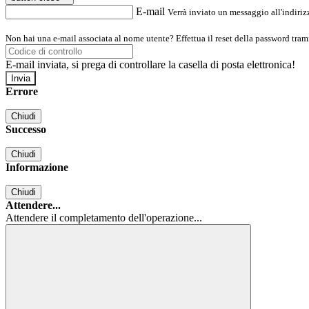
E-mail
Verrà inviato un messaggio all'indirizz
Non hai una e-mail associata al nome utente? Effettua il reset della password tram
E-mail inviata, si prega di controllare la casella di posta elettronica!
Errore
Chiudi
Successo
Chiudi
Informazione
Chiudi
Attendere...
Attendere il completamento dell'operazione...