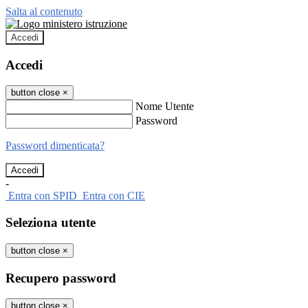
Salta al contenuto
Accedi
Accedi
button close
×
Nome Utente
Password
Password dimenticata?
-
Entra con SPID
Entra con CIE
Seleziona utente
button close
×
Recupero password
button close
×