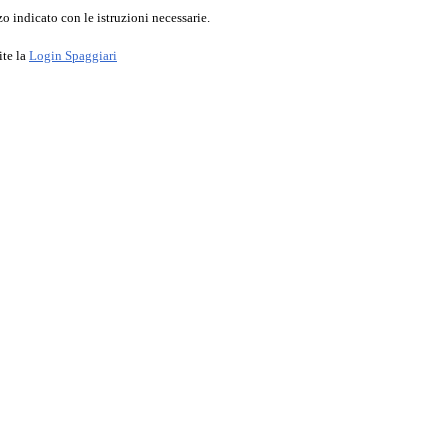
o indicato con le istruzioni necessarie.
ite la
Login Spaggiari