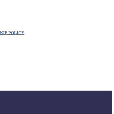
KIE POLICY
.