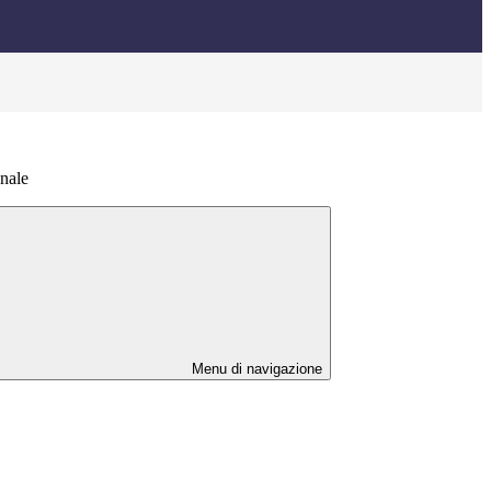
nale
Menu di navigazione