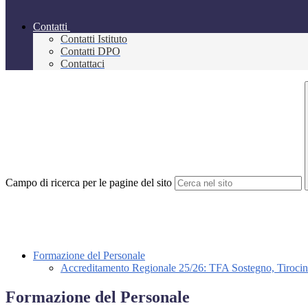
Contatti
Contatti Istituto
Contatti DPO
Contattaci
Campo di ricerca per le pagine del sito
Formazione del Personale
Accreditamento Regionale 25/26: TFA Sostegno, Tirocini
Formazione del Personale