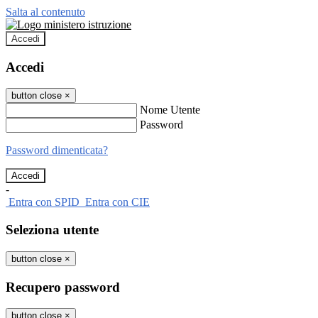
Salta al contenuto
Accedi
Accedi
button close
×
Nome Utente
Password
Password dimenticata?
-
Entra con SPID
Entra con CIE
Seleziona utente
button close
×
Recupero password
button close
×