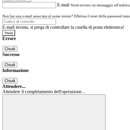
E-mail
Verrà inviato un messaggio all'indirizz
Non hai una e-mail associata al nome utente? Effettua il reset della password tram
E-mail inviata, si prega di controllare la casella di posta elettronica!
Errore
Chiudi
Successo
Chiudi
Informazione
Chiudi
Attendere...
Attendere il completamento dell'operazione...