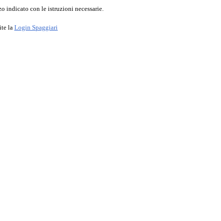
o indicato con le istruzioni necessarie.
ite la
Login Spaggiari