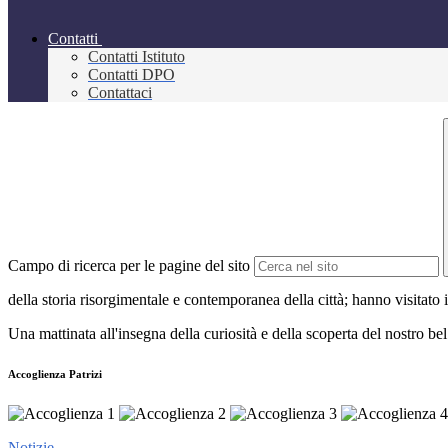
Contatti
Contatti Istituto
Contatti DPO
Contattaci
Campo di ricerca per le pagine del sito
della storia risorgimentale e contemporanea della città; hanno visitato i
Una mattinata all'insegna della curiosità e della scoperta del nostro bel
Accoglienza Patrizi
Notizie