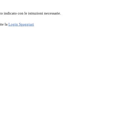
o indicato con le istruzioni necessarie.
ite la
Login Spaggiari