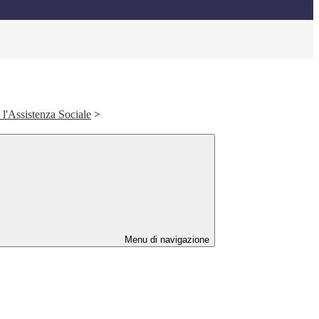
e l'Assistenza Sociale
>
Menu di navigazione