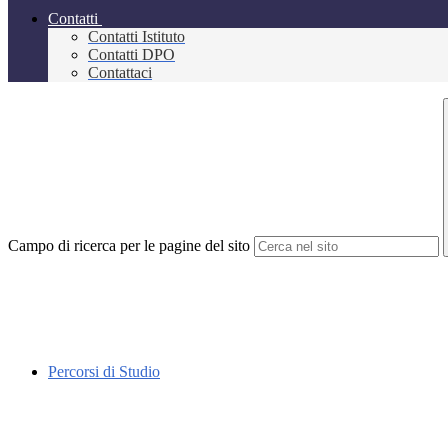
Contatti
Contatti Istituto
Contatti DPO
Contattaci
Campo di ricerca per le pagine del sito
Percorsi di Studio