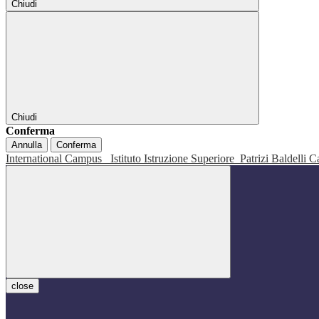
Chiudi
Chiudi
Conferma
Annulla
Conferma
International Campus
Istituto Istruzione Superiore
Patrizi Baldelli C
close