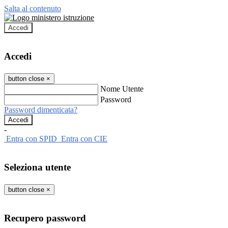
Salta al contenuto
Accedi
Accedi
button close
×
Nome Utente
Password
Password dimenticata?
-
Entra con SPID
Entra con CIE
Seleziona utente
button close
×
Recupero password