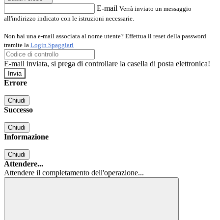
E-mail
Verrà inviato un messaggio
all'indirizzo indicato con le istruzioni necessarie.
Non hai una e-mail associata al nome utente? Effettua il reset della password
tramite la
Login Spaggiari
E-mail inviata, si prega di controllare la casella di posta elettronica!
Errore
Chiudi
Successo
Chiudi
Informazione
Chiudi
Attendere...
Attendere il completamento dell'operazione...