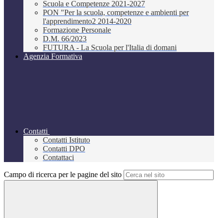
Scuola e Competenze 2021-2027
PON "Per la scuola, competenze e ambienti per
l'apprendimento2 2014-2020
Formazione Personale
D.M. 66/2023
FUTURA - La Scuola per l'Italia di domani
Agenzia Formativa
Contatti
Contatti Istituto
Contatti DPO
Contattaci
Campo di ricerca per le pagine del sito