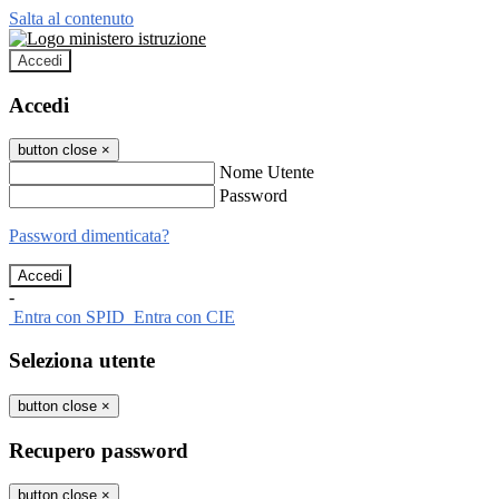
Salta al contenuto
Accedi
Accedi
button close
×
Nome Utente
Password
Password dimenticata?
-
Entra con SPID
Entra con CIE
Seleziona utente
button close
×
Recupero password
button close
×