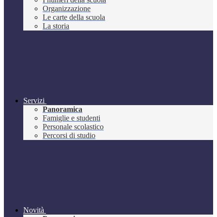
Organizzazione
Le carte della scuola
La storia
Servizi
Panoramica
Famiglie e studenti
Personale scolastico
Percorsi di studio
Novità