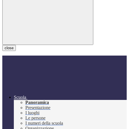
close
Scuola
Panoramica
Presentazione
I luoghi
Le persone
I numeri della scuola
Organizzazione