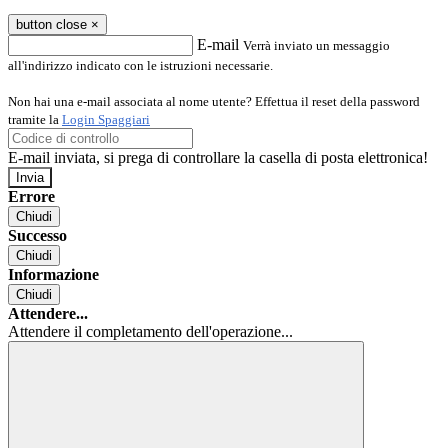
button close
×
E-mail
Verrà inviato un messaggio
all'indirizzo indicato con le istruzioni necessarie.
Non hai una e-mail associata al nome utente? Effettua il reset della password
tramite la
Login Spaggiari
E-mail inviata, si prega di controllare la casella di posta elettronica!
Errore
Chiudi
Successo
Chiudi
Informazione
Chiudi
Attendere...
Attendere il completamento dell'operazione...