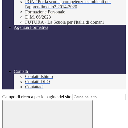
PON "Per la scuola, competenze e ambienti per
l'apprendimento2 2014-2020
Formazione Personale
D.M. 66/2023
FUTURA - La Scuola per l'Italia di domani
Agenzia Formativa
Contatti
Contatti Istituto
Contatti DPO
Contattaci
Campo di ricerca per le pagine del sito