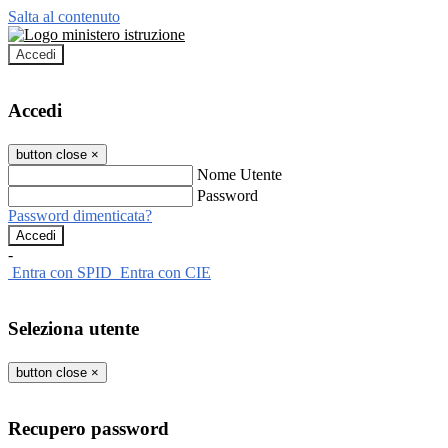
Salta al contenuto
Accedi
Accedi
button close
×
Nome Utente
Password
Password dimenticata?
-
Entra con SPID
Entra con CIE
Seleziona utente
button close
×
Recupero password