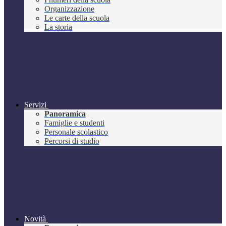
Organizzazione
Le carte della scuola
La storia
Servizi
Panoramica
Famiglie e studenti
Personale scolastico
Percorsi di studio
Novità