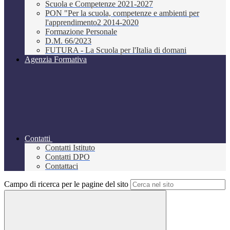
Scuola e Competenze 2021-2027
PON "Per la scuola, competenze e ambienti per
l'apprendimento2 2014-2020
Formazione Personale
D.M. 66/2023
FUTURA - La Scuola per l'Italia di domani
Agenzia Formativa
Contatti
Contatti Istituto
Contatti DPO
Contattaci
Campo di ricerca per le pagine del sito