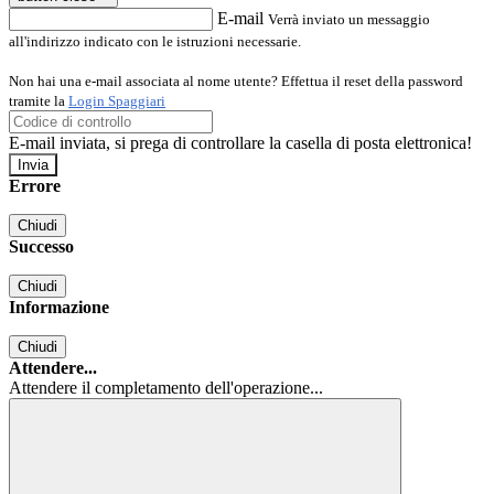
E-mail
Verrà inviato un messaggio
all'indirizzo indicato con le istruzioni necessarie.
Non hai una e-mail associata al nome utente? Effettua il reset della password
tramite la
Login Spaggiari
E-mail inviata, si prega di controllare la casella di posta elettronica!
Errore
Chiudi
Successo
Chiudi
Informazione
Chiudi
Attendere...
Attendere il completamento dell'operazione...