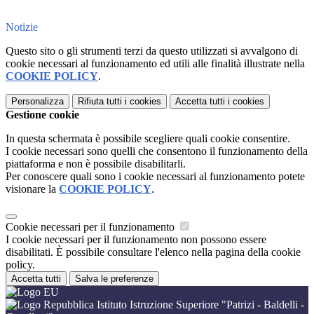
Notizie
Questo sito o gli strumenti terzi da questo utilizzati si avvalgono di
cookie necessari al funzionamento ed utili alle finalità illustrate nella
COOKIE POLICY
.
Personalizza
Rifiuta tutti
i cookies
Accetta tutti
i cookies
Gestione cookie
In questa schermata è possibile scegliere quali cookie consentire.
I cookie necessari sono quelli che consentono il funzionamento della
piattaforma e non è possibile disabilitarli.
Per conoscere quali sono i cookie necessari al funzionamento potete
visionare la
COOKIE POLICY
.
Cookie necessari per il funzionamento
I cookie necessari per il funzionamento non possono essere
disabilitati. È possibile consultare l'elenco nella pagina della cookie
policy.
Accetta tutti
Salva le preferenze
Istituto Istruzione Superiore "Patrizi - Baldelli -