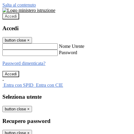
Salta al contenuto
Accedi
Accedi
button close
×
Nome Utente
Password
Password dimenticata?
-
Entra con SPID
Entra con CIE
Seleziona utente
button close
×
Recupero password
button close
×