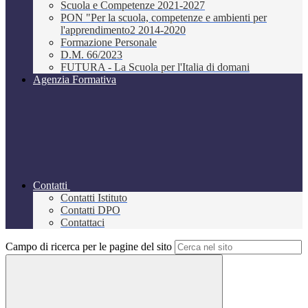
Scuola e Competenze 2021-2027
PON "Per la scuola, competenze e ambienti per
l'apprendimento2 2014-2020
Formazione Personale
D.M. 66/2023
FUTURA - La Scuola per l'Italia di domani
Agenzia Formativa
Contatti
Contatti Istituto
Contatti DPO
Contattaci
Campo di ricerca per le pagine del sito