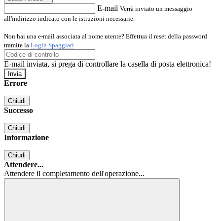
E-mail
Verrà inviato un messaggio
all'indirizzo indicato con le istruzioni necessarie.
Non hai una e-mail associata al nome utente? Effettua il reset della password
tramite la
Login Spaggiari
E-mail inviata, si prega di controllare la casella di posta elettronica!
Errore
Chiudi
Successo
Chiudi
Informazione
Chiudi
Attendere...
Attendere il completamento dell'operazione...