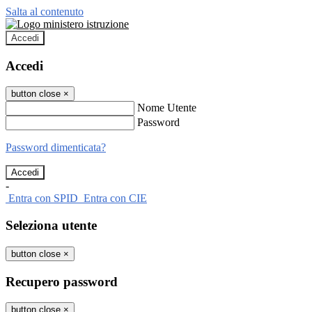
Salta al contenuto
Accedi
Accedi
button close
×
Nome Utente
Password
Password dimenticata?
-
Entra con SPID
Entra con CIE
Seleziona utente
button close
×
Recupero password
button close
×