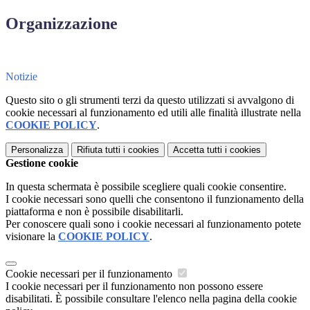
Organizzazione
Notizie
Questo sito o gli strumenti terzi da questo utilizzati si avvalgono di
cookie necessari al funzionamento ed utili alle finalità illustrate nella
COOKIE POLICY
.
Personalizza
Rifiuta tutti
i cookies
Accetta tutti
i cookies
Gestione cookie
In questa schermata è possibile scegliere quali cookie consentire.
I cookie necessari sono quelli che consentono il funzionamento della
piattaforma e non è possibile disabilitarli.
Per conoscere quali sono i cookie necessari al funzionamento potete
visionare la
COOKIE POLICY
.
Cookie necessari per il funzionamento
I cookie necessari per il funzionamento non possono essere
disabilitati. È possibile consultare l'elenco nella pagina della cookie