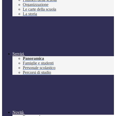
Organizzazione
Le carte della scuola
La storia
Servizi
Panoramica
Famiglie e studenti
Personale scolastico
Percorsi di studio
Novità