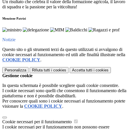
Un risultato che celebra il valore della formazione agricola, il lavoro
di squadra e la passione per la viticoltura!
Menzione Patrizi
Notizie
Questo sito o gli strumenti terzi da questo utilizzati si avvalgono di
cookie necessari al funzionamento ed utili alle finalità illustrate nella
COOKIE POLICY
.
Personalizza
Rifiuta tutti
i cookies
Accetta tutti
i cookies
Gestione cookie
In questa schermata è possibile scegliere quali cookie consentire.
I cookie necessari sono quelli che consentono il funzionamento della
piattaforma e non è possibile disabilitarli.
Per conoscere quali sono i cookie necessari al funzionamento potete
visionare la
COOKIE POLICY
.
Cookie necessari per il funzionamento
I cookie necessari per il funzionamento non possono essere