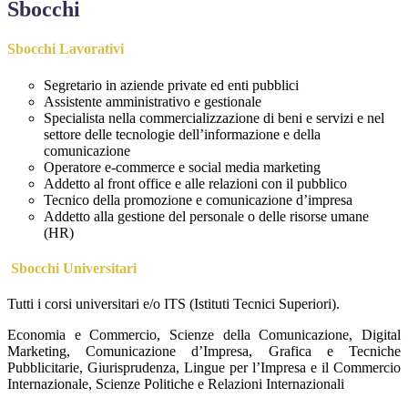
Sbocchi
Sbocchi Lavorativi
Segretario in aziende private ed enti pubblici
Assistente amministrativo e gestionale
Specialista nella commercializzazione di beni e servizi e nel
settore delle tecnologie dell’informazione e della
comunicazione
Operatore e-commerce e social media marketing
Addetto al front office e alle relazioni con il pubblico
Tecnico della promozione e comunicazione d’impresa
Addetto alla gestione del personale o delle risorse umane
(HR)
Sbocchi Universitari
Tutti i corsi universitari e/o ITS (Istituti Tecnici Superiori).
Economia e Commercio, Scienze della Comunicazione, Digital
Marketing, Comunicazione d’Impresa, Grafica e Tecniche
Pubblicitarie, Giurisprudenza, Lingue per l’Impresa e il Commercio
Internazionale, Scienze Politiche e Relazioni Internazionali