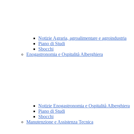
Notizie Agraria, agroalimentare e agroindustria
Piano di Studi
Sbocchi
Enogastronomia e Ospitalità Alberghiera
Notizie Enogastronomia e Ospitalità Alberghiera
Piano di Studi
Sbocchi
Manutenzione e Assistenza Tecnica