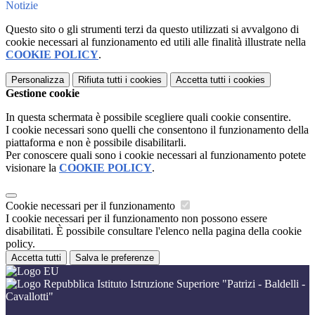
Notizie
Questo sito o gli strumenti terzi da questo utilizzati si avvalgono di
cookie necessari al funzionamento ed utili alle finalità illustrate nella
COOKIE POLICY
.
Personalizza
Rifiuta tutti
i cookies
Accetta tutti
i cookies
Gestione cookie
In questa schermata è possibile scegliere quali cookie consentire.
I cookie necessari sono quelli che consentono il funzionamento della
piattaforma e non è possibile disabilitarli.
Per conoscere quali sono i cookie necessari al funzionamento potete
visionare la
COOKIE POLICY
.
Cookie necessari per il funzionamento
I cookie necessari per il funzionamento non possono essere
disabilitati. È possibile consultare l'elenco nella pagina della cookie
policy.
Accetta tutti
Salva le preferenze
Istituto Istruzione Superiore "Patrizi - Baldelli -
Cavallotti"