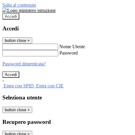
Salta al contenuto
Accedi
Accedi
button close
×
Nome Utente
Password
Password dimenticata?
-
Entra con SPID
Entra con CIE
Seleziona utente
button close
×
Recupero password
button close
×