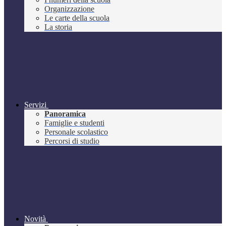
Organizzazione
Le carte della scuola
La storia
Servizi
Panoramica
Famiglie e studenti
Personale scolastico
Percorsi di studio
Novità