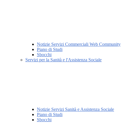
Notizie Servizi Commerciali Web Community
Piano di Studi
Sbocchi
Servizi per la Sanità e l'Assistenza Sociale
Notizie Servizi Sanità e Assistenza Sociale
Piano di Studi
Sbocchi