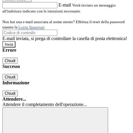
E-mail
Verrà inviato un messaggio
all'indirizzo indicato con le istruzioni necessarie.
Non hai una e-mail associata al nome utente? Effettua il reset della password
tramite la
Login Spaggiari
E-mail inviata, si prega di controllare la casella di posta elettronica!
Errore
Chiudi
Successo
Chiudi
Informazione
Chiudi
Attendere...
Attendere il completamento dell'operazione...