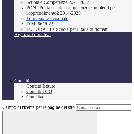
Scuola e Competenze 2021-2027
PON "Per la scuola, competenze e ambienti per
l'apprendimento2 2014-2020
Formazione Personale
D.M. 66/2023
FUTURA - La Scuola per l'Italia di domani
Agenzia Formativa
Contatti
Contatti Istituto
Contatti DPO
Contattaci
Campo di ricerca per le pagine del sito