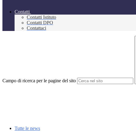
Contatti
Contatti Istituto
Contatti DPO
Contattaci
Campo di ricerca per le pagine del sito
Tutte le news