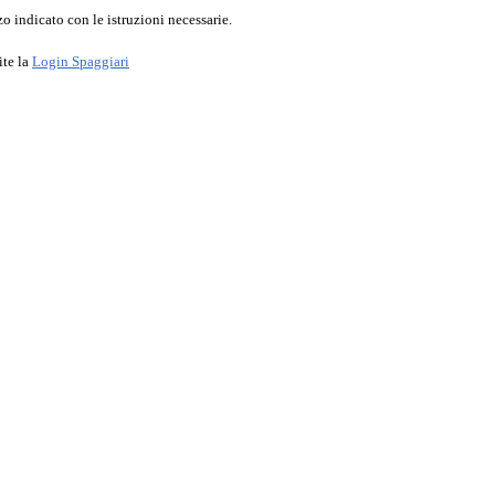
o indicato con le istruzioni necessarie.
ite la
Login Spaggiari