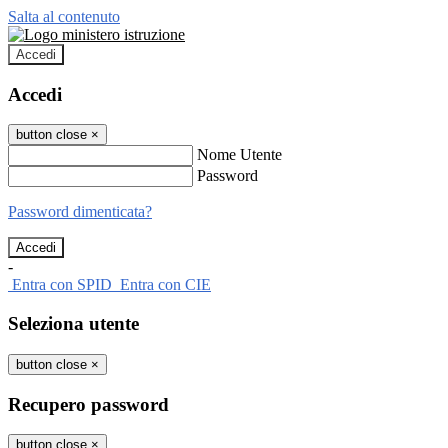
Salta al contenuto
Accedi
Accedi
button close
×
Nome Utente
Password
Password dimenticata?
-
Entra con SPID
Entra con CIE
Seleziona utente
button close
×
Recupero password
button close
×