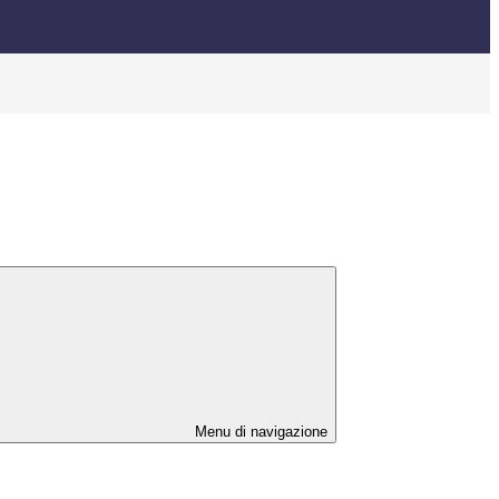
Menu di navigazione