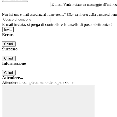
E-mail
Verrà inviato un messaggio all'indirizz
Non hai una e-mail associata al nome utente? Effettua il reset della password tram
E-mail inviata, si prega di controllare la casella di posta elettronica!
Errore
Chiudi
Successo
Chiudi
Informazione
Chiudi
Attendere...
Attendere il completamento dell'operazione...