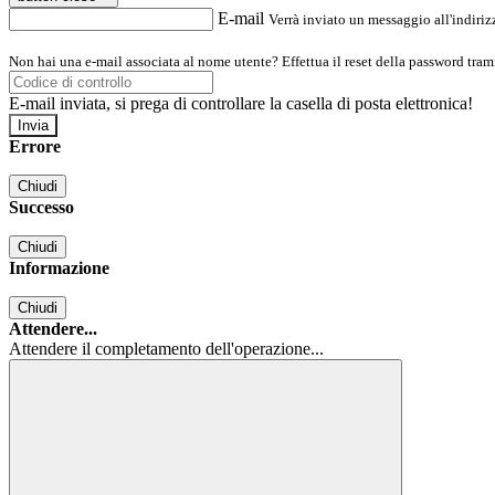
E-mail
Verrà inviato un messaggio all'indirizz
Non hai una e-mail associata al nome utente? Effettua il reset della password tram
E-mail inviata, si prega di controllare la casella di posta elettronica!
Errore
Chiudi
Successo
Chiudi
Informazione
Chiudi
Attendere...
Attendere il completamento dell'operazione...