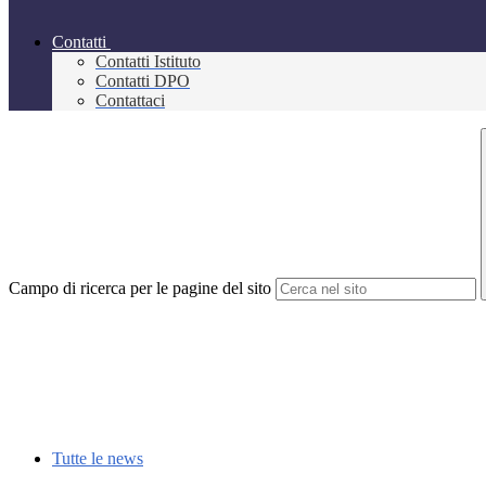
Contatti
Contatti Istituto
Contatti DPO
Contattaci
Campo di ricerca per le pagine del sito
Tutte le news