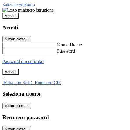
Salta al contenuto
Accedi
Accedi
button close
×
Nome Utente
Password
Password dimenticata?
-
Entra con SPID
Entra con CIE
Seleziona utente
button close
×
Recupero password
button close
×