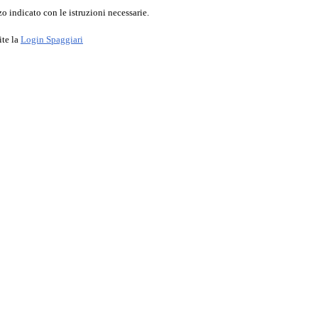
o indicato con le istruzioni necessarie.
ite la
Login Spaggiari