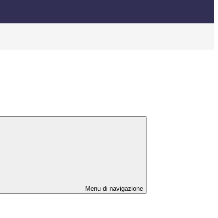
Menu di navigazione