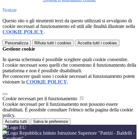
Notizie
Questo sito o gli strumenti terzi da questo utilizzati si avvalgono di
cookie necessari al funzionamento ed utili alle finalità illustrate nella
COOKIE POLICY
.
Personalizza
Rifiuta tutti
i cookies
Accetta tutti
i cookies
Gestione cookie
In questa schermata è possibile scegliere quali cookie consentire.
I cookie necessari sono quelli che consentono il funzionamento della
piattaforma e non è possibile disabilitarli.
Per conoscere quali sono i cookie necessari al funzionamento potete
visionare la
COOKIE POLICY
.
Cookie necessari per il funzionamento
I cookie necessari per il funzionamento non possono essere
disabilitati. È possibile consultare l'elenco nella pagina della cookie
policy.
Accetta tutti
Salva le preferenze
Istituto Istruzione Superiore "Patrizi - Baldelli -
Cavallotti"