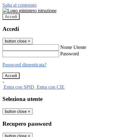
Salta al contenuto
Accedi
Accedi
button close
×
Nome Utente
Password
Password dimenticata?
-
Entra con SPID
Entra con CIE
Seleziona utente
button close
×
Recupero password
button close
×