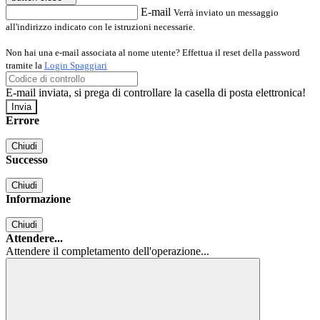
E-mail
Verrà inviato un messaggio
all'indirizzo indicato con le istruzioni necessarie.
Non hai una e-mail associata al nome utente? Effettua il reset della password
tramite la
Login Spaggiari
E-mail inviata, si prega di controllare la casella di posta elettronica!
Errore
Chiudi
Successo
Chiudi
Informazione
Chiudi
Attendere...
Attendere il completamento dell'operazione...