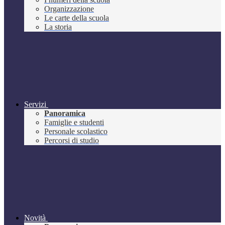
Organizzazione
Le carte della scuola
La storia
Servizi
Panoramica
Famiglie e studenti
Personale scolastico
Percorsi di studio
Novità