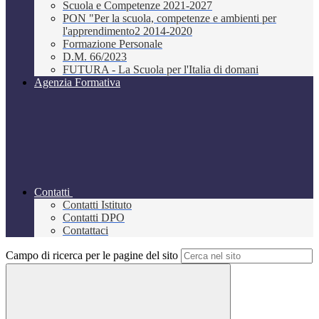
Scuola e Competenze 2021-2027
PON "Per la scuola, competenze e ambienti per
l'apprendimento2 2014-2020
Formazione Personale
D.M. 66/2023
FUTURA - La Scuola per l'Italia di domani
Agenzia Formativa
Contatti
Contatti Istituto
Contatti DPO
Contattaci
Campo di ricerca per le pagine del sito