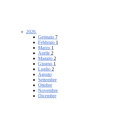
2026
Gennaio
7
Febbraio
1
Marzo
1
Aprile
2
Maggio
2
Giugno
1
Luglio
2
Agosto
Settembre
Ottobre
Novembre
Dicembre