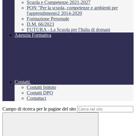
Scuola e Competenze 2021-2027
PON "Per la scuola, competenze e ambienti per
l'apprendimento2 2014-2020
Formazione Personale
D.M. 66/2023
FUTURA - La Scuola per l'Italia di domani
Agenzia Formativa
Contatti
Contatti Istituto
Contatti DPO
Contattaci
Campo di ricerca per le pagine del sito