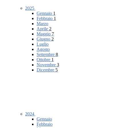
2025
Gennaio
1
Febbraio
1
Marzo
Aprile
2
Maggio
7
Giugno
2
Luglio
Agosto
Settembre
8
Ottobre
1
Novembre
3
Dicembre
5
2024
Gennaio
Febbraio