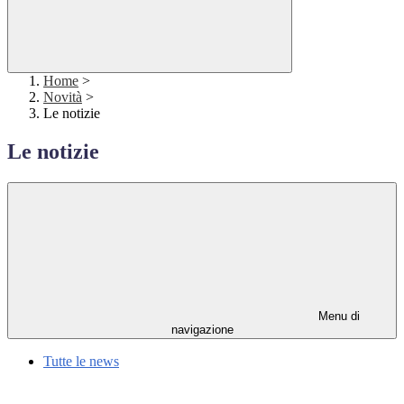
Home
>
Novità
>
Le notizie
Le notizie
Menu di
navigazione
Tutte le news