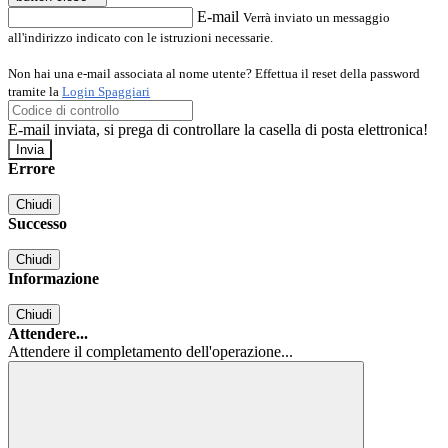
E-mail
Verrà inviato un messaggio
all'indirizzo indicato con le istruzioni necessarie.
Non hai una e-mail associata al nome utente? Effettua il reset della password
tramite la
Login Spaggiari
E-mail inviata, si prega di controllare la casella di posta elettronica!
Errore
Chiudi
Successo
Chiudi
Informazione
Chiudi
Attendere...
Attendere il completamento dell'operazione...