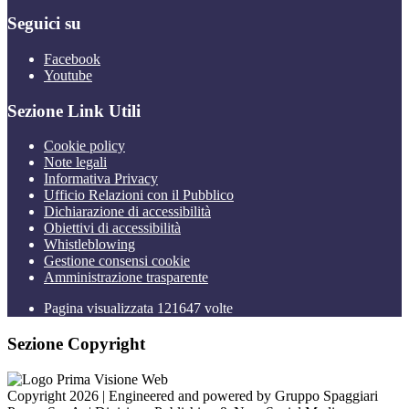
Seguici su
Facebook
Youtube
Sezione Link Utili
Cookie policy
Note legali
Informativa Privacy
Ufficio Relazioni con il Pubblico
Dichiarazione di accessibilità
Obiettivi di accessibilità
Whistleblowing
Gestione consensi cookie
Amministrazione trasparente
Pagina visualizzata
121647
volte
Sezione Copyright
Copyright 2026 | Engineered and powered by Gruppo Spaggiari