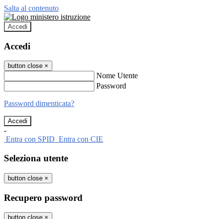
Salta al contenuto
Accedi
Accedi
button close
×
Nome Utente
Password
Password dimenticata?
-
Entra con SPID
Entra con CIE
Seleziona utente
button close
×
Recupero password
button close
×