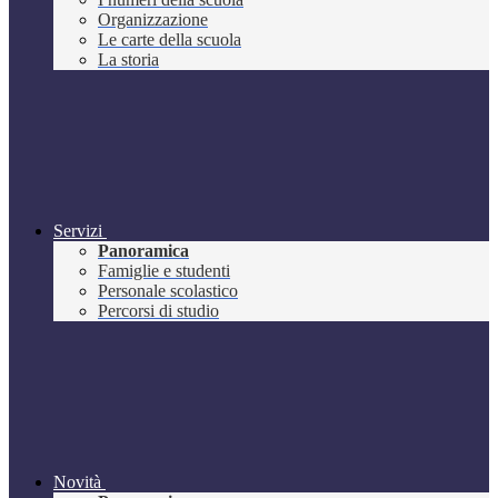
Organizzazione
Le carte della scuola
La storia
Servizi
Panoramica
Famiglie e studenti
Personale scolastico
Percorsi di studio
Novità