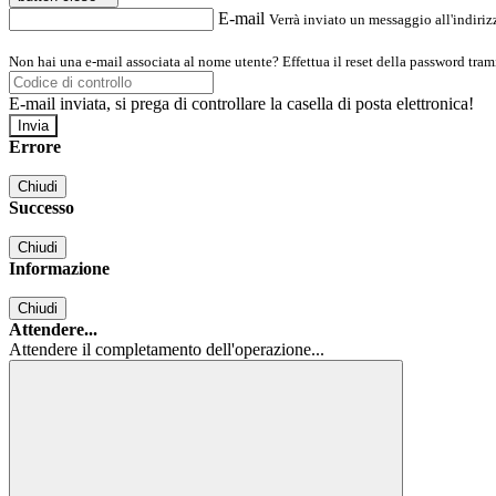
E-mail
Verrà inviato un messaggio all'indirizz
Non hai una e-mail associata al nome utente? Effettua il reset della password tram
E-mail inviata, si prega di controllare la casella di posta elettronica!
Errore
Chiudi
Successo
Chiudi
Informazione
Chiudi
Attendere...
Attendere il completamento dell'operazione...