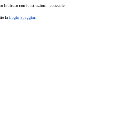
o indicato con le istruzioni necessarie.
ite la
Login Spaggiari