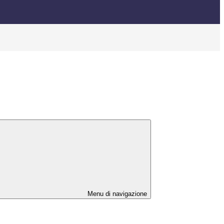
Menu di navigazione