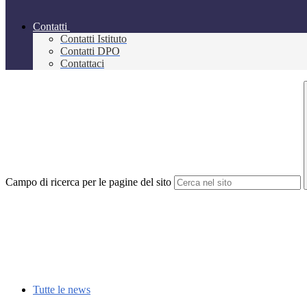
Contatti
Contatti Istituto
Contatti DPO
Contattaci
Campo di ricerca per le pagine del sito
Tutte le news