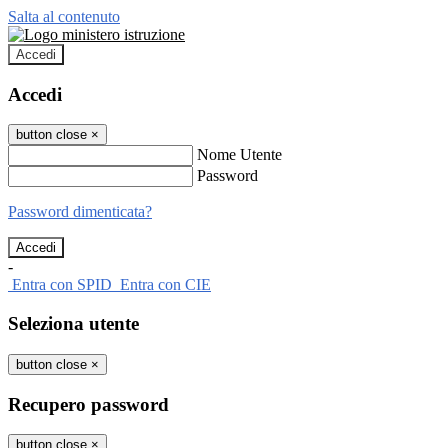
Salta al contenuto
Accedi
Accedi
button close
×
Nome Utente
Password
Password dimenticata?
-
Entra con SPID
Entra con CIE
Seleziona utente
button close
×
Recupero password
button close
×