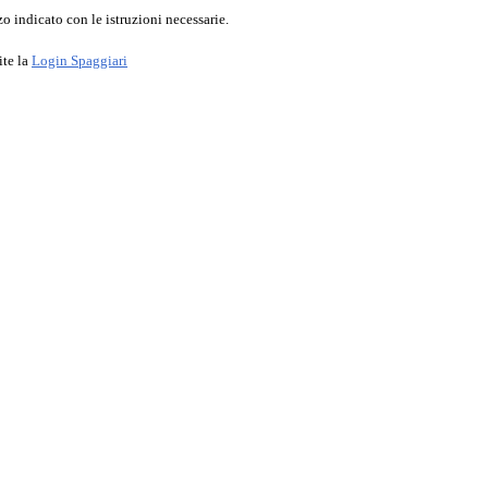
o indicato con le istruzioni necessarie.
ite la
Login Spaggiari