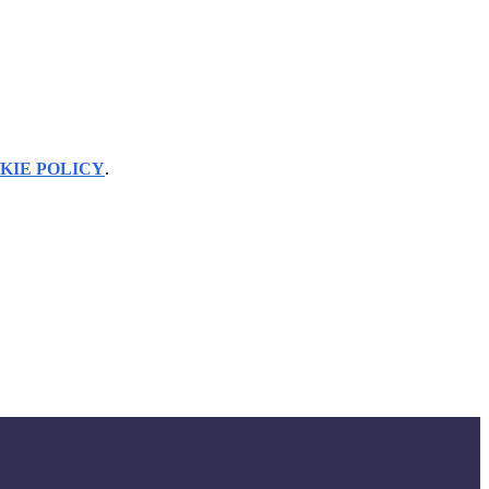
KIE POLICY
.