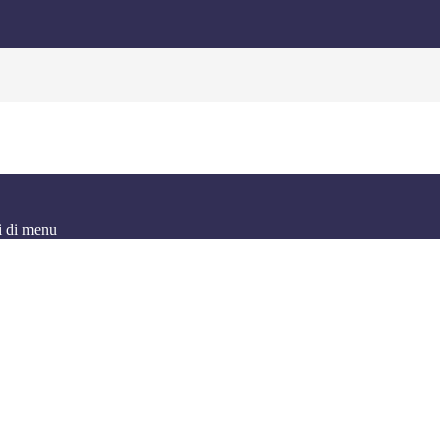
i di menu