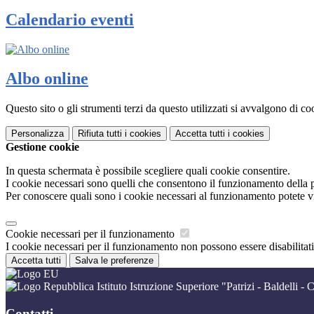
Calendario eventi
Albo online
Questo sito o gli strumenti terzi da questo utilizzati si avvalgono di coo
Personalizza
Rifiuta tutti
i cookies
Accetta tutti
i cookies
Gestione cookie
In questa schermata è possibile scegliere quali cookie consentire.
I cookie necessari sono quelli che consentono il funzionamento della pi
Per conoscere quali sono i cookie necessari al funzionamento potete v
Cookie necessari per il funzionamento
I cookie necessari per il funzionamento non possono essere disabilitati.
Accetta tutti
Salva le preferenze
Istituto Istruzione Superiore "Patrizi - Baldelli - C
Contatti