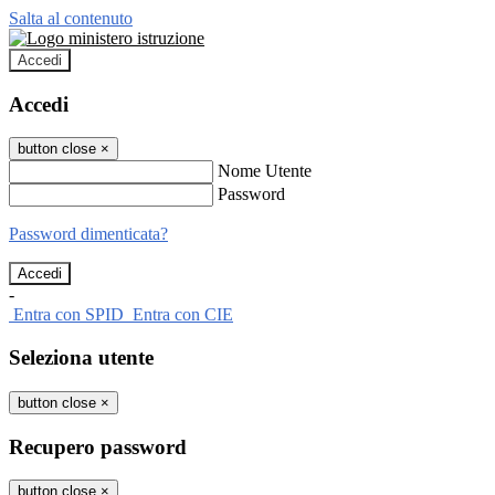
Salta al contenuto
Accedi
Accedi
button close
×
Nome Utente
Password
Password dimenticata?
-
Entra con SPID
Entra con CIE
Seleziona utente
button close
×
Recupero password
button close
×