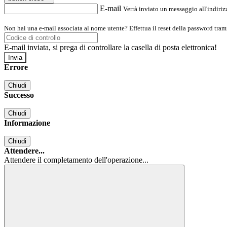
E-mail
Verrà inviato un messaggio all'indirizz
Non hai una e-mail associata al nome utente? Effettua il reset della password tram
E-mail inviata, si prega di controllare la casella di posta elettronica!
Errore
Chiudi
Successo
Chiudi
Informazione
Chiudi
Attendere...
Attendere il completamento dell'operazione...