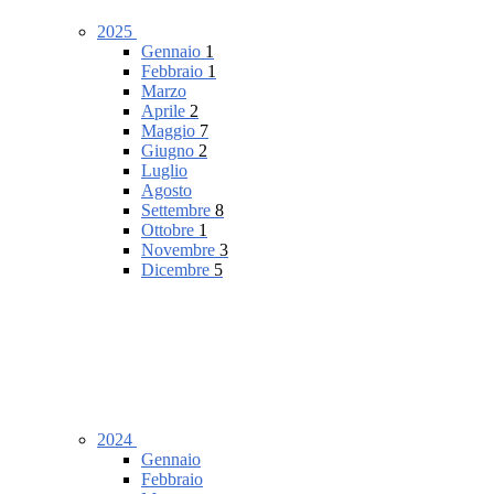
2025
Gennaio
1
Febbraio
1
Marzo
Aprile
2
Maggio
7
Giugno
2
Luglio
Agosto
Settembre
8
Ottobre
1
Novembre
3
Dicembre
5
2024
Gennaio
Febbraio