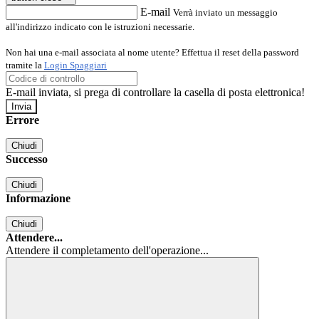
E-mail
Verrà inviato un messaggio
all'indirizzo indicato con le istruzioni necessarie.
Non hai una e-mail associata al nome utente? Effettua il reset della password
tramite la
Login Spaggiari
E-mail inviata, si prega di controllare la casella di posta elettronica!
Errore
Chiudi
Successo
Chiudi
Informazione
Chiudi
Attendere...
Attendere il completamento dell'operazione...