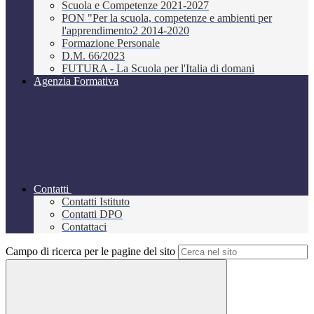
Scuola e Competenze 2021-2027
PON "Per la scuola, competenze e ambienti per
l'apprendimento2 2014-2020
Formazione Personale
D.M. 66/2023
FUTURA - La Scuola per l'Italia di domani
Agenzia Formativa
Contatti
Contatti Istituto
Contatti DPO
Contattaci
Campo di ricerca per le pagine del sito