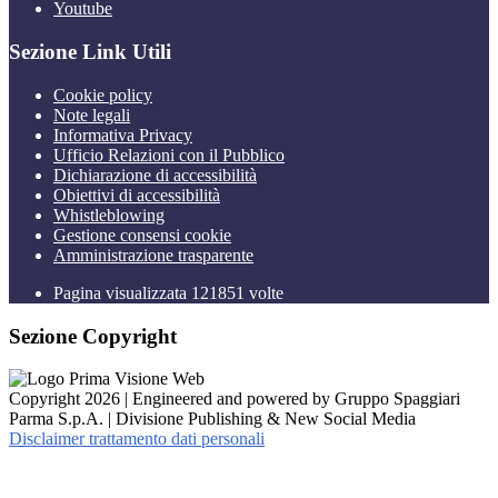
Youtube
Sezione Link Utili
Cookie policy
Note legali
Informativa Privacy
Ufficio Relazioni con il Pubblico
Dichiarazione di accessibilità
Obiettivi di accessibilità
Whistleblowing
Gestione consensi cookie
Amministrazione trasparente
Pagina visualizzata
121851
volte
Sezione Copyright
Copyright 2026 | Engineered and powered by Gruppo Spaggiari
Parma S.p.A. | Divisione Publishing & New Social Media
Disclaimer trattamento dati personali