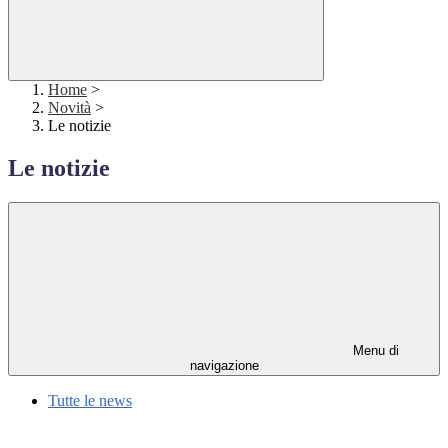
Home
>
Novità
>
Le notizie
Le notizie
Menu di
navigazione
Tutte le news