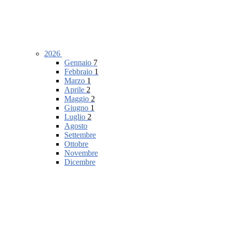
2026
Gennaio
7
Febbraio
1
Marzo
1
Aprile
2
Maggio
2
Giugno
1
Luglio
2
Agosto
Settembre
Ottobre
Novembre
Dicembre