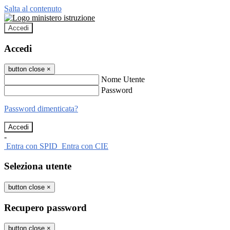
Salta al contenuto
Accedi
Accedi
button close
×
Nome Utente
Password
Password dimenticata?
-
Entra con SPID
Entra con CIE
Seleziona utente
button close
×
Recupero password
button close
×