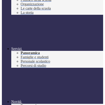
Organizzazione
Le carte della scuola
La storia
Servizi
Panoramica
Famiglie e studenti
Personale scolastico
Percorsi di studio
Novità