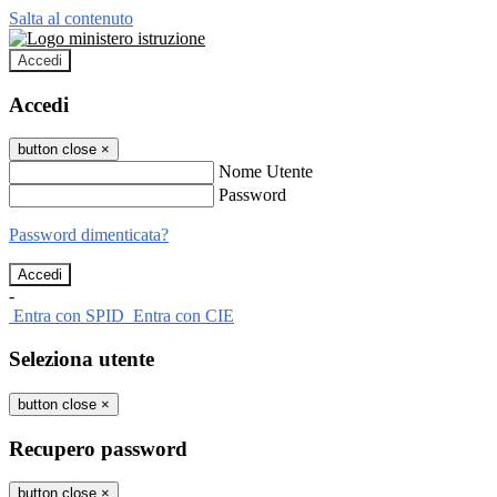
Salta al contenuto
Accedi
Accedi
button close
×
Nome Utente
Password
Password dimenticata?
-
Entra con SPID
Entra con CIE
Seleziona utente
button close
×
Recupero password
button close
×