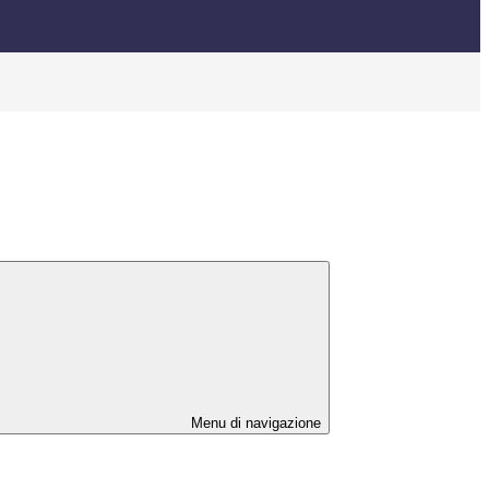
Menu di navigazione