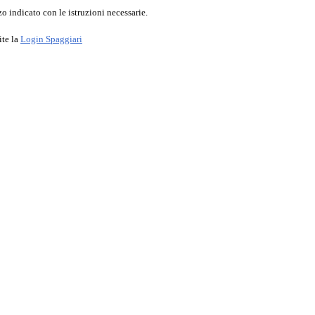
o indicato con le istruzioni necessarie.
ite la
Login Spaggiari