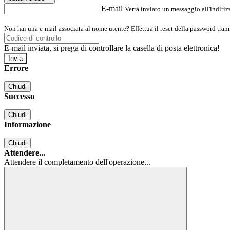
E-mail
Verrà inviato un messaggio all'indirizz
Non hai una e-mail associata al nome utente? Effettua il reset della password tram
E-mail inviata, si prega di controllare la casella di posta elettronica!
Errore
Chiudi
Successo
Chiudi
Informazione
Chiudi
Attendere...
Attendere il completamento dell'operazione...