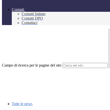
Contatti
Contatti Istituto
Contatti DPO
Contattaci
Campo di ricerca per le pagine del sito
Tutte le news