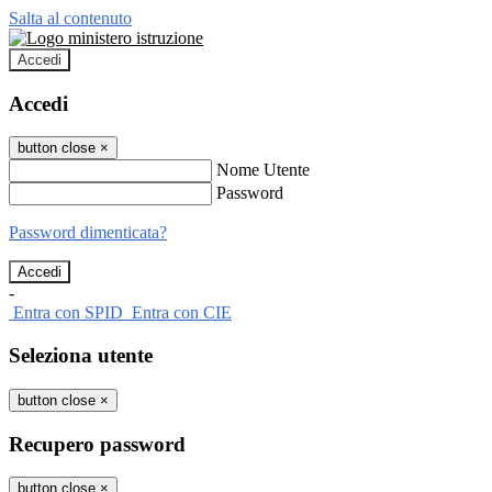
Salta al contenuto
Accedi
Accedi
button close
×
Nome Utente
Password
Password dimenticata?
-
Entra con SPID
Entra con CIE
Seleziona utente
button close
×
Recupero password
button close
×