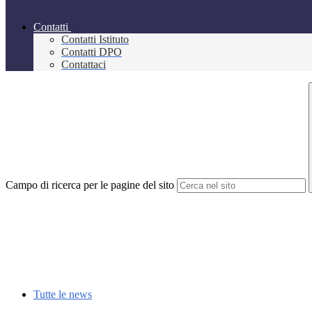
Contatti
Contatti Istituto
Contatti DPO
Contattaci
Campo di ricerca per le pagine del sito
Tutte le news