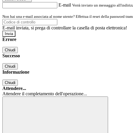
E-mail
Verrà inviato un messaggio all'indirizz
Non hai una e-mail associata al nome utente? Effettua il reset della password tram
E-mail inviata, si prega di controllare la casella di posta elettronica!
Errore
Chiudi
Successo
Chiudi
Informazione
Chiudi
Attendere...
Attendere il completamento dell'operazione...