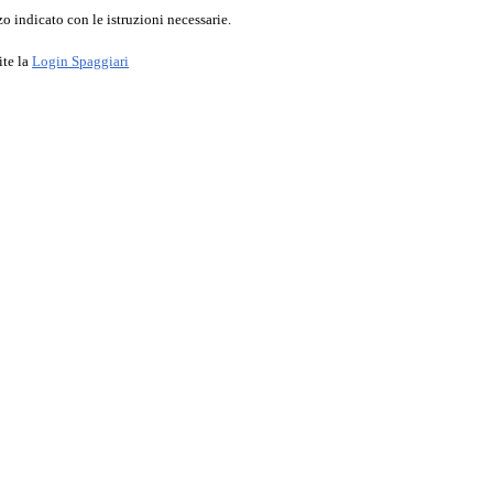
o indicato con le istruzioni necessarie.
ite la
Login Spaggiari