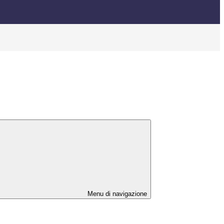
Menu di navigazione