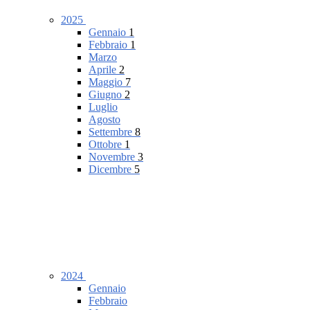
2025
Gennaio
1
Febbraio
1
Marzo
Aprile
2
Maggio
7
Giugno
2
Luglio
Agosto
Settembre
8
Ottobre
1
Novembre
3
Dicembre
5
2024
Gennaio
Febbraio