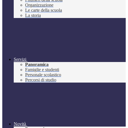
Organizzazione
Le carte della scuola
La storia
Servizi
Panoramica
Famiglie e studenti
Personale scolastico
Percorsi di studio
Novità