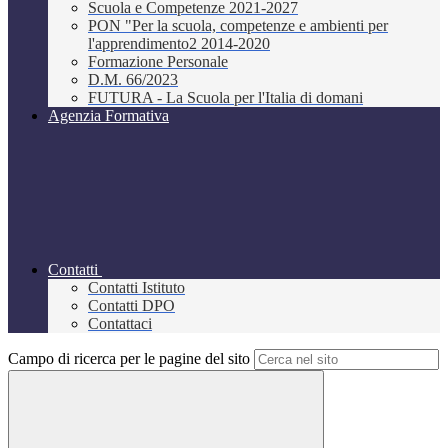
Scuola e Competenze 2021-2027
PON "Per la scuola, competenze e ambienti per
l'apprendimento2 2014-2020
Formazione Personale
D.M. 66/2023
FUTURA - La Scuola per l'Italia di domani
Agenzia Formativa
Contatti
Contatti Istituto
Contatti DPO
Contattaci
Campo di ricerca per le pagine del sito