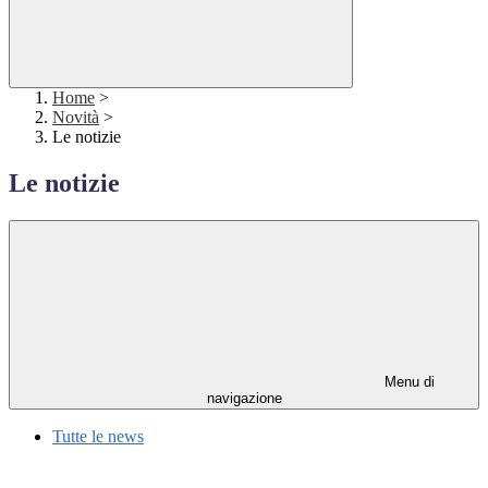
Home
>
Novità
>
Le notizie
Le notizie
Menu di
navigazione
Tutte le news