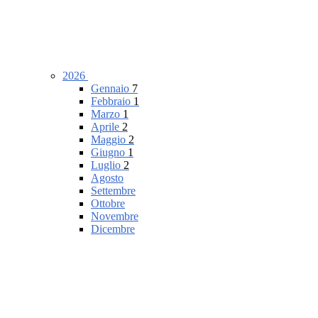
2026
Gennaio
7
Febbraio
1
Marzo
1
Aprile
2
Maggio
2
Giugno
1
Luglio
2
Agosto
Settembre
Ottobre
Novembre
Dicembre