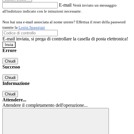
E-mail
Verrà inviato un messaggio
all'indirizzo indicato con le istruzioni necessarie.
Non hai una e-mail associata al nome utente? Effettua il reset della password
tramite la
Login Spaggiari
E-mail inviata, si prega di controllare la casella di posta elettronica!
Errore
Chiudi
Successo
Chiudi
Informazione
Chiudi
Attendere...
Attendere il completamento dell'operazione...