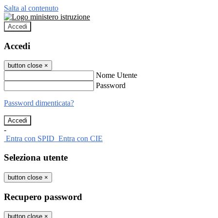
Salta al contenuto
Accedi
Accedi
button close
×
Nome Utente
Password
Password dimenticata?
-
Entra con SPID
Entra con CIE
Seleziona utente
button close
×
Recupero password
button close
×