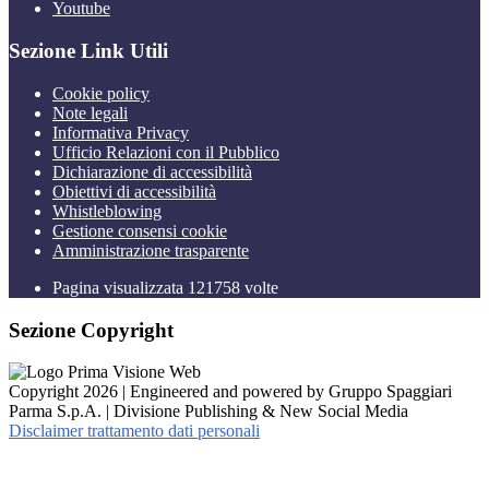
Youtube
Sezione Link Utili
Cookie policy
Note legali
Informativa Privacy
Ufficio Relazioni con il Pubblico
Dichiarazione di accessibilità
Obiettivi di accessibilità
Whistleblowing
Gestione consensi cookie
Amministrazione trasparente
Pagina visualizzata
121758
volte
Sezione Copyright
Copyright 2026 | Engineered and powered by Gruppo Spaggiari
Parma S.p.A. | Divisione Publishing & New Social Media
Disclaimer trattamento dati personali