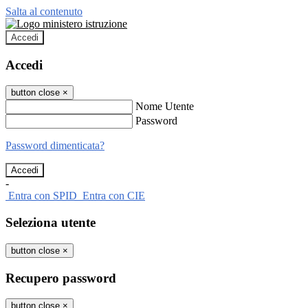
Salta al contenuto
Accedi
Accedi
button close
×
Nome Utente
Password
Password dimenticata?
-
Entra con SPID
Entra con CIE
Seleziona utente
button close
×
Recupero password
button close
×