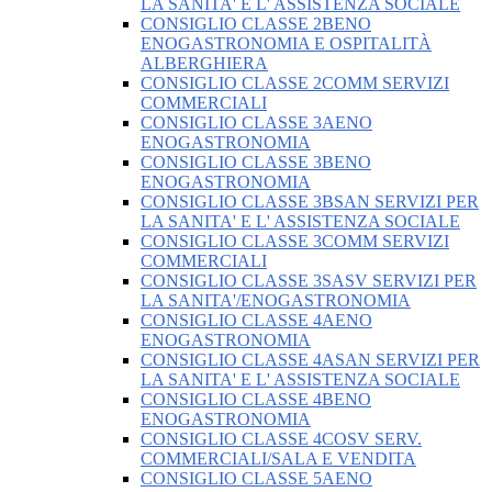
LA SANITA' E L' ASSISTENZA SOCIALE
CONSIGLIO CLASSE 2BENO
ENOGASTRONOMIA E OSPITALITÀ
ALBERGHIERA
CONSIGLIO CLASSE 2COMM SERVIZI
COMMERCIALI
CONSIGLIO CLASSE 3AENO
ENOGASTRONOMIA
CONSIGLIO CLASSE 3BENO
ENOGASTRONOMIA
CONSIGLIO CLASSE 3BSAN SERVIZI PER
LA SANITA' E L' ASSISTENZA SOCIALE
CONSIGLIO CLASSE 3COMM SERVIZI
COMMERCIALI
CONSIGLIO CLASSE 3SASV SERVIZI PER
LA SANITA'/ENOGASTRONOMIA
CONSIGLIO CLASSE 4AENO
ENOGASTRONOMIA
CONSIGLIO CLASSE 4ASAN SERVIZI PER
LA SANITA' E L' ASSISTENZA SOCIALE
CONSIGLIO CLASSE 4BENO
ENOGASTRONOMIA
CONSIGLIO CLASSE 4COSV SERV.
COMMERCIALI/SALA E VENDITA
CONSIGLIO CLASSE 5AENO