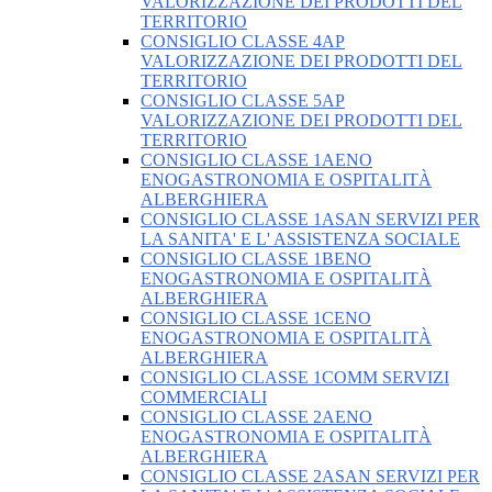
VALORIZZAZIONE DEI PRODOTTI DEL
TERRITORIO
CONSIGLIO CLASSE 4AP
VALORIZZAZIONE DEI PRODOTTI DEL
TERRITORIO
CONSIGLIO CLASSE 5AP
VALORIZZAZIONE DEI PRODOTTI DEL
TERRITORIO
CONSIGLIO CLASSE 1AENO
ENOGASTRONOMIA E OSPITALITÀ
ALBERGHIERA
CONSIGLIO CLASSE 1ASAN SERVIZI PER
LA SANITA' E L' ASSISTENZA SOCIALE
CONSIGLIO CLASSE 1BENO
ENOGASTRONOMIA E OSPITALITÀ
ALBERGHIERA
CONSIGLIO CLASSE 1CENO
ENOGASTRONOMIA E OSPITALITÀ
ALBERGHIERA
CONSIGLIO CLASSE 1COMM SERVIZI
COMMERCIALI
CONSIGLIO CLASSE 2AENO
ENOGASTRONOMIA E OSPITALITÀ
ALBERGHIERA
CONSIGLIO CLASSE 2ASAN SERVIZI PER