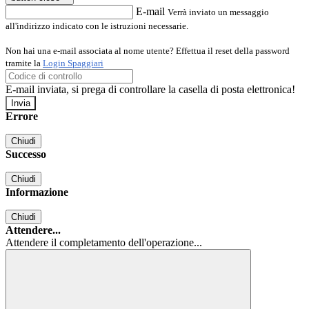
E-mail
Verrà inviato un messaggio
all'indirizzo indicato con le istruzioni necessarie.
Non hai una e-mail associata al nome utente? Effettua il reset della password
tramite la
Login Spaggiari
E-mail inviata, si prega di controllare la casella di posta elettronica!
Errore
Chiudi
Successo
Chiudi
Informazione
Chiudi
Attendere...
Attendere il completamento dell'operazione...