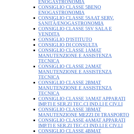
ENOGASTRONOMIA
CONSIGLIO CLASSE 5BENO
ENOGASTRONOMIA
CONSIGLIO CLASSE 5SAAT SERV.
SANITÀ/ENOGASTRONOMIA
CONSIGLIO CLASSE 5SV SALA E
VENDITA
CONSIGLIO D'ISTITUTO
CONSIGLIO DI CONSULTA
CONSIGLIO CLASSE 1AMAT
MANUTENZIONE E ASSISTENZA
TECNICA
CONSIGLIO CLASSE 2AMAT
MANUTENZIONE E ASSISTENZA
TECNICA
CONSIGLIO CLASSE 2BMAT
MANUTENZIONE E ASSISTENZA
TECNICA
CONSIGLIO CLASSE 3AMAT APPARATI
IMP.TI E SER.ZI TEC.CI IND.LI E CIV.LI
CONSIGLIO CLASSE 3BMAT
MANUTENZIONE MEZZI DI TRASPORTO
CONSIGLIO CLASSE 4AMAT APPARATI
IMP.TI E SER.ZI TEC.CI IND.LI E CIV.LI
CONSIGLIO CLASSE 4BMAT