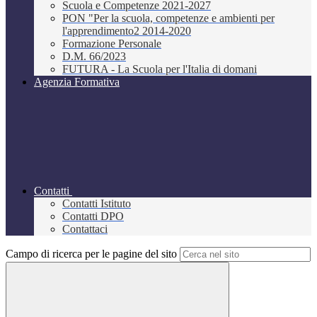
Scuola e Competenze 2021-2027
PON "Per la scuola, competenze e ambienti per
l'apprendimento2 2014-2020
Formazione Personale
D.M. 66/2023
FUTURA - La Scuola per l'Italia di domani
Agenzia Formativa
Contatti
Contatti Istituto
Contatti DPO
Contattaci
Campo di ricerca per le pagine del sito