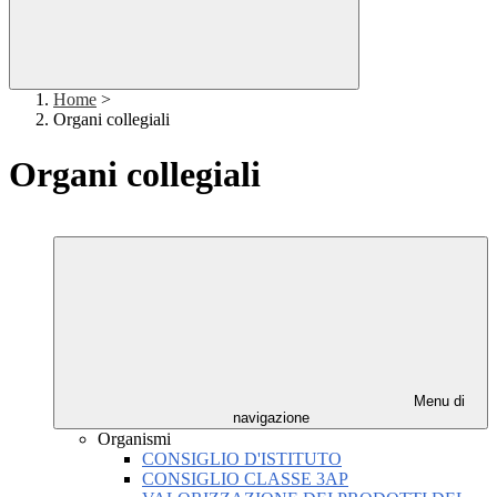
Home
>
Organi collegiali
Organi collegiali
Menu di
navigazione
Organismi
CONSIGLIO D'ISTITUTO
CONSIGLIO CLASSE 3AP