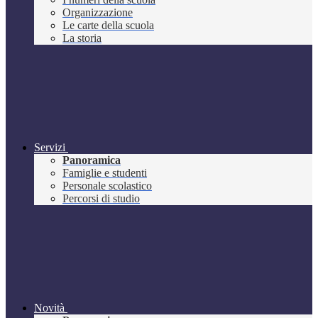
Organizzazione
Le carte della scuola
La storia
Servizi
Panoramica
Famiglie e studenti
Personale scolastico
Percorsi di studio
Novità