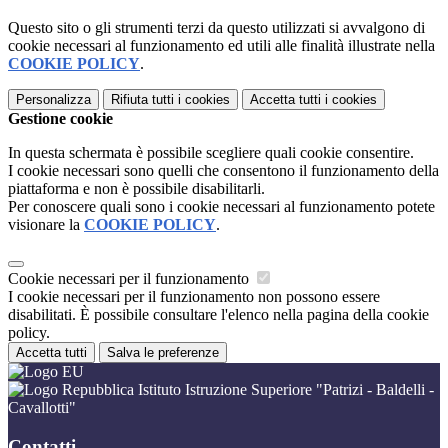
Questo sito o gli strumenti terzi da questo utilizzati si avvalgono di
cookie necessari al funzionamento ed utili alle finalità illustrate nella
COOKIE POLICY
.
Personalizza
Rifiuta tutti
i cookies
Accetta tutti
i cookies
Gestione cookie
In questa schermata è possibile scegliere quali cookie consentire.
I cookie necessari sono quelli che consentono il funzionamento della
piattaforma e non è possibile disabilitarli.
Per conoscere quali sono i cookie necessari al funzionamento potete
visionare la
COOKIE POLICY
.
Cookie necessari per il funzionamento
I cookie necessari per il funzionamento non possono essere
disabilitati. È possibile consultare l'elenco nella pagina della cookie
policy.
Accetta tutti
Salva le preferenze
Istituto Istruzione Superiore "Patrizi - Baldelli -
Cavallotti"
Contatti