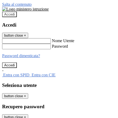
Salta al contenuto
Accedi
Accedi
button close
×
Nome Utente
Password
Password dimenticata?
-
Entra con SPID
Entra con CIE
Seleziona utente
button close
×
Recupero password
button close
×