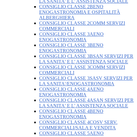
LA SANITA' E L' ASSISTENZA SOCIALE
CONSIGLIO CLASSE 2BENO
ENOGASTRONOMIA E OSPITALITÀ
ALBERGHIERA
CONSIGLIO CLASSE 2COMM SERVIZI
COMMERCIALI
CONSIGLIO CLASSE 3AENO
ENOGASTRONOMIA
CONSIGLIO CLASSE 3BENO
ENOGASTRONOMIA
CONSIGLIO CLASSE 3BSAN SERVIZI PER
LA SANITA' E L' ASSISTENZA SOCIALE
CONSIGLIO CLASSE 3COMM SERVIZI
COMMERCIALI
CONSIGLIO CLASSE 3SASV SERVIZI PER
LA SANITA'/ENOGASTRONOMIA
CONSIGLIO CLASSE 4AENO
ENOGASTRONOMIA
CONSIGLIO CLASSE 4ASAN SERVIZI PER
LA SANITA' E L' ASSISTENZA SOCIALE
CONSIGLIO CLASSE 4BENO
ENOGASTRONOMIA
CONSIGLIO CLASSE 4COSV SERV.
COMMERCIALI/SALA E VENDITA
CONSIGLIO CLASSE 5AENO