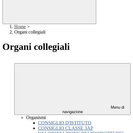
Home
>
Organi collegiali
Organi collegiali
Menu di
navigazione
Organismi
CONSIGLIO D'ISTITUTO
CONSIGLIO CLASSE 3AP