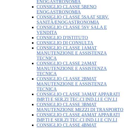
ENOGASTRONOMIA
CONSIGLIO CLASSE 5BENO
ENOGASTRONOMIA
CONSIGLIO CLASSE 5SAAT SERV.
SANITÀ/ENOGASTRONOMIA
CONSIGLIO CLASSE 5SV SALA E
VENDITA
CONSIGLIO D'ISTITUTO
CONSIGLIO DI CONSULTA
CONSIGLIO CLASSE 1AMAT
MANUTENZIONE E ASSISTENZA
TECNICA
CONSIGLIO CLASSE 2AMAT
MANUTENZIONE E ASSISTENZA
TECNICA
CONSIGLIO CLASSE 2BMAT
MANUTENZIONE E ASSISTENZA
TECNICA
CONSIGLIO CLASSE 3AMAT APPARATI
IMP.TI E SER.ZI TEC.CI IND.LI E CIV.LI
CONSIGLIO CLASSE 3BMAT
MANUTENZIONE MEZZI DI TRASPORTO
CONSIGLIO CLASSE 4AMAT APPARATI
IMP.TI E SER.ZI TEC.CI IND.LI E CIV.LI
CONSIGLIO CLASSE 4BMAT