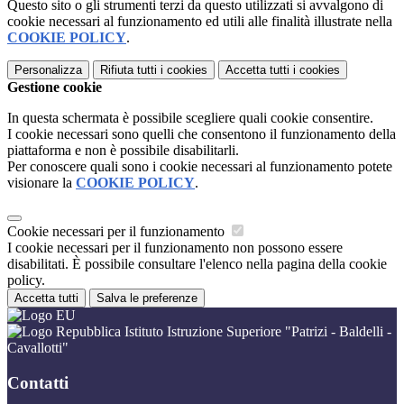
Questo sito o gli strumenti terzi da questo utilizzati si avvalgono di
cookie necessari al funzionamento ed utili alle finalità illustrate nella
COOKIE POLICY
.
Personalizza
Rifiuta tutti
i cookies
Accetta tutti
i cookies
Gestione cookie
In questa schermata è possibile scegliere quali cookie consentire.
I cookie necessari sono quelli che consentono il funzionamento della
piattaforma e non è possibile disabilitarli.
Per conoscere quali sono i cookie necessari al funzionamento potete
visionare la
COOKIE POLICY
.
Cookie necessari per il funzionamento
I cookie necessari per il funzionamento non possono essere
disabilitati. È possibile consultare l'elenco nella pagina della cookie
policy.
Accetta tutti
Salva le preferenze
Istituto Istruzione Superiore "Patrizi - Baldelli -
Cavallotti"
Contatti