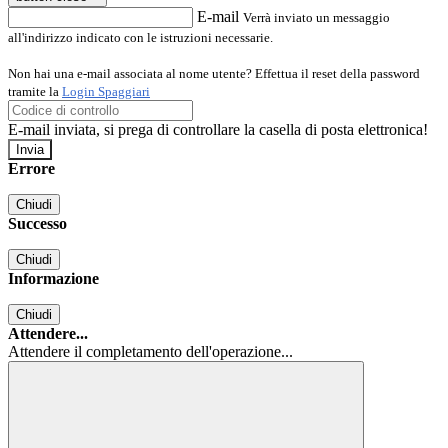
E-mail
Verrà inviato un messaggio
all'indirizzo indicato con le istruzioni necessarie.
Non hai una e-mail associata al nome utente? Effettua il reset della password
tramite la
Login Spaggiari
E-mail inviata, si prega di controllare la casella di posta elettronica!
Errore
Chiudi
Successo
Chiudi
Informazione
Chiudi
Attendere...
Attendere il completamento dell'operazione...