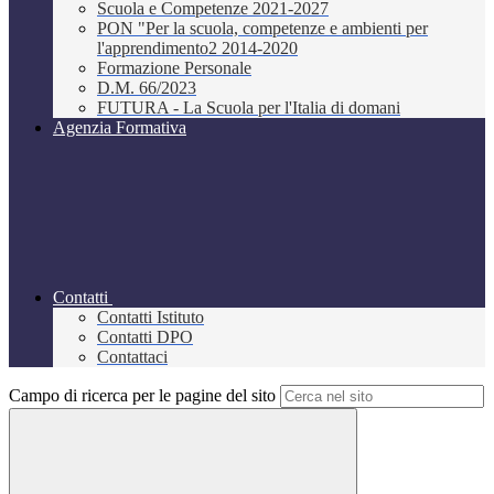
Scuola e Competenze 2021-2027
PON "Per la scuola, competenze e ambienti per
l'apprendimento2 2014-2020
Formazione Personale
D.M. 66/2023
FUTURA - La Scuola per l'Italia di domani
Agenzia Formativa
Contatti
Contatti Istituto
Contatti DPO
Contattaci
Campo di ricerca per le pagine del sito