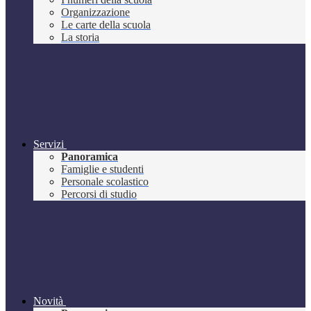
Organizzazione
Le carte della scuola
La storia
Servizi
Panoramica
Famiglie e studenti
Personale scolastico
Percorsi di studio
Novità