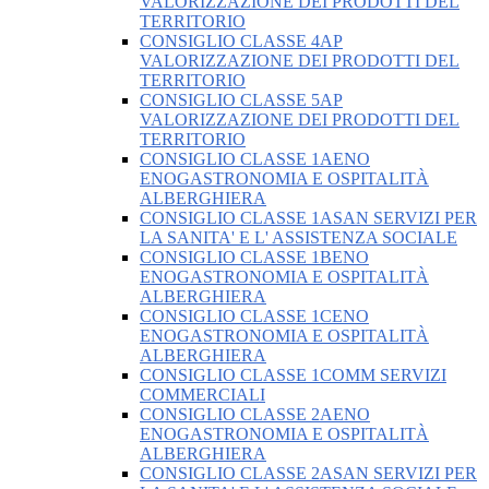
VALORIZZAZIONE DEI PRODOTTI DEL
TERRITORIO
CONSIGLIO CLASSE 4AP
VALORIZZAZIONE DEI PRODOTTI DEL
TERRITORIO
CONSIGLIO CLASSE 5AP
VALORIZZAZIONE DEI PRODOTTI DEL
TERRITORIO
CONSIGLIO CLASSE 1AENO
ENOGASTRONOMIA E OSPITALITÀ
ALBERGHIERA
CONSIGLIO CLASSE 1ASAN SERVIZI PER
LA SANITA' E L' ASSISTENZA SOCIALE
CONSIGLIO CLASSE 1BENO
ENOGASTRONOMIA E OSPITALITÀ
ALBERGHIERA
CONSIGLIO CLASSE 1CENO
ENOGASTRONOMIA E OSPITALITÀ
ALBERGHIERA
CONSIGLIO CLASSE 1COMM SERVIZI
COMMERCIALI
CONSIGLIO CLASSE 2AENO
ENOGASTRONOMIA E OSPITALITÀ
ALBERGHIERA
CONSIGLIO CLASSE 2ASAN SERVIZI PER