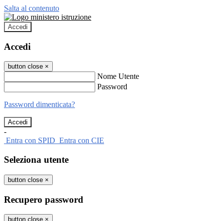
Salta al contenuto
Accedi
Accedi
button close
×
Nome Utente
Password
Password dimenticata?
-
Entra con SPID
Entra con CIE
Seleziona utente
button close
×
Recupero password
button close
×