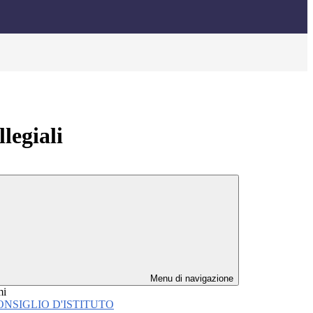
legiali
Menu di navigazione
mi
ONSIGLIO D'ISTITUTO