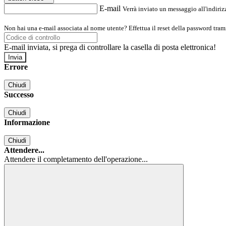
E-mail
Verrà inviato un messaggio all'indirizz
Non hai una e-mail associata al nome utente? Effettua il reset della password tram
E-mail inviata, si prega di controllare la casella di posta elettronica!
Errore
Chiudi
Successo
Chiudi
Informazione
Chiudi
Attendere...
Attendere il completamento dell'operazione...