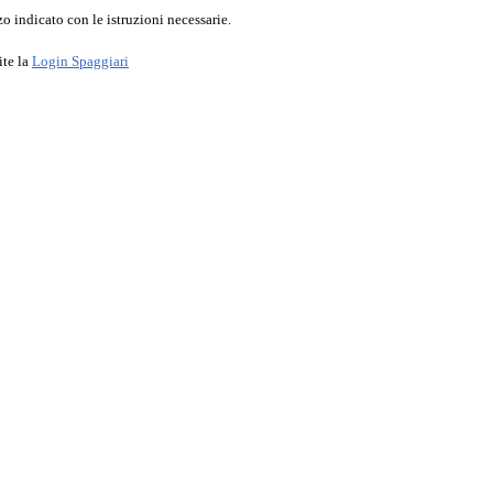
o indicato con le istruzioni necessarie.
ite la
Login Spaggiari