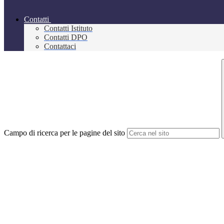
Contatti
Contatti Istituto
Contatti DPO
Contattaci
Campo di ricerca per le pagine del sito