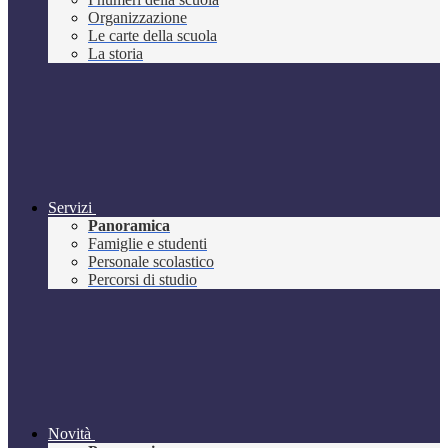
Organizzazione
Le carte della scuola
La storia
Servizi
Panoramica
Famiglie e studenti
Personale scolastico
Percorsi di studio
Novità