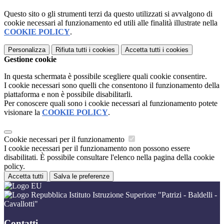
Questo sito o gli strumenti terzi da questo utilizzati si avvalgono di
cookie necessari al funzionamento ed utili alle finalità illustrate nella
COOKIE POLICY
.
Personalizza
Rifiuta tutti
i cookies
Accetta tutti
i cookies
Gestione cookie
In questa schermata è possibile scegliere quali cookie consentire.
I cookie necessari sono quelli che consentono il funzionamento della
piattaforma e non è possibile disabilitarli.
Per conoscere quali sono i cookie necessari al funzionamento potete
visionare la
COOKIE POLICY
.
Cookie necessari per il funzionamento
I cookie necessari per il funzionamento non possono essere
disabilitati. È possibile consultare l'elenco nella pagina della cookie
policy.
Accetta tutti
Salva le preferenze
Istituto Istruzione Superiore "Patrizi - Baldelli -
Cavallotti"
Contatti