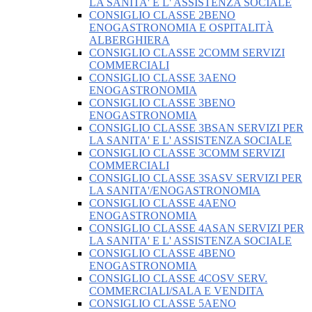
LA SANITA' E L' ASSISTENZA SOCIALE
CONSIGLIO CLASSE 2BENO
ENOGASTRONOMIA E OSPITALITÀ
ALBERGHIERA
CONSIGLIO CLASSE 2COMM SERVIZI
COMMERCIALI
CONSIGLIO CLASSE 3AENO
ENOGASTRONOMIA
CONSIGLIO CLASSE 3BENO
ENOGASTRONOMIA
CONSIGLIO CLASSE 3BSAN SERVIZI PER
LA SANITA' E L' ASSISTENZA SOCIALE
CONSIGLIO CLASSE 3COMM SERVIZI
COMMERCIALI
CONSIGLIO CLASSE 3SASV SERVIZI PER
LA SANITA'/ENOGASTRONOMIA
CONSIGLIO CLASSE 4AENO
ENOGASTRONOMIA
CONSIGLIO CLASSE 4ASAN SERVIZI PER
LA SANITA' E L' ASSISTENZA SOCIALE
CONSIGLIO CLASSE 4BENO
ENOGASTRONOMIA
CONSIGLIO CLASSE 4COSV SERV.
COMMERCIALI/SALA E VENDITA
CONSIGLIO CLASSE 5AENO