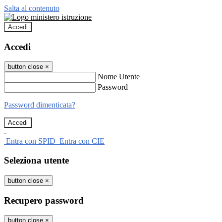
Salta al contenuto
Accedi
Accedi
button close
×
Nome Utente
Password
Password dimenticata?
-
Entra con SPID
Entra con CIE
Seleziona utente
button close
×
Recupero password
button close
×