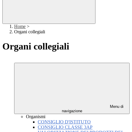
Home
>
Organi collegiali
Organi collegiali
Menu di
navigazione
Organismi
CONSIGLIO D'ISTITUTO
CONSIGLIO CLASSE 3AP