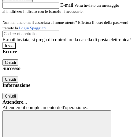
E-mail
Verrà inviato un messaggio
all'indirizzo indicato con le istruzioni necessarie.
Non hai una e-mail associata al nome utente? Effettua il reset della password
tramite la
Login Spaggiari
E-mail inviata, si prega di controllare la casella di posta elettronica!
Errore
Chiudi
Successo
Chiudi
Informazione
Chiudi
Attendere...
Attendere il completamento dell'operazione...