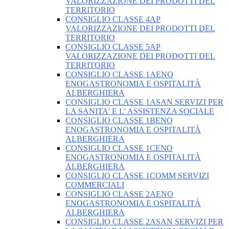
VALORIZZAZIONE DEI PRODOTTI DEL
TERRITORIO
CONSIGLIO CLASSE 4AP
VALORIZZAZIONE DEI PRODOTTI DEL
TERRITORIO
CONSIGLIO CLASSE 5AP
VALORIZZAZIONE DEI PRODOTTI DEL
TERRITORIO
CONSIGLIO CLASSE 1AENO
ENOGASTRONOMIA E OSPITALITÀ
ALBERGHIERA
CONSIGLIO CLASSE 1ASAN SERVIZI PER
LA SANITA' E L' ASSISTENZA SOCIALE
CONSIGLIO CLASSE 1BENO
ENOGASTRONOMIA E OSPITALITÀ
ALBERGHIERA
CONSIGLIO CLASSE 1CENO
ENOGASTRONOMIA E OSPITALITÀ
ALBERGHIERA
CONSIGLIO CLASSE 1COMM SERVIZI
COMMERCIALI
CONSIGLIO CLASSE 2AENO
ENOGASTRONOMIA E OSPITALITÀ
ALBERGHIERA
CONSIGLIO CLASSE 2ASAN SERVIZI PER