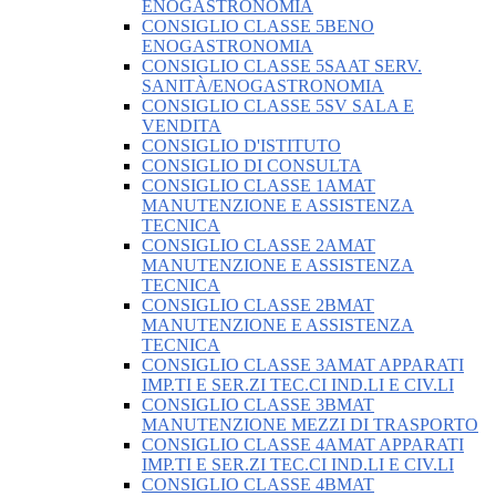
ENOGASTRONOMIA
CONSIGLIO CLASSE 5BENO
ENOGASTRONOMIA
CONSIGLIO CLASSE 5SAAT SERV.
SANITÀ/ENOGASTRONOMIA
CONSIGLIO CLASSE 5SV SALA E
VENDITA
CONSIGLIO D'ISTITUTO
CONSIGLIO DI CONSULTA
CONSIGLIO CLASSE 1AMAT
MANUTENZIONE E ASSISTENZA
TECNICA
CONSIGLIO CLASSE 2AMAT
MANUTENZIONE E ASSISTENZA
TECNICA
CONSIGLIO CLASSE 2BMAT
MANUTENZIONE E ASSISTENZA
TECNICA
CONSIGLIO CLASSE 3AMAT APPARATI
IMP.TI E SER.ZI TEC.CI IND.LI E CIV.LI
CONSIGLIO CLASSE 3BMAT
MANUTENZIONE MEZZI DI TRASPORTO
CONSIGLIO CLASSE 4AMAT APPARATI
IMP.TI E SER.ZI TEC.CI IND.LI E CIV.LI
CONSIGLIO CLASSE 4BMAT