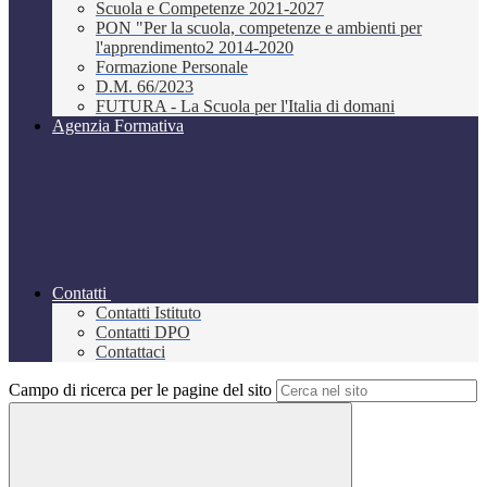
Scuola e Competenze 2021-2027
PON "Per la scuola, competenze e ambienti per
l'apprendimento2 2014-2020
Formazione Personale
D.M. 66/2023
FUTURA - La Scuola per l'Italia di domani
Agenzia Formativa
Contatti
Contatti Istituto
Contatti DPO
Contattaci
Campo di ricerca per le pagine del sito