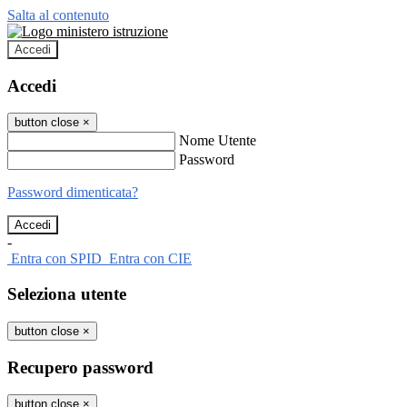
Salta al contenuto
Accedi
Accedi
button close
×
Nome Utente
Password
Password dimenticata?
-
Entra con SPID
Entra con CIE
Seleziona utente
button close
×
Recupero password
button close
×