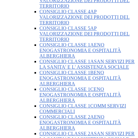
VALORIZZAZIONE DEI PRODOTTI DEL
TERRITORIO
CONSIGLIO CLASSE 4AP
VALORIZZAZIONE DEI PRODOTTI DEL
TERRITORIO
CONSIGLIO CLASSE 5AP
VALORIZZAZIONE DEI PRODOTTI DEL
TERRITORIO
CONSIGLIO CLASSE 1AENO
ENOGASTRONOMIA E OSPITALITÀ
ALBERGHIERA
CONSIGLIO CLASSE 1ASAN SERVIZI PER
LA SANITA' E L' ASSISTENZA SOCIALE
CONSIGLIO CLASSE 1BENO
ENOGASTRONOMIA E OSPITALITÀ
ALBERGHIERA
CONSIGLIO CLASSE 1CENO
ENOGASTRONOMIA E OSPITALITÀ
ALBERGHIERA
CONSIGLIO CLASSE 1COMM SERVIZI
COMMERCIALI
CONSIGLIO CLASSE 2AENO
ENOGASTRONOMIA E OSPITALITÀ
ALBERGHIERA
CONSIGLIO CLASSE 2ASAN SERVIZI PER