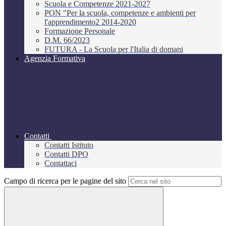
Scuola e Competenze 2021-2027
PON "Per la scuola, competenze e ambienti per
l'apprendimento2 2014-2020
Formazione Personale
D.M. 66/2023
FUTURA - La Scuola per l'Italia di domani
Agenzia Formativa
Contatti
Contatti Istituto
Contatti DPO
Contattaci
Campo di ricerca per le pagine del sito