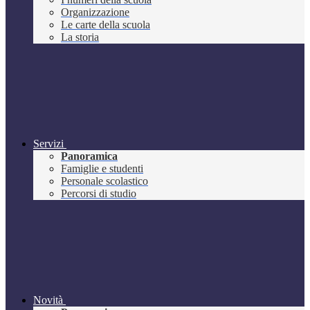
Organizzazione
Le carte della scuola
La storia
Servizi
Panoramica
Famiglie e studenti
Personale scolastico
Percorsi di studio
Novità