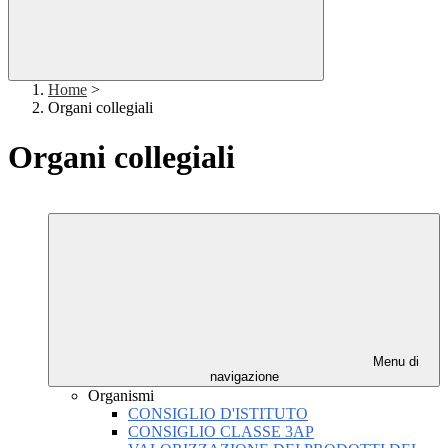
Home
>
Organi collegiali
Organi collegiali
Menu di
navigazione
Organismi
CONSIGLIO D'ISTITUTO
CONSIGLIO CLASSE 3AP