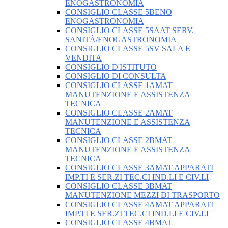
ENOGASTRONOMIA
CONSIGLIO CLASSE 5BENO
ENOGASTRONOMIA
CONSIGLIO CLASSE 5SAAT SERV.
SANITÀ/ENOGASTRONOMIA
CONSIGLIO CLASSE 5SV SALA E
VENDITA
CONSIGLIO D'ISTITUTO
CONSIGLIO DI CONSULTA
CONSIGLIO CLASSE 1AMAT
MANUTENZIONE E ASSISTENZA
TECNICA
CONSIGLIO CLASSE 2AMAT
MANUTENZIONE E ASSISTENZA
TECNICA
CONSIGLIO CLASSE 2BMAT
MANUTENZIONE E ASSISTENZA
TECNICA
CONSIGLIO CLASSE 3AMAT APPARATI
IMP.TI E SER.ZI TEC.CI IND.LI E CIV.LI
CONSIGLIO CLASSE 3BMAT
MANUTENZIONE MEZZI DI TRASPORTO
CONSIGLIO CLASSE 4AMAT APPARATI
IMP.TI E SER.ZI TEC.CI IND.LI E CIV.LI
CONSIGLIO CLASSE 4BMAT