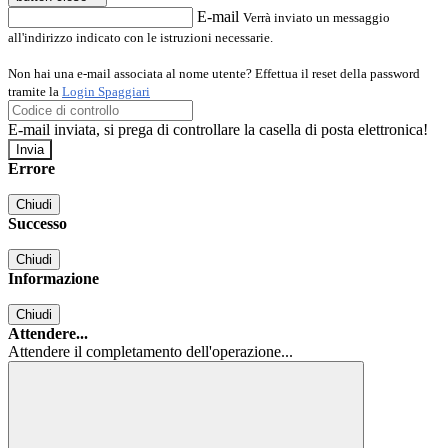
E-mail
Verrà inviato un messaggio
all'indirizzo indicato con le istruzioni necessarie.
Non hai una e-mail associata al nome utente? Effettua il reset della password
tramite la
Login Spaggiari
E-mail inviata, si prega di controllare la casella di posta elettronica!
Errore
Chiudi
Successo
Chiudi
Informazione
Chiudi
Attendere...
Attendere il completamento dell'operazione...