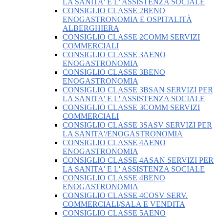
LA SANITA' E L' ASSISTENZA SOCIALE
CONSIGLIO CLASSE 2BENO
ENOGASTRONOMIA E OSPITALITÀ
ALBERGHIERA
CONSIGLIO CLASSE 2COMM SERVIZI
COMMERCIALI
CONSIGLIO CLASSE 3AENO
ENOGASTRONOMIA
CONSIGLIO CLASSE 3BENO
ENOGASTRONOMIA
CONSIGLIO CLASSE 3BSAN SERVIZI PER
LA SANITA' E L' ASSISTENZA SOCIALE
CONSIGLIO CLASSE 3COMM SERVIZI
COMMERCIALI
CONSIGLIO CLASSE 3SASV SERVIZI PER
LA SANITA'/ENOGASTRONOMIA
CONSIGLIO CLASSE 4AENO
ENOGASTRONOMIA
CONSIGLIO CLASSE 4ASAN SERVIZI PER
LA SANITA' E L' ASSISTENZA SOCIALE
CONSIGLIO CLASSE 4BENO
ENOGASTRONOMIA
CONSIGLIO CLASSE 4COSV SERV.
COMMERCIALI/SALA E VENDITA
CONSIGLIO CLASSE 5AENO