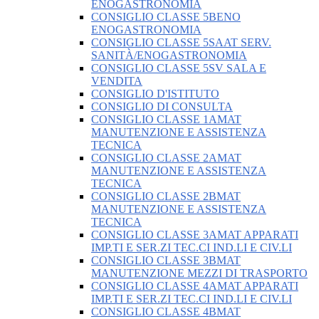
ENOGASTRONOMIA
CONSIGLIO CLASSE 5BENO
ENOGASTRONOMIA
CONSIGLIO CLASSE 5SAAT SERV.
SANITÀ/ENOGASTRONOMIA
CONSIGLIO CLASSE 5SV SALA E
VENDITA
CONSIGLIO D'ISTITUTO
CONSIGLIO DI CONSULTA
CONSIGLIO CLASSE 1AMAT
MANUTENZIONE E ASSISTENZA
TECNICA
CONSIGLIO CLASSE 2AMAT
MANUTENZIONE E ASSISTENZA
TECNICA
CONSIGLIO CLASSE 2BMAT
MANUTENZIONE E ASSISTENZA
TECNICA
CONSIGLIO CLASSE 3AMAT APPARATI
IMP.TI E SER.ZI TEC.CI IND.LI E CIV.LI
CONSIGLIO CLASSE 3BMAT
MANUTENZIONE MEZZI DI TRASPORTO
CONSIGLIO CLASSE 4AMAT APPARATI
IMP.TI E SER.ZI TEC.CI IND.LI E CIV.LI
CONSIGLIO CLASSE 4BMAT