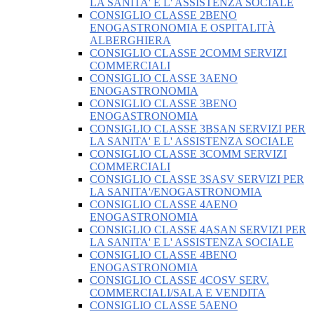
LA SANITA' E L' ASSISTENZA SOCIALE
CONSIGLIO CLASSE 2BENO
ENOGASTRONOMIA E OSPITALITÀ
ALBERGHIERA
CONSIGLIO CLASSE 2COMM SERVIZI
COMMERCIALI
CONSIGLIO CLASSE 3AENO
ENOGASTRONOMIA
CONSIGLIO CLASSE 3BENO
ENOGASTRONOMIA
CONSIGLIO CLASSE 3BSAN SERVIZI PER
LA SANITA' E L' ASSISTENZA SOCIALE
CONSIGLIO CLASSE 3COMM SERVIZI
COMMERCIALI
CONSIGLIO CLASSE 3SASV SERVIZI PER
LA SANITA'/ENOGASTRONOMIA
CONSIGLIO CLASSE 4AENO
ENOGASTRONOMIA
CONSIGLIO CLASSE 4ASAN SERVIZI PER
LA SANITA' E L' ASSISTENZA SOCIALE
CONSIGLIO CLASSE 4BENO
ENOGASTRONOMIA
CONSIGLIO CLASSE 4COSV SERV.
COMMERCIALI/SALA E VENDITA
CONSIGLIO CLASSE 5AENO