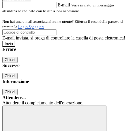
E-mail
Verrà inviato un messaggio
all'indirizzo indicato con le istruzioni necessarie.
Non hai una e-mail associata al nome utente? Effettua il reset della password
tramite la
Login Spaggiari
E-mail inviata, si prega di controllare la casella di posta elettronica!
Errore
Chiudi
Successo
Chiudi
Informazione
Chiudi
Attendere...
Attendere il completamento dell'operazione...