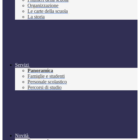
Organizzazione
Le carte della scuola
La storia
Servizi
Panoramica
Famiglie e studenti
Personale scolastico
Percorsi di studio
Novità