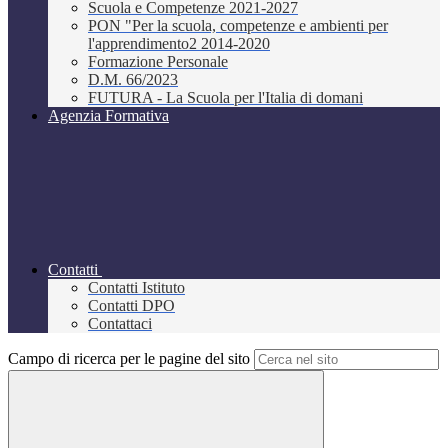
Scuola e Competenze 2021-2027
PON "Per la scuola, competenze e ambienti per
l'apprendimento2 2014-2020
Formazione Personale
D.M. 66/2023
FUTURA - La Scuola per l'Italia di domani
Agenzia Formativa
Contatti
Contatti Istituto
Contatti DPO
Contattaci
Campo di ricerca per le pagine del sito