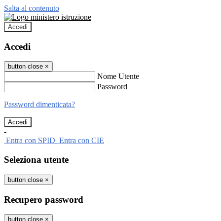
Salta al contenuto
Accedi
Accedi
button close
×
Nome Utente
Password
Password dimenticata?
-
Entra con SPID
Entra con CIE
Seleziona utente
button close
×
Recupero password
button close
×