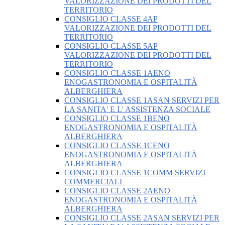
VALORIZZAZIONE DEI PRODOTTI DEL
TERRITORIO
CONSIGLIO CLASSE 4AP
VALORIZZAZIONE DEI PRODOTTI DEL
TERRITORIO
CONSIGLIO CLASSE 5AP
VALORIZZAZIONE DEI PRODOTTI DEL
TERRITORIO
CONSIGLIO CLASSE 1AENO
ENOGASTRONOMIA E OSPITALITÀ
ALBERGHIERA
CONSIGLIO CLASSE 1ASAN SERVIZI PER
LA SANITA' E L' ASSISTENZA SOCIALE
CONSIGLIO CLASSE 1BENO
ENOGASTRONOMIA E OSPITALITÀ
ALBERGHIERA
CONSIGLIO CLASSE 1CENO
ENOGASTRONOMIA E OSPITALITÀ
ALBERGHIERA
CONSIGLIO CLASSE 1COMM SERVIZI
COMMERCIALI
CONSIGLIO CLASSE 2AENO
ENOGASTRONOMIA E OSPITALITÀ
ALBERGHIERA
CONSIGLIO CLASSE 2ASAN SERVIZI PER