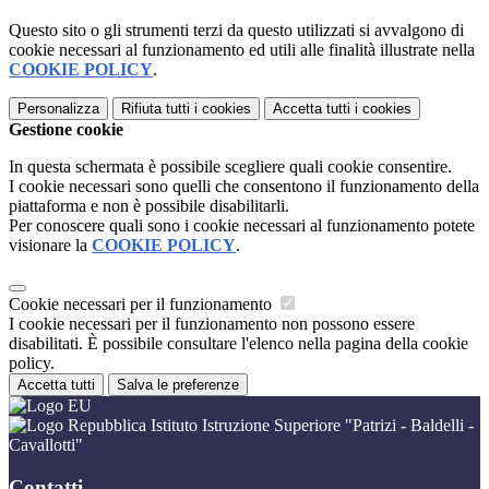
Questo sito o gli strumenti terzi da questo utilizzati si avvalgono di
cookie necessari al funzionamento ed utili alle finalità illustrate nella
COOKIE POLICY
.
Personalizza
Rifiuta tutti
i cookies
Accetta tutti
i cookies
Gestione cookie
In questa schermata è possibile scegliere quali cookie consentire.
I cookie necessari sono quelli che consentono il funzionamento della
piattaforma e non è possibile disabilitarli.
Per conoscere quali sono i cookie necessari al funzionamento potete
visionare la
COOKIE POLICY
.
Cookie necessari per il funzionamento
I cookie necessari per il funzionamento non possono essere
disabilitati. È possibile consultare l'elenco nella pagina della cookie
policy.
Accetta tutti
Salva le preferenze
Istituto Istruzione Superiore "Patrizi - Baldelli -
Cavallotti"
Contatti