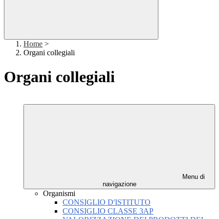
Home
>
Organi collegiali
Organi collegiali
Menu di
navigazione
Organismi
CONSIGLIO D'ISTITUTO
CONSIGLIO CLASSE 3AP