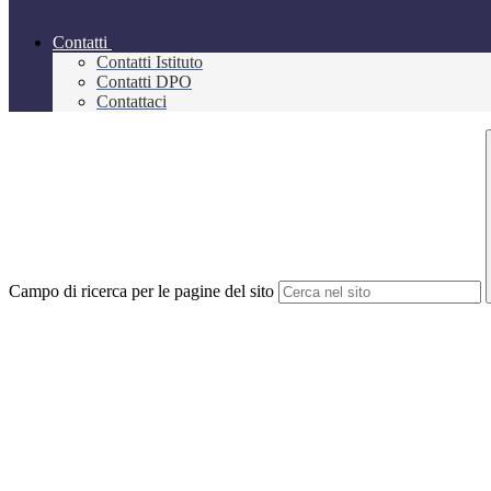
Contatti
Contatti Istituto
Contatti DPO
Contattaci
Campo di ricerca per le pagine del sito