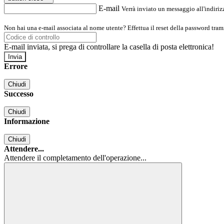
E-mail
Verrà inviato un messaggio all'indirizz
Non hai una e-mail associata al nome utente? Effettua il reset della password tram
E-mail inviata, si prega di controllare la casella di posta elettronica!
Errore
Chiudi
Successo
Chiudi
Informazione
Chiudi
Attendere...
Attendere il completamento dell'operazione...