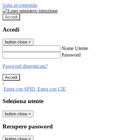
Salta al contenuto
Accedi
Accedi
button close
×
Nome Utente
Password
Password dimenticata?
-
Entra con SPID
Entra con CIE
Seleziona utente
button close
×
Recupero password
button close
×