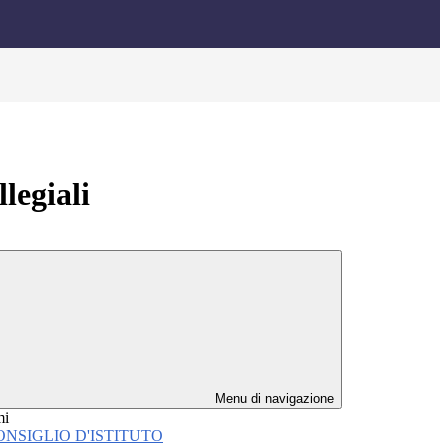
legiali
Menu di navigazione
mi
ONSIGLIO D'ISTITUTO