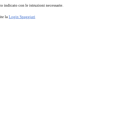
o indicato con le istruzioni necessarie.
ite la
Login Spaggiari