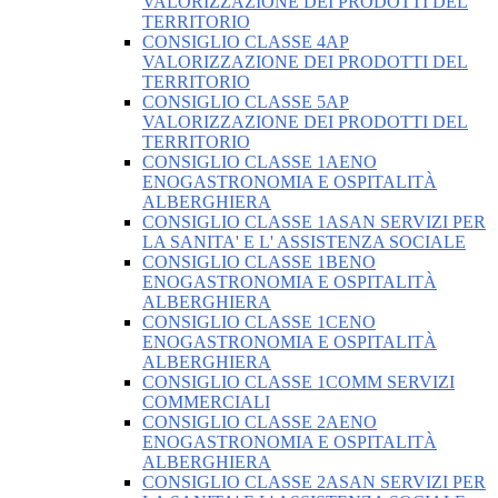
VALORIZZAZIONE DEI PRODOTTI DEL
TERRITORIO
CONSIGLIO CLASSE 4AP
VALORIZZAZIONE DEI PRODOTTI DEL
TERRITORIO
CONSIGLIO CLASSE 5AP
VALORIZZAZIONE DEI PRODOTTI DEL
TERRITORIO
CONSIGLIO CLASSE 1AENO
ENOGASTRONOMIA E OSPITALITÀ
ALBERGHIERA
CONSIGLIO CLASSE 1ASAN SERVIZI PER
LA SANITA' E L' ASSISTENZA SOCIALE
CONSIGLIO CLASSE 1BENO
ENOGASTRONOMIA E OSPITALITÀ
ALBERGHIERA
CONSIGLIO CLASSE 1CENO
ENOGASTRONOMIA E OSPITALITÀ
ALBERGHIERA
CONSIGLIO CLASSE 1COMM SERVIZI
COMMERCIALI
CONSIGLIO CLASSE 2AENO
ENOGASTRONOMIA E OSPITALITÀ
ALBERGHIERA
CONSIGLIO CLASSE 2ASAN SERVIZI PER