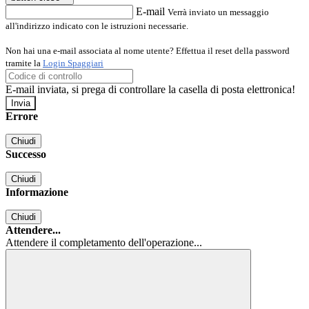
E-mail
Verrà inviato un messaggio
all'indirizzo indicato con le istruzioni necessarie.
Non hai una e-mail associata al nome utente? Effettua il reset della password
tramite la
Login Spaggiari
E-mail inviata, si prega di controllare la casella di posta elettronica!
Errore
Chiudi
Successo
Chiudi
Informazione
Chiudi
Attendere...
Attendere il completamento dell'operazione...