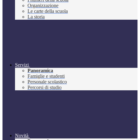
Organizzazione
Le carte della scuola
La storia
Servizi
Panoramica
Famiglie e studenti
Personale scolastico
Percorsi di studio
Novità