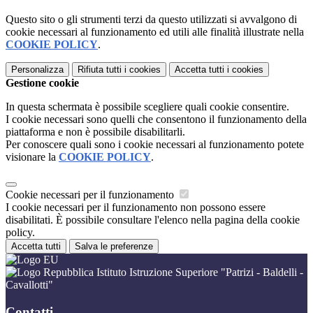
Questo sito o gli strumenti terzi da questo utilizzati si avvalgono di
cookie necessari al funzionamento ed utili alle finalità illustrate nella
COOKIE POLICY
.
Personalizza
Rifiuta tutti
i cookies
Accetta tutti
i cookies
Gestione cookie
In questa schermata è possibile scegliere quali cookie consentire.
I cookie necessari sono quelli che consentono il funzionamento della
piattaforma e non è possibile disabilitarli.
Per conoscere quali sono i cookie necessari al funzionamento potete
visionare la
COOKIE POLICY
.
Cookie necessari per il funzionamento
I cookie necessari per il funzionamento non possono essere
disabilitati. È possibile consultare l'elenco nella pagina della cookie
policy.
Accetta tutti
Salva le preferenze
Istituto Istruzione Superiore "Patrizi - Baldelli -
Cavallotti"
Contatti