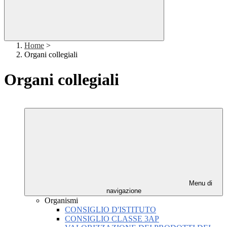
Home
>
Organi collegiali
Organi collegiali
Menu di
navigazione
Organismi
CONSIGLIO D'ISTITUTO
CONSIGLIO CLASSE 3AP