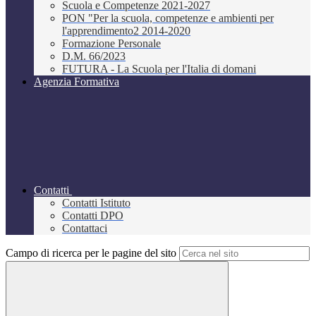
Scuola e Competenze 2021-2027
PON "Per la scuola, competenze e ambienti per
l'apprendimento2 2014-2020
Formazione Personale
D.M. 66/2023
FUTURA - La Scuola per l'Italia di domani
Agenzia Formativa
Contatti
Contatti Istituto
Contatti DPO
Contattaci
Campo di ricerca per le pagine del sito