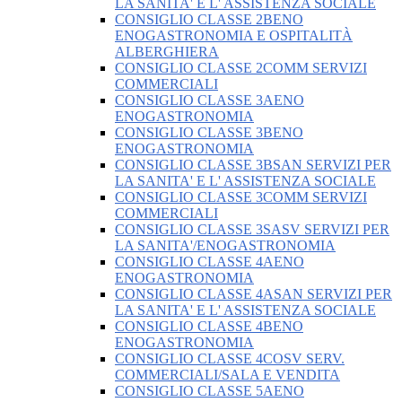
LA SANITA' E L' ASSISTENZA SOCIALE
CONSIGLIO CLASSE 2BENO
ENOGASTRONOMIA E OSPITALITÀ
ALBERGHIERA
CONSIGLIO CLASSE 2COMM SERVIZI
COMMERCIALI
CONSIGLIO CLASSE 3AENO
ENOGASTRONOMIA
CONSIGLIO CLASSE 3BENO
ENOGASTRONOMIA
CONSIGLIO CLASSE 3BSAN SERVIZI PER
LA SANITA' E L' ASSISTENZA SOCIALE
CONSIGLIO CLASSE 3COMM SERVIZI
COMMERCIALI
CONSIGLIO CLASSE 3SASV SERVIZI PER
LA SANITA'/ENOGASTRONOMIA
CONSIGLIO CLASSE 4AENO
ENOGASTRONOMIA
CONSIGLIO CLASSE 4ASAN SERVIZI PER
LA SANITA' E L' ASSISTENZA SOCIALE
CONSIGLIO CLASSE 4BENO
ENOGASTRONOMIA
CONSIGLIO CLASSE 4COSV SERV.
COMMERCIALI/SALA E VENDITA
CONSIGLIO CLASSE 5AENO