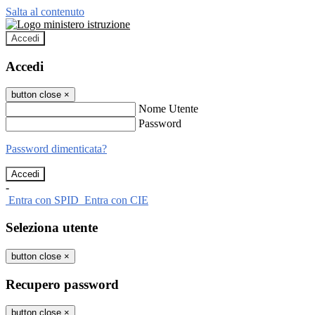
Salta al contenuto
Accedi
Accedi
button close
×
Nome Utente
Password
Password dimenticata?
-
Entra con SPID
Entra con CIE
Seleziona utente
button close
×
Recupero password
button close
×