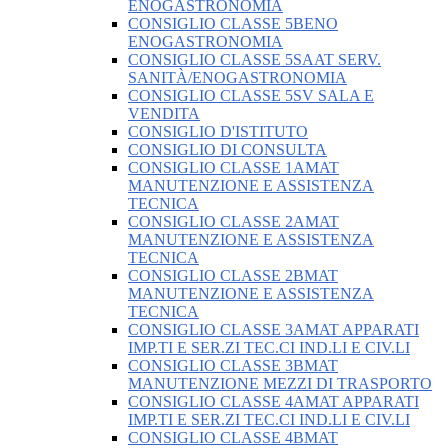
ENOGASTRONOMIA
CONSIGLIO CLASSE 5BENO
ENOGASTRONOMIA
CONSIGLIO CLASSE 5SAAT SERV.
SANITÀ/ENOGASTRONOMIA
CONSIGLIO CLASSE 5SV SALA E
VENDITA
CONSIGLIO D'ISTITUTO
CONSIGLIO DI CONSULTA
CONSIGLIO CLASSE 1AMAT
MANUTENZIONE E ASSISTENZA
TECNICA
CONSIGLIO CLASSE 2AMAT
MANUTENZIONE E ASSISTENZA
TECNICA
CONSIGLIO CLASSE 2BMAT
MANUTENZIONE E ASSISTENZA
TECNICA
CONSIGLIO CLASSE 3AMAT APPARATI
IMP.TI E SER.ZI TEC.CI IND.LI E CIV.LI
CONSIGLIO CLASSE 3BMAT
MANUTENZIONE MEZZI DI TRASPORTO
CONSIGLIO CLASSE 4AMAT APPARATI
IMP.TI E SER.ZI TEC.CI IND.LI E CIV.LI
CONSIGLIO CLASSE 4BMAT