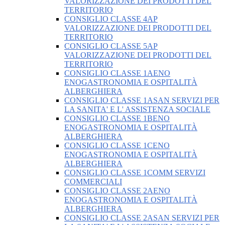
VALORIZZAZIONE DEI PRODOTTI DEL
TERRITORIO
CONSIGLIO CLASSE 4AP
VALORIZZAZIONE DEI PRODOTTI DEL
TERRITORIO
CONSIGLIO CLASSE 5AP
VALORIZZAZIONE DEI PRODOTTI DEL
TERRITORIO
CONSIGLIO CLASSE 1AENO
ENOGASTRONOMIA E OSPITALITÀ
ALBERGHIERA
CONSIGLIO CLASSE 1ASAN SERVIZI PER
LA SANITA' E L' ASSISTENZA SOCIALE
CONSIGLIO CLASSE 1BENO
ENOGASTRONOMIA E OSPITALITÀ
ALBERGHIERA
CONSIGLIO CLASSE 1CENO
ENOGASTRONOMIA E OSPITALITÀ
ALBERGHIERA
CONSIGLIO CLASSE 1COMM SERVIZI
COMMERCIALI
CONSIGLIO CLASSE 2AENO
ENOGASTRONOMIA E OSPITALITÀ
ALBERGHIERA
CONSIGLIO CLASSE 2ASAN SERVIZI PER