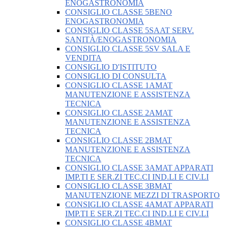
ENOGASTRONOMIA
CONSIGLIO CLASSE 5BENO
ENOGASTRONOMIA
CONSIGLIO CLASSE 5SAAT SERV.
SANITÀ/ENOGASTRONOMIA
CONSIGLIO CLASSE 5SV SALA E
VENDITA
CONSIGLIO D'ISTITUTO
CONSIGLIO DI CONSULTA
CONSIGLIO CLASSE 1AMAT
MANUTENZIONE E ASSISTENZA
TECNICA
CONSIGLIO CLASSE 2AMAT
MANUTENZIONE E ASSISTENZA
TECNICA
CONSIGLIO CLASSE 2BMAT
MANUTENZIONE E ASSISTENZA
TECNICA
CONSIGLIO CLASSE 3AMAT APPARATI
IMP.TI E SER.ZI TEC.CI IND.LI E CIV.LI
CONSIGLIO CLASSE 3BMAT
MANUTENZIONE MEZZI DI TRASPORTO
CONSIGLIO CLASSE 4AMAT APPARATI
IMP.TI E SER.ZI TEC.CI IND.LI E CIV.LI
CONSIGLIO CLASSE 4BMAT