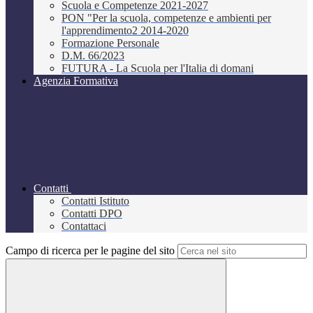
Scuola e Competenze 2021-2027
PON "Per la scuola, competenze e ambienti per
l'apprendimento2 2014-2020
Formazione Personale
D.M. 66/2023
FUTURA - La Scuola per l'Italia di domani
Agenzia Formativa
Contatti
Contatti Istituto
Contatti DPO
Contattaci
Campo di ricerca per le pagine del sito