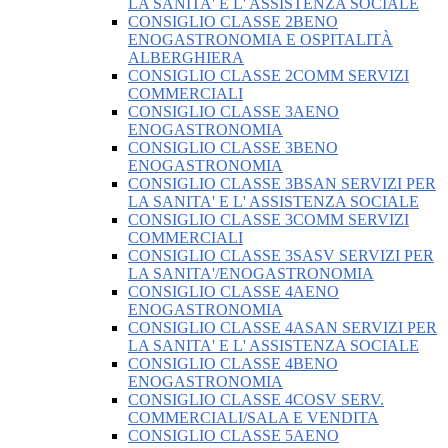
LA SANITA' E L' ASSISTENZA SOCIALE
CONSIGLIO CLASSE 2BENO
ENOGASTRONOMIA E OSPITALITÀ
ALBERGHIERA
CONSIGLIO CLASSE 2COMM SERVIZI
COMMERCIALI
CONSIGLIO CLASSE 3AENO
ENOGASTRONOMIA
CONSIGLIO CLASSE 3BENO
ENOGASTRONOMIA
CONSIGLIO CLASSE 3BSAN SERVIZI PER
LA SANITA' E L' ASSISTENZA SOCIALE
CONSIGLIO CLASSE 3COMM SERVIZI
COMMERCIALI
CONSIGLIO CLASSE 3SASV SERVIZI PER
LA SANITA'/ENOGASTRONOMIA
CONSIGLIO CLASSE 4AENO
ENOGASTRONOMIA
CONSIGLIO CLASSE 4ASAN SERVIZI PER
LA SANITA' E L' ASSISTENZA SOCIALE
CONSIGLIO CLASSE 4BENO
ENOGASTRONOMIA
CONSIGLIO CLASSE 4COSV SERV.
COMMERCIALI/SALA E VENDITA
CONSIGLIO CLASSE 5AENO