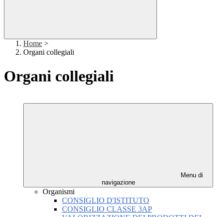
Home
>
Organi collegiali
Organi collegiali
Menu di
navigazione
Organismi
CONSIGLIO D'ISTITUTO
CONSIGLIO CLASSE 3AP