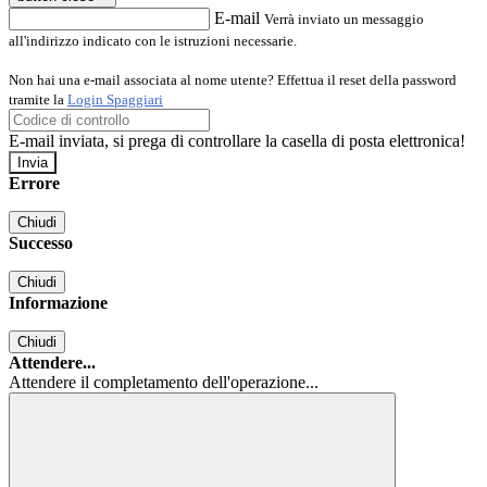
E-mail
Verrà inviato un messaggio
all'indirizzo indicato con le istruzioni necessarie.
Non hai una e-mail associata al nome utente? Effettua il reset della password
tramite la
Login Spaggiari
E-mail inviata, si prega di controllare la casella di posta elettronica!
Errore
Chiudi
Successo
Chiudi
Informazione
Chiudi
Attendere...
Attendere il completamento dell'operazione...