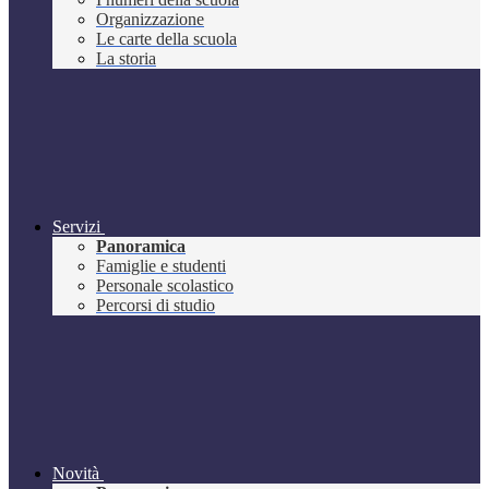
Organizzazione
Le carte della scuola
La storia
Servizi
Panoramica
Famiglie e studenti
Personale scolastico
Percorsi di studio
Novità