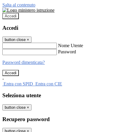
Salta al contenuto
Accedi
Accedi
button close
×
Nome Utente
Password
Password dimenticata?
-
Entra con SPID
Entra con CIE
Seleziona utente
button close
×
Recupero password
button close
×