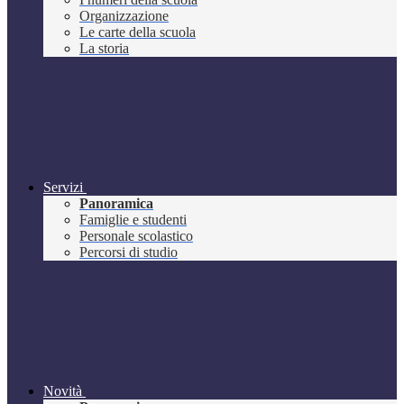
Organizzazione
Le carte della scuola
La storia
Servizi
Panoramica
Famiglie e studenti
Personale scolastico
Percorsi di studio
Novità