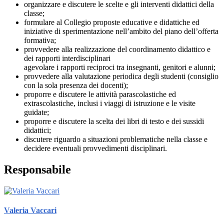
organizzare e discutere le scelte e gli interventi didattici della
classe;
formulare al Collegio proposte educative e didattiche ed
iniziative di sperimentazione nell’ambito del piano dell’offerta
formativa;
provvedere alla realizzazione del coordinamento didattico e
dei rapporti interdisciplinari
agevolare i rapporti reciproci tra insegnanti, genitori e alunni;
provvedere alla valutazione periodica degli studenti (consiglio
con la sola presenza dei docenti);
proporre e discutere le attività parascolastiche ed
extrascolastiche, inclusi i viaggi di istruzione e le visite
guidate;
proporre e discutere la scelta dei libri di testo e dei sussidi
didattici;
discutere riguardo a situazioni problematiche nella classe e
decidere eventuali provvedimenti disciplinari.
Responsabile
Valeria Vaccari