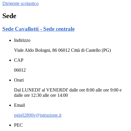
Dirigente scolastico
Sede
Sede Cavallotti - Sede centrale
Indirizzo
Viale Aldo Bologni, 86 06012 Città di Castello (PG)
CAP
06012
Orari
Dal LUNEDI' al VENERDI' dalle ore 8:00 alle ore 9:00 e
dalle ore 12:30 alle ore 14:00
Email
pgis02800v@istruzione.it
PEC