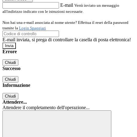
E-mail
Verrà inviato un messaggio
all'indirizzo indicato con le istruzioni necessarie.
Non hai una e-mail associata al nome utente? Effettua il reset della password
tramite la
Login Spaggiari
E-mail inviata, si prega di controllare la casella di posta elettronica!
Errore
Chiudi
Successo
Chiudi
Informazione
Chiudi
Attendere...
Attendere il completamento dell'operazione...