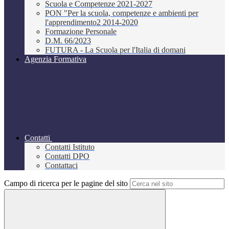
Scuola e Competenze 2021-2027
PON "Per la scuola, competenze e ambienti per
l'apprendimento2 2014-2020
Formazione Personale
D.M. 66/2023
FUTURA - La Scuola per l'Italia di domani
Agenzia Formativa
Contatti
Contatti Istituto
Contatti DPO
Contattaci
Campo di ricerca per le pagine del sito