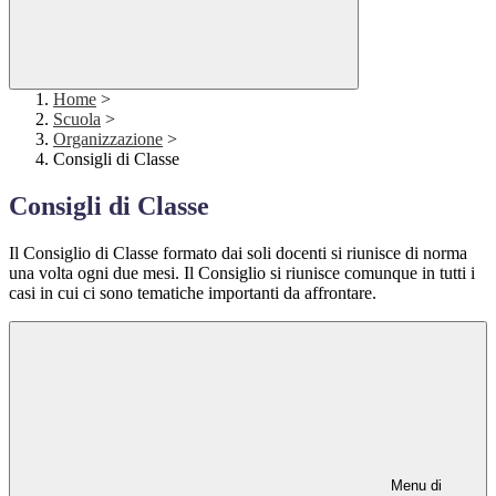
Home
>
Scuola
>
Organizzazione
>
Consigli di Classe
Consigli di Classe
Il Consiglio di Classe formato dai soli docenti si riunisce di norma
una volta ogni due mesi. Il Consiglio si riunisce comunque in tutti i
casi in cui ci sono tematiche importanti da affrontare.
Menu di