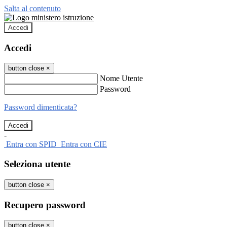
Salta al contenuto
Accedi
Accedi
button close
×
Nome Utente
Password
Password dimenticata?
-
Entra con SPID
Entra con CIE
Seleziona utente
button close
×
Recupero password
button close
×