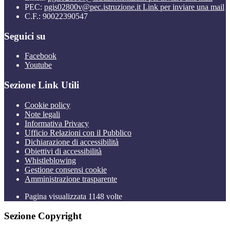
PEC:
pgis02800v@pec.istruzione.it
Link per inviare una mail
C.F.: 90022390547
Seguici su
Facebook
Youtube
Sezione Link Utili
Cookie policy
Note legali
Informativa Privacy
Ufficio Relazioni con il Pubblico
Dichiarazione di accessibilità
Obiettivi di accessibilità
Whistleblowing
Gestione consensi cookie
Amministrazione trasparente
Pagina visualizzata
1148
volte
Sezione Copyright