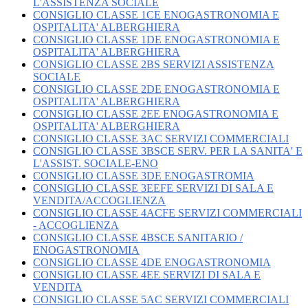
L'ASSISTENZA SOCIALE
CONSIGLIO CLASSE 1CE ENOGASTRONOMIA E
OSPITALITA' ALBERGHIERA
CONSIGLIO CLASSE 1DE ENOGASTRONOMIA E
OSPITALITA' ALBERGHIERA
CONSIGLIO CLASSE 2BS SERVIZI ASSISTENZA
SOCIALE
CONSIGLIO CLASSE 2DE ENOGASTRONOMIA E
OSPITALITA' ALBERGHIERA
CONSIGLIO CLASSE 2EE ENOGASTRONOMIA E
OSPITALITA' ALBERGHIERA
CONSIGLIO CLASSE 3AC SERVIZI COMMERCIALI
CONSIGLIO CLASSE 3BSCE SERV. PER LA SANITA' E
L'ASSIST. SOCIALE-ENO
CONSIGLIO CLASSE 3DE ENOGASTROMIA
CONSIGLIO CLASSE 3EEFE SERVIZI DI SALA E
VENDITA/ACCOGLIENZA
CONSIGLIO CLASSE 4ACFE SERVIZI COMMERCIALI
- ACCOGLIENZA
CONSIGLIO CLASSE 4BSCE SANITARIO /
ENOGASTRONOMIA
CONSIGLIO CLASSE 4DE ENOGASTRONOMIA
CONSIGLIO CLASSE 4EE SERVIZI DI SALA E
VENDITA
CONSIGLIO CLASSE 5AC SERVIZI COMMERCIALI