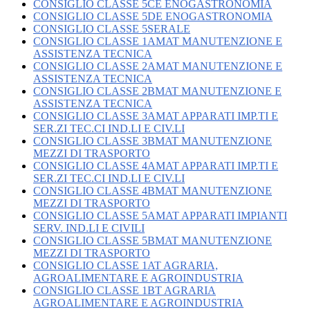
CONSIGLIO CLASSE 5CE ENOGASTRONOMIA
CONSIGLIO CLASSE 5DE ENOGASTRONOMIA
CONSIGLIO CLASSE 5SERALE
CONSIGLIO CLASSE 1AMAT MANUTENZIONE E
ASSISTENZA TECNICA
CONSIGLIO CLASSE 2AMAT MANUTENZIONE E
ASSISTENZA TECNICA
CONSIGLIO CLASSE 2BMAT MANUTENZIONE E
ASSISTENZA TECNICA
CONSIGLIO CLASSE 3AMAT APPARATI IMP.TI E
SER.ZI TEC.CI IND.LI E CIV.LI
CONSIGLIO CLASSE 3BMAT MANUTENZIONE
MEZZI DI TRASPORTO
CONSIGLIO CLASSE 4AMAT APPARATI IMP.TI E
SER.ZI TEC.CI IND.LI E CIV.LI
CONSIGLIO CLASSE 4BMAT MANUTENZIONE
MEZZI DI TRASPORTO
CONSIGLIO CLASSE 5AMAT APPARATI IMPIANTI
SERV. IND.LI E CIVILI
CONSIGLIO CLASSE 5BMAT MANUTENZIONE
MEZZI DI TRASPORTO
CONSIGLIO CLASSE 1AT AGRARIA,
AGROALIMENTARE E AGROINDUSTRIA
CONSIGLIO CLASSE 1BT AGRARIA
AGROALIMENTARE E AGROINDUSTRIA