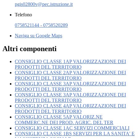
pgis02800v@pec.istruzione.it
Telefono
0758521144 - 0758520289
Naviga su Google Maps
Altri componenti
CONSIGLIO CLASSE 1AP VALORIZZAZIONE DEI
PRODOTTI DEL TERRITORIO
CONSIGLIO CLASSE 2AP VALORIZZAZIONE DEI
PRODOTTI DEL TERRITORIO
CONSIGLIO CLASSE 3AP VALORIZZAZIONE DEI
PRODOTTI DEL TERRITORIO
CONSIGLIO CLASSE 3AP VALORIZZAZIONE DEI
PRODOTTI DEL TERRITORIO
CONSIGLIO CLASSE 4AP VALORIZZAZIONE DEI
PRODOTTI DEL TERRITORIO
CONSIGLIO CLASSE 5AP VALORIZ.NE
COMMERC.NE DEI PROD. AGRIC. DEL TER
CONSIGLIO CLASSE 1AC SERVIZI COMMERCIALI
CONSIGLIO CLASSE 1BS SERVIZI PER LA SANITA' E