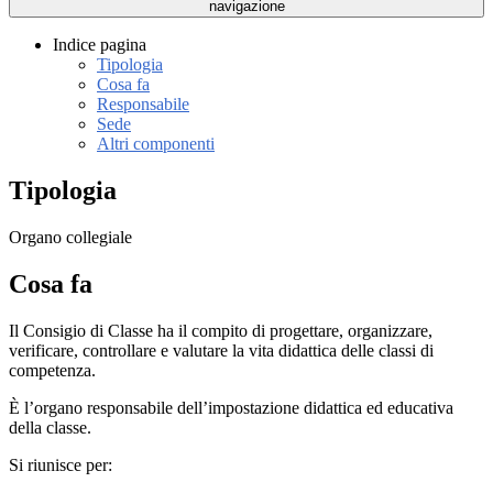
navigazione
Indice pagina
Tipologia
Cosa fa
Responsabile
Sede
Altri componenti
Tipologia
Organo collegiale
Cosa fa
Il Consigio di Classe ha il compito di progettare, organizzare,
verificare, controllare e valutare la vita didattica delle classi di
competenza.
È l’organo responsabile dell’impostazione didattica ed educativa
della classe.
Si riunisce per: