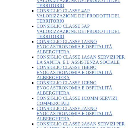
VALORIZZAZIONE DEI PRODOTTI DEL
TERRITORIO
CONSIGLIO CLASSE 4AP
VALORIZZAZIONE DEI PRODOTTI DEL
TERRITORIO
CONSIGLIO CLASSE 5AP
VALORIZZAZIONE DEI PRODOTTI DEL
TERRITORIO
CONSIGLIO CLASSE 1AENO
ENOGASTRONOMIA E OSPITALITÀ
ALBERGHIERA
CONSIGLIO CLASSE 1ASAN SERVIZI PER
LA SANITA' E L' ASSISTENZA SOCIALE
CONSIGLIO CLASSE 1BENO
ENOGASTRONOMIA E OSPITALITÀ
ALBERGHIERA
CONSIGLIO CLASSE 1CENO
ENOGASTRONOMIA E OSPITALITÀ
ALBERGHIERA
CONSIGLIO CLASSE 1COMM SERVIZI
COMMERCIALI
CONSIGLIO CLASSE 2AENO
ENOGASTRONOMIA E OSPITALITÀ
ALBERGHIERA
CONSIGLIO CLASSE 2ASAN SERVIZI PER