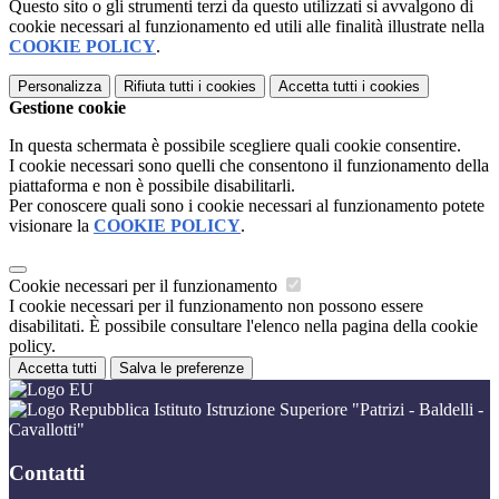
Questo sito o gli strumenti terzi da questo utilizzati si avvalgono di
cookie necessari al funzionamento ed utili alle finalità illustrate nella
COOKIE POLICY
.
Personalizza
Rifiuta tutti
i cookies
Accetta tutti
i cookies
Gestione cookie
In questa schermata è possibile scegliere quali cookie consentire.
I cookie necessari sono quelli che consentono il funzionamento della
piattaforma e non è possibile disabilitarli.
Per conoscere quali sono i cookie necessari al funzionamento potete
visionare la
COOKIE POLICY
.
Cookie necessari per il funzionamento
I cookie necessari per il funzionamento non possono essere
disabilitati. È possibile consultare l'elenco nella pagina della cookie
policy.
Accetta tutti
Salva le preferenze
Istituto Istruzione Superiore "Patrizi - Baldelli -
Cavallotti"
Contatti