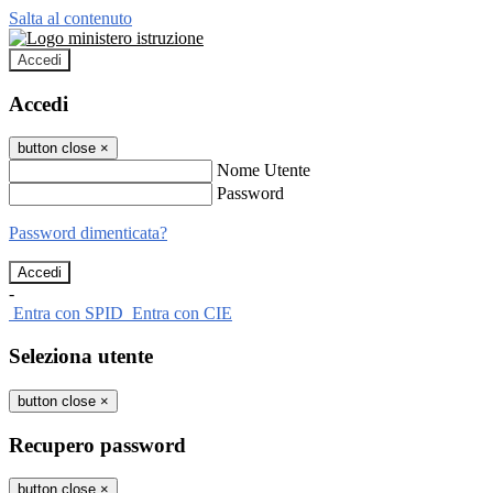
Salta al contenuto
Accedi
Accedi
button close
×
Nome Utente
Password
Password dimenticata?
-
Entra con SPID
Entra con CIE
Seleziona utente
button close
×
Recupero password
button close
×