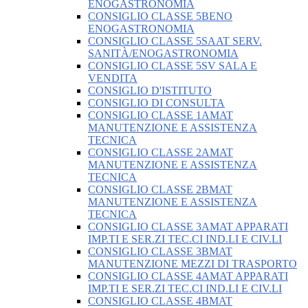
ENOGASTRONOMIA
CONSIGLIO CLASSE 5BENO
ENOGASTRONOMIA
CONSIGLIO CLASSE 5SAAT SERV.
SANITÀ/ENOGASTRONOMIA
CONSIGLIO CLASSE 5SV SALA E
VENDITA
CONSIGLIO D'ISTITUTO
CONSIGLIO DI CONSULTA
CONSIGLIO CLASSE 1AMAT
MANUTENZIONE E ASSISTENZA
TECNICA
CONSIGLIO CLASSE 2AMAT
MANUTENZIONE E ASSISTENZA
TECNICA
CONSIGLIO CLASSE 2BMAT
MANUTENZIONE E ASSISTENZA
TECNICA
CONSIGLIO CLASSE 3AMAT APPARATI
IMP.TI E SER.ZI TEC.CI IND.LI E CIV.LI
CONSIGLIO CLASSE 3BMAT
MANUTENZIONE MEZZI DI TRASPORTO
CONSIGLIO CLASSE 4AMAT APPARATI
IMP.TI E SER.ZI TEC.CI IND.LI E CIV.LI
CONSIGLIO CLASSE 4BMAT