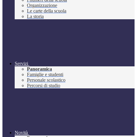
Organizzazione
Le carte della scuola
La storia
Servizi
Panoramica
Famiglie e studenti
Personale scolastico
Percorsi di studio
Novità