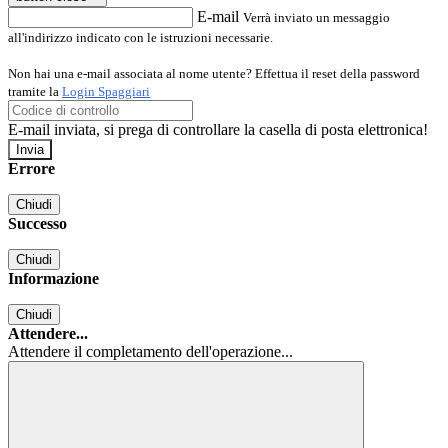
E-mail
Verrà inviato un messaggio
all'indirizzo indicato con le istruzioni necessarie.
Non hai una e-mail associata al nome utente? Effettua il reset della password
tramite la
Login Spaggiari
E-mail inviata, si prega di controllare la casella di posta elettronica!
Errore
Chiudi
Successo
Chiudi
Informazione
Chiudi
Attendere...
Attendere il completamento dell'operazione...