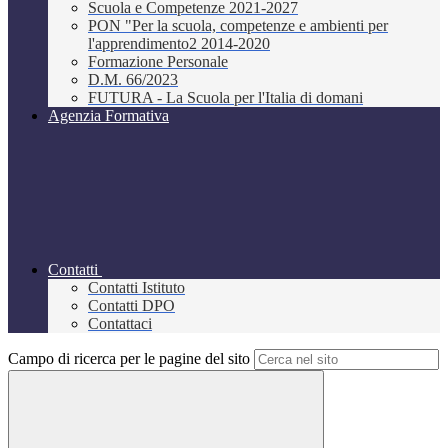
Scuola e Competenze 2021-2027
PON "Per la scuola, competenze e ambienti per
l'apprendimento2 2014-2020
Formazione Personale
D.M. 66/2023
FUTURA - La Scuola per l'Italia di domani
Agenzia Formativa
Contatti
Contatti Istituto
Contatti DPO
Contattaci
Campo di ricerca per le pagine del sito