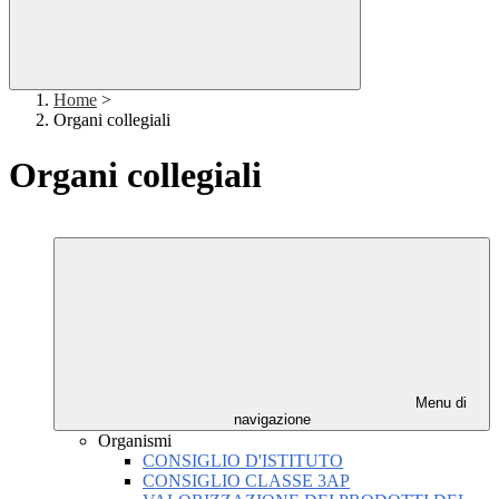
Home
>
Organi collegiali
Organi collegiali
Menu di
navigazione
Organismi
CONSIGLIO D'ISTITUTO
CONSIGLIO CLASSE 3AP