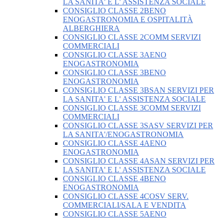
LA SANITA' E L' ASSISTENZA SOCIALE
CONSIGLIO CLASSE 2BENO
ENOGASTRONOMIA E OSPITALITÀ
ALBERGHIERA
CONSIGLIO CLASSE 2COMM SERVIZI
COMMERCIALI
CONSIGLIO CLASSE 3AENO
ENOGASTRONOMIA
CONSIGLIO CLASSE 3BENO
ENOGASTRONOMIA
CONSIGLIO CLASSE 3BSAN SERVIZI PER
LA SANITA' E L' ASSISTENZA SOCIALE
CONSIGLIO CLASSE 3COMM SERVIZI
COMMERCIALI
CONSIGLIO CLASSE 3SASV SERVIZI PER
LA SANITA'/ENOGASTRONOMIA
CONSIGLIO CLASSE 4AENO
ENOGASTRONOMIA
CONSIGLIO CLASSE 4ASAN SERVIZI PER
LA SANITA' E L' ASSISTENZA SOCIALE
CONSIGLIO CLASSE 4BENO
ENOGASTRONOMIA
CONSIGLIO CLASSE 4COSV SERV.
COMMERCIALI/SALA E VENDITA
CONSIGLIO CLASSE 5AENO