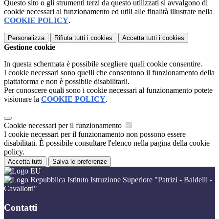
Questo sito o gli strumenti terzi da questo utilizzati si avvalgono di
cookie necessari al funzionamento ed utili alle finalità illustrate nella
COOKIE POLICY
.
Personalizza
Rifiuta tutti
i cookies
Accetta tutti
i cookies
Gestione cookie
In questa schermata è possibile scegliere quali cookie consentire.
I cookie necessari sono quelli che consentono il funzionamento della
piattaforma e non è possibile disabilitarli.
Per conoscere quali sono i cookie necessari al funzionamento potete
visionare la
COOKIE POLICY
.
Cookie necessari per il funzionamento
I cookie necessari per il funzionamento non possono essere
disabilitati. È possibile consultare l'elenco nella pagina della cookie
policy.
Accetta tutti
Salva le preferenze
Istituto Istruzione Superiore "Patrizi - Baldelli -
Cavallotti"
Contatti