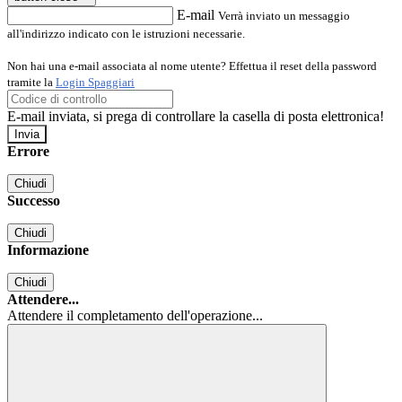
E-mail
Verrà inviato un messaggio
all'indirizzo indicato con le istruzioni necessarie.
Non hai una e-mail associata al nome utente? Effettua il reset della password
tramite la
Login Spaggiari
E-mail inviata, si prega di controllare la casella di posta elettronica!
Errore
Chiudi
Successo
Chiudi
Informazione
Chiudi
Attendere...
Attendere il completamento dell'operazione...