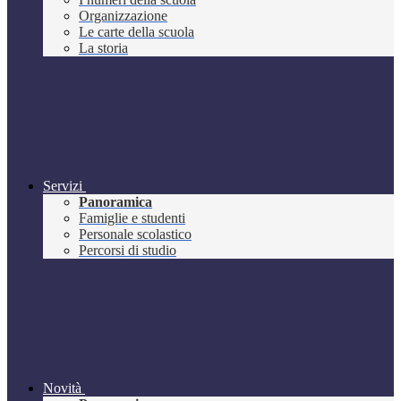
Organizzazione
Le carte della scuola
La storia
Servizi
Panoramica
Famiglie e studenti
Personale scolastico
Percorsi di studio
Novità