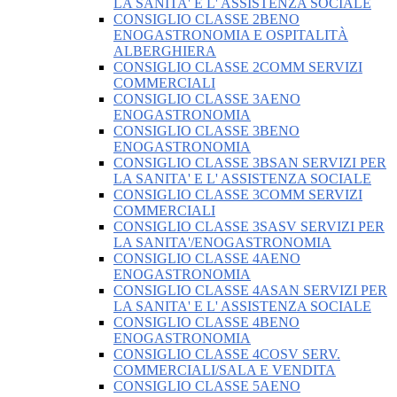
LA SANITA' E L' ASSISTENZA SOCIALE
CONSIGLIO CLASSE 2BENO
ENOGASTRONOMIA E OSPITALITÀ
ALBERGHIERA
CONSIGLIO CLASSE 2COMM SERVIZI
COMMERCIALI
CONSIGLIO CLASSE 3AENO
ENOGASTRONOMIA
CONSIGLIO CLASSE 3BENO
ENOGASTRONOMIA
CONSIGLIO CLASSE 3BSAN SERVIZI PER
LA SANITA' E L' ASSISTENZA SOCIALE
CONSIGLIO CLASSE 3COMM SERVIZI
COMMERCIALI
CONSIGLIO CLASSE 3SASV SERVIZI PER
LA SANITA'/ENOGASTRONOMIA
CONSIGLIO CLASSE 4AENO
ENOGASTRONOMIA
CONSIGLIO CLASSE 4ASAN SERVIZI PER
LA SANITA' E L' ASSISTENZA SOCIALE
CONSIGLIO CLASSE 4BENO
ENOGASTRONOMIA
CONSIGLIO CLASSE 4COSV SERV.
COMMERCIALI/SALA E VENDITA
CONSIGLIO CLASSE 5AENO