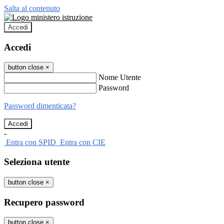
Salta al contenuto
Accedi
Accedi
button close
×
Nome Utente
Password
Password dimenticata?
-
Entra con SPID
Entra con CIE
Seleziona utente
button close
×
Recupero password
button close
×