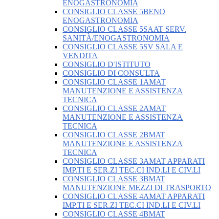
ENOGASTRONOMIA
CONSIGLIO CLASSE 5BENO
ENOGASTRONOMIA
CONSIGLIO CLASSE 5SAAT SERV.
SANITÀ/ENOGASTRONOMIA
CONSIGLIO CLASSE 5SV SALA E
VENDITA
CONSIGLIO D'ISTITUTO
CONSIGLIO DI CONSULTA
CONSIGLIO CLASSE 1AMAT
MANUTENZIONE E ASSISTENZA
TECNICA
CONSIGLIO CLASSE 2AMAT
MANUTENZIONE E ASSISTENZA
TECNICA
CONSIGLIO CLASSE 2BMAT
MANUTENZIONE E ASSISTENZA
TECNICA
CONSIGLIO CLASSE 3AMAT APPARATI
IMP.TI E SER.ZI TEC.CI IND.LI E CIV.LI
CONSIGLIO CLASSE 3BMAT
MANUTENZIONE MEZZI DI TRASPORTO
CONSIGLIO CLASSE 4AMAT APPARATI
IMP.TI E SER.ZI TEC.CI IND.LI E CIV.LI
CONSIGLIO CLASSE 4BMAT