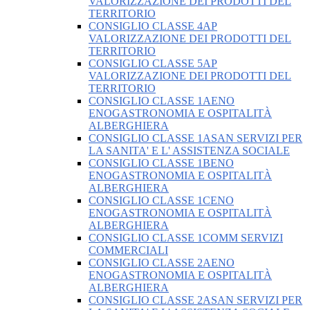
VALORIZZAZIONE DEI PRODOTTI DEL
TERRITORIO
CONSIGLIO CLASSE 4AP
VALORIZZAZIONE DEI PRODOTTI DEL
TERRITORIO
CONSIGLIO CLASSE 5AP
VALORIZZAZIONE DEI PRODOTTI DEL
TERRITORIO
CONSIGLIO CLASSE 1AENO
ENOGASTRONOMIA E OSPITALITÀ
ALBERGHIERA
CONSIGLIO CLASSE 1ASAN SERVIZI PER
LA SANITA' E L' ASSISTENZA SOCIALE
CONSIGLIO CLASSE 1BENO
ENOGASTRONOMIA E OSPITALITÀ
ALBERGHIERA
CONSIGLIO CLASSE 1CENO
ENOGASTRONOMIA E OSPITALITÀ
ALBERGHIERA
CONSIGLIO CLASSE 1COMM SERVIZI
COMMERCIALI
CONSIGLIO CLASSE 2AENO
ENOGASTRONOMIA E OSPITALITÀ
ALBERGHIERA
CONSIGLIO CLASSE 2ASAN SERVIZI PER