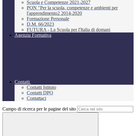
Scuola e Competenze 2021-2027
PON "Per la scuola, competenze e ambienti per
l'apprendimento2 2014-2020
Formazione Personale
D.M. 66/2023
FUTURA - La Scuola per l'Italia di domani
Agenzia Formativa
Contatti
Contatti Istituto
Contatti DPO
Contattaci
Campo di ricerca per le pagine del sito