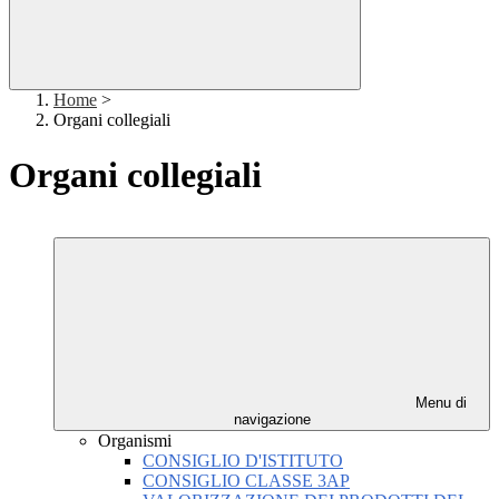
Home
>
Organi collegiali
Organi collegiali
Menu di
navigazione
Organismi
CONSIGLIO D'ISTITUTO
CONSIGLIO CLASSE 3AP