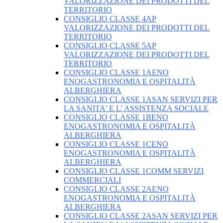
VALORIZZAZIONE DEI PRODOTTI DEL
TERRITORIO
CONSIGLIO CLASSE 4AP
VALORIZZAZIONE DEI PRODOTTI DEL
TERRITORIO
CONSIGLIO CLASSE 5AP
VALORIZZAZIONE DEI PRODOTTI DEL
TERRITORIO
CONSIGLIO CLASSE 1AENO
ENOGASTRONOMIA E OSPITALITÀ
ALBERGHIERA
CONSIGLIO CLASSE 1ASAN SERVIZI PER
LA SANITA' E L' ASSISTENZA SOCIALE
CONSIGLIO CLASSE 1BENO
ENOGASTRONOMIA E OSPITALITÀ
ALBERGHIERA
CONSIGLIO CLASSE 1CENO
ENOGASTRONOMIA E OSPITALITÀ
ALBERGHIERA
CONSIGLIO CLASSE 1COMM SERVIZI
COMMERCIALI
CONSIGLIO CLASSE 2AENO
ENOGASTRONOMIA E OSPITALITÀ
ALBERGHIERA
CONSIGLIO CLASSE 2ASAN SERVIZI PER