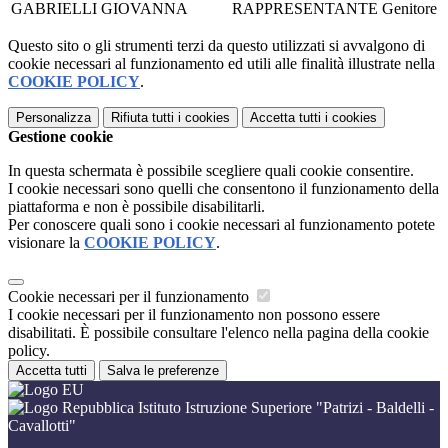
GABRIELLI GIOVANNA
RAPPRESENTANTE
Genitore
Questo sito o gli strumenti terzi da questo utilizzati si avvalgono di
cookie necessari al funzionamento ed utili alle finalità illustrate nella
COOKIE POLICY
.
Personalizza
Rifiuta tutti
i cookies
Accetta tutti
i cookies
Gestione cookie
In questa schermata è possibile scegliere quali cookie consentire.
I cookie necessari sono quelli che consentono il funzionamento della
piattaforma e non è possibile disabilitarli.
Per conoscere quali sono i cookie necessari al funzionamento potete
visionare la
COOKIE POLICY
.
Cookie necessari per il funzionamento
I cookie necessari per il funzionamento non possono essere
disabilitati. È possibile consultare l'elenco nella pagina della cookie
policy.
Accetta tutti
Salva le preferenze
Istituto Istruzione Superiore "Patrizi - Baldelli -
Cavallotti"