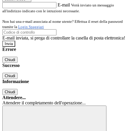
E-mail
Verrà inviato un messaggio
all'indirizzo indicato con le istruzioni necessarie.
Non hai una e-mail associata al nome utente? Effettua il reset della password
tramite la
Login Spaggiari
E-mail inviata, si prega di controllare la casella di posta elettronica!
Errore
Chiudi
Successo
Chiudi
Informazione
Chiudi
Attendere...
Attendere il completamento dell'operazione...