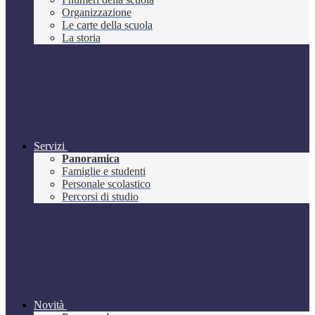
Organizzazione
Le carte della scuola
La storia
Servizi
Panoramica
Famiglie e studenti
Personale scolastico
Percorsi di studio
Novità