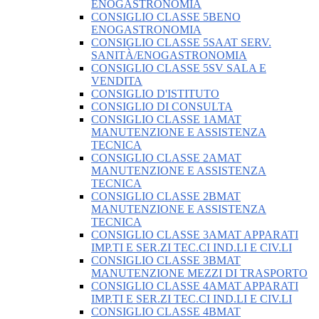
ENOGASTRONOMIA
CONSIGLIO CLASSE 5BENO
ENOGASTRONOMIA
CONSIGLIO CLASSE 5SAAT SERV.
SANITÀ/ENOGASTRONOMIA
CONSIGLIO CLASSE 5SV SALA E
VENDITA
CONSIGLIO D'ISTITUTO
CONSIGLIO DI CONSULTA
CONSIGLIO CLASSE 1AMAT
MANUTENZIONE E ASSISTENZA
TECNICA
CONSIGLIO CLASSE 2AMAT
MANUTENZIONE E ASSISTENZA
TECNICA
CONSIGLIO CLASSE 2BMAT
MANUTENZIONE E ASSISTENZA
TECNICA
CONSIGLIO CLASSE 3AMAT APPARATI
IMP.TI E SER.ZI TEC.CI IND.LI E CIV.LI
CONSIGLIO CLASSE 3BMAT
MANUTENZIONE MEZZI DI TRASPORTO
CONSIGLIO CLASSE 4AMAT APPARATI
IMP.TI E SER.ZI TEC.CI IND.LI E CIV.LI
CONSIGLIO CLASSE 4BMAT