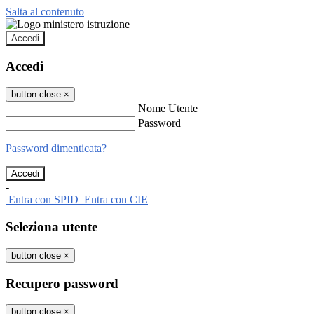
Salta al contenuto
Accedi
Accedi
button close
×
Nome Utente
Password
Password dimenticata?
-
Entra con SPID
Entra con CIE
Seleziona utente
button close
×
Recupero password
button close
×