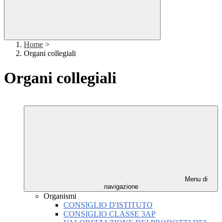
Home
>
Organi collegiali
Organi collegiali
Menu di
navigazione
Organismi
CONSIGLIO D'ISTITUTO
CONSIGLIO CLASSE 3AP