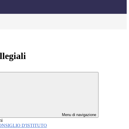
legiali
Menu di navigazione
mi
ONSIGLIO D'ISTITUTO