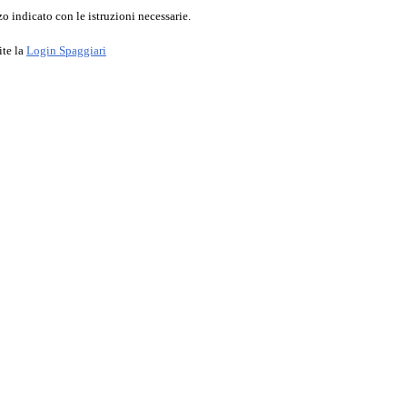
o indicato con le istruzioni necessarie.
ite la
Login Spaggiari