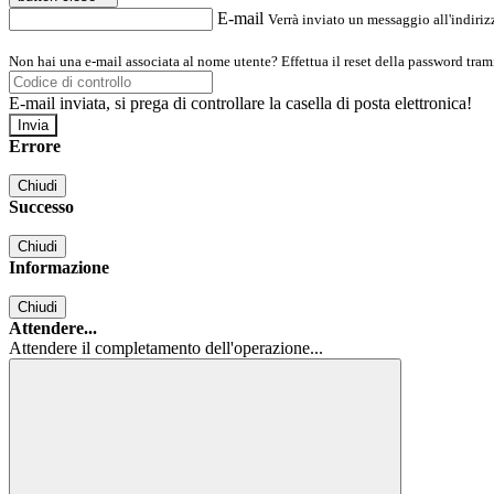
E-mail
Verrà inviato un messaggio all'indirizz
Non hai una e-mail associata al nome utente? Effettua il reset della password tram
E-mail inviata, si prega di controllare la casella di posta elettronica!
Errore
Chiudi
Successo
Chiudi
Informazione
Chiudi
Attendere...
Attendere il completamento dell'operazione...