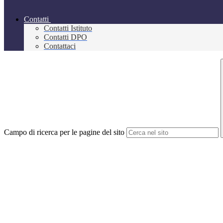
Contatti
Contatti Istituto
Contatti DPO
Contattaci
Campo di ricerca per le pagine del sito