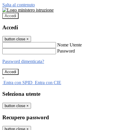
Salta al contenuto
Accedi
Accedi
button close
×
Nome Utente
Password
Password dimenticata?
-
Entra con SPID
Entra con CIE
Seleziona utente
button close
×
Recupero password
button close
×