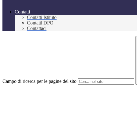
Contatti
Contatti Istituto
Contatti DPO
Contattaci
Campo di ricerca per le pagine del sito