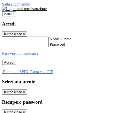
Salta al contenuto
Accedi
Accedi
button close
×
Nome Utente
Password
Password dimenticata?
-
Entra con SPID
Entra con CIE
Seleziona utente
button close
×
Recupero password
button close
×