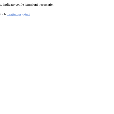
o indicato con le istruzioni necessarie.
ite la
Login Spaggiari