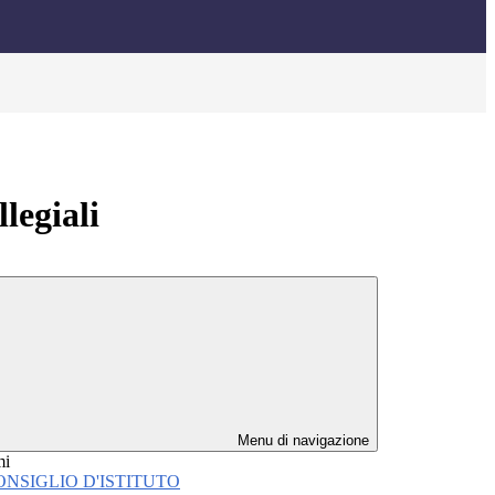
legiali
Menu di navigazione
mi
ONSIGLIO D'ISTITUTO