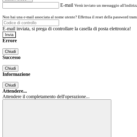
E-mail
Verrà inviato un messaggio all'indirizz
Non hai una e-mail associata al nome utente? Effettua il reset della password tram
E-mail inviata, si prega di controllare la casella di posta elettronica!
Errore
Chiudi
Successo
Chiudi
Informazione
Chiudi
Attendere...
Attendere il completamento dell'operazione...