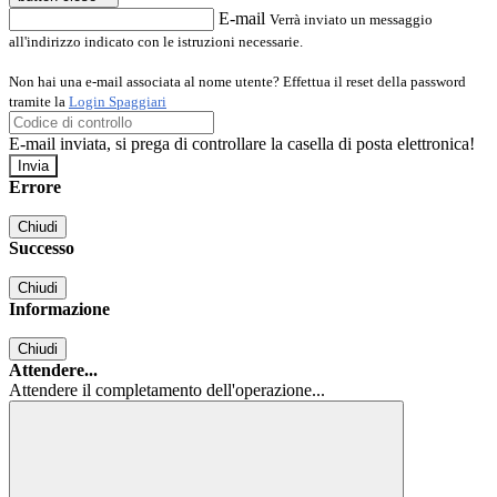
E-mail
Verrà inviato un messaggio
all'indirizzo indicato con le istruzioni necessarie.
Non hai una e-mail associata al nome utente? Effettua il reset della password
tramite la
Login Spaggiari
E-mail inviata, si prega di controllare la casella di posta elettronica!
Errore
Chiudi
Successo
Chiudi
Informazione
Chiudi
Attendere...
Attendere il completamento dell'operazione...