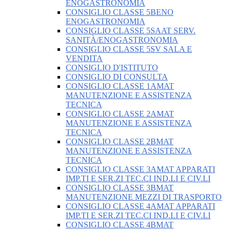
ENOGASTRONOMIA
CONSIGLIO CLASSE 5BENO
ENOGASTRONOMIA
CONSIGLIO CLASSE 5SAAT SERV.
SANITÀ/ENOGASTRONOMIA
CONSIGLIO CLASSE 5SV SALA E
VENDITA
CONSIGLIO D'ISTITUTO
CONSIGLIO DI CONSULTA
CONSIGLIO CLASSE 1AMAT
MANUTENZIONE E ASSISTENZA
TECNICA
CONSIGLIO CLASSE 2AMAT
MANUTENZIONE E ASSISTENZA
TECNICA
CONSIGLIO CLASSE 2BMAT
MANUTENZIONE E ASSISTENZA
TECNICA
CONSIGLIO CLASSE 3AMAT APPARATI
IMP.TI E SER.ZI TEC.CI IND.LI E CIV.LI
CONSIGLIO CLASSE 3BMAT
MANUTENZIONE MEZZI DI TRASPORTO
CONSIGLIO CLASSE 4AMAT APPARATI
IMP.TI E SER.ZI TEC.CI IND.LI E CIV.LI
CONSIGLIO CLASSE 4BMAT