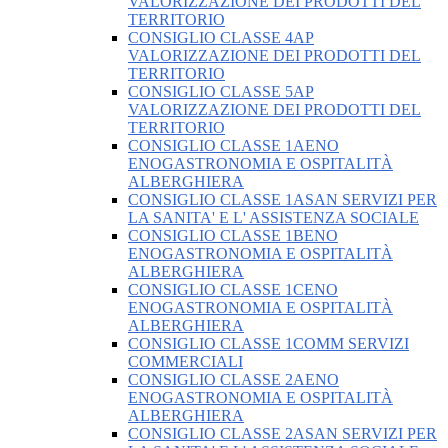
VALORIZZAZIONE DEI PRODOTTI DEL
TERRITORIO
CONSIGLIO CLASSE 4AP
VALORIZZAZIONE DEI PRODOTTI DEL
TERRITORIO
CONSIGLIO CLASSE 5AP
VALORIZZAZIONE DEI PRODOTTI DEL
TERRITORIO
CONSIGLIO CLASSE 1AENO
ENOGASTRONOMIA E OSPITALITÀ
ALBERGHIERA
CONSIGLIO CLASSE 1ASAN SERVIZI PER
LA SANITA' E L' ASSISTENZA SOCIALE
CONSIGLIO CLASSE 1BENO
ENOGASTRONOMIA E OSPITALITÀ
ALBERGHIERA
CONSIGLIO CLASSE 1CENO
ENOGASTRONOMIA E OSPITALITÀ
ALBERGHIERA
CONSIGLIO CLASSE 1COMM SERVIZI
COMMERCIALI
CONSIGLIO CLASSE 2AENO
ENOGASTRONOMIA E OSPITALITÀ
ALBERGHIERA
CONSIGLIO CLASSE 2ASAN SERVIZI PER