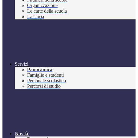
Organizzazione
Le carte della scuola
La storia
Servizi
Panoramica
Famiglie e studenti
Personale scolastico
Percorsi di studio
Novità