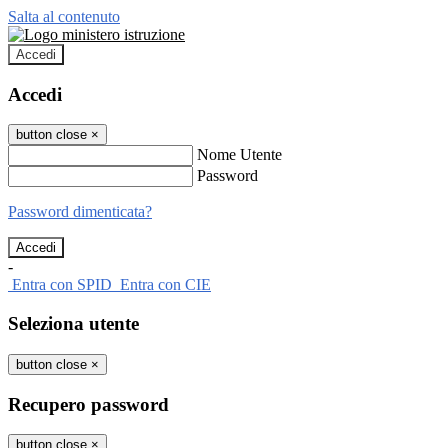
Salta al contenuto
Accedi
Accedi
button close
×
Nome Utente
Password
Password dimenticata?
-
Entra con SPID
Entra con CIE
Seleziona utente
button close
×
Recupero password
button close
×