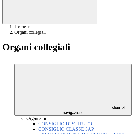
Home
>
Organi collegiali
Organi collegiali
Menu di
navigazione
Organismi
CONSIGLIO D'ISTITUTO
CONSIGLIO CLASSE 3AP