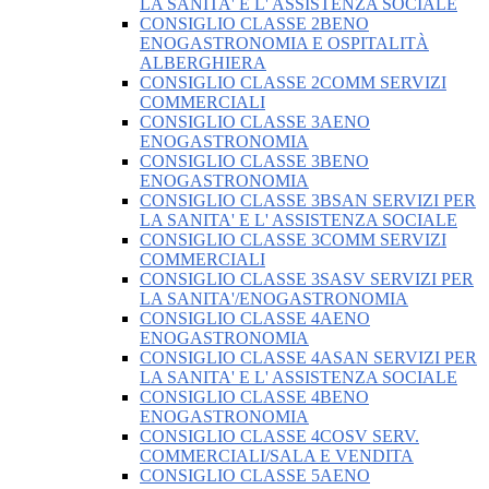
LA SANITA' E L' ASSISTENZA SOCIALE
CONSIGLIO CLASSE 2BENO
ENOGASTRONOMIA E OSPITALITÀ
ALBERGHIERA
CONSIGLIO CLASSE 2COMM SERVIZI
COMMERCIALI
CONSIGLIO CLASSE 3AENO
ENOGASTRONOMIA
CONSIGLIO CLASSE 3BENO
ENOGASTRONOMIA
CONSIGLIO CLASSE 3BSAN SERVIZI PER
LA SANITA' E L' ASSISTENZA SOCIALE
CONSIGLIO CLASSE 3COMM SERVIZI
COMMERCIALI
CONSIGLIO CLASSE 3SASV SERVIZI PER
LA SANITA'/ENOGASTRONOMIA
CONSIGLIO CLASSE 4AENO
ENOGASTRONOMIA
CONSIGLIO CLASSE 4ASAN SERVIZI PER
LA SANITA' E L' ASSISTENZA SOCIALE
CONSIGLIO CLASSE 4BENO
ENOGASTRONOMIA
CONSIGLIO CLASSE 4COSV SERV.
COMMERCIALI/SALA E VENDITA
CONSIGLIO CLASSE 5AENO