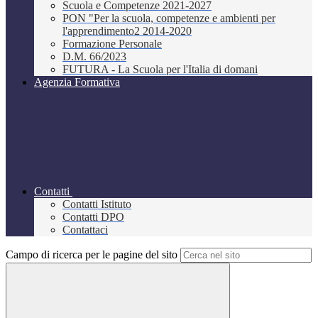
Scuola e Competenze 2021-2027
PON "Per la scuola, competenze e ambienti per
l'apprendimento2 2014-2020
Formazione Personale
D.M. 66/2023
FUTURA - La Scuola per l'Italia di domani
Agenzia Formativa
Contatti
Contatti Istituto
Contatti DPO
Contattaci
Campo di ricerca per le pagine del sito