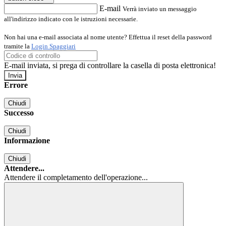
E-mail
Verrà inviato un messaggio
all'indirizzo indicato con le istruzioni necessarie.
Non hai una e-mail associata al nome utente? Effettua il reset della password
tramite la
Login Spaggiari
E-mail inviata, si prega di controllare la casella di posta elettronica!
Errore
Chiudi
Successo
Chiudi
Informazione
Chiudi
Attendere...
Attendere il completamento dell'operazione...