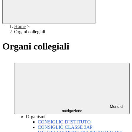
Home
>
Organi collegiali
Organi collegiali
Menu di
navigazione
Organismi
CONSIGLIO D'ISTITUTO
CONSIGLIO CLASSE 3AP