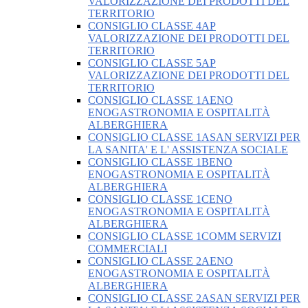
VALORIZZAZIONE DEI PRODOTTI DEL
TERRITORIO
CONSIGLIO CLASSE 4AP
VALORIZZAZIONE DEI PRODOTTI DEL
TERRITORIO
CONSIGLIO CLASSE 5AP
VALORIZZAZIONE DEI PRODOTTI DEL
TERRITORIO
CONSIGLIO CLASSE 1AENO
ENOGASTRONOMIA E OSPITALITÀ
ALBERGHIERA
CONSIGLIO CLASSE 1ASAN SERVIZI PER
LA SANITA' E L' ASSISTENZA SOCIALE
CONSIGLIO CLASSE 1BENO
ENOGASTRONOMIA E OSPITALITÀ
ALBERGHIERA
CONSIGLIO CLASSE 1CENO
ENOGASTRONOMIA E OSPITALITÀ
ALBERGHIERA
CONSIGLIO CLASSE 1COMM SERVIZI
COMMERCIALI
CONSIGLIO CLASSE 2AENO
ENOGASTRONOMIA E OSPITALITÀ
ALBERGHIERA
CONSIGLIO CLASSE 2ASAN SERVIZI PER