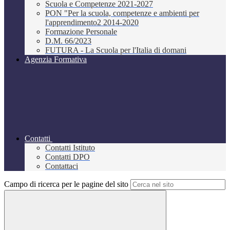
Scuola e Competenze 2021-2027
PON "Per la scuola, competenze e ambienti per
l'apprendimento2 2014-2020
Formazione Personale
D.M. 66/2023
FUTURA - La Scuola per l'Italia di domani
Agenzia Formativa
Contatti
Contatti Istituto
Contatti DPO
Contattaci
Campo di ricerca per le pagine del sito