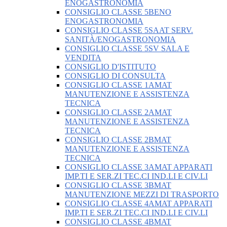
ENOGASTRONOMIA
CONSIGLIO CLASSE 5BENO
ENOGASTRONOMIA
CONSIGLIO CLASSE 5SAAT SERV.
SANITÀ/ENOGASTRONOMIA
CONSIGLIO CLASSE 5SV SALA E
VENDITA
CONSIGLIO D'ISTITUTO
CONSIGLIO DI CONSULTA
CONSIGLIO CLASSE 1AMAT
MANUTENZIONE E ASSISTENZA
TECNICA
CONSIGLIO CLASSE 2AMAT
MANUTENZIONE E ASSISTENZA
TECNICA
CONSIGLIO CLASSE 2BMAT
MANUTENZIONE E ASSISTENZA
TECNICA
CONSIGLIO CLASSE 3AMAT APPARATI
IMP.TI E SER.ZI TEC.CI IND.LI E CIV.LI
CONSIGLIO CLASSE 3BMAT
MANUTENZIONE MEZZI DI TRASPORTO
CONSIGLIO CLASSE 4AMAT APPARATI
IMP.TI E SER.ZI TEC.CI IND.LI E CIV.LI
CONSIGLIO CLASSE 4BMAT