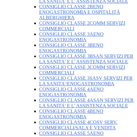
LA SANITA' E L' ASSISTENZA SOCIALE
CONSIGLIO CLASSE 2BENO
ENOGASTRONOMIA E OSPITALITÀ
ALBERGHIERA
CONSIGLIO CLASSE 2COMM SERVIZI
COMMERCIALI
CONSIGLIO CLASSE 3AENO
ENOGASTRONOMIA
CONSIGLIO CLASSE 3BENO
ENOGASTRONOMIA
CONSIGLIO CLASSE 3BSAN SERVIZI PER
LA SANITA' E L' ASSISTENZA SOCIALE
CONSIGLIO CLASSE 3COMM SERVIZI
COMMERCIALI
CONSIGLIO CLASSE 3SASV SERVIZI PER
LA SANITA'/ENOGASTRONOMIA
CONSIGLIO CLASSE 4AENO
ENOGASTRONOMIA
CONSIGLIO CLASSE 4ASAN SERVIZI PER
LA SANITA' E L' ASSISTENZA SOCIALE
CONSIGLIO CLASSE 4BENO
ENOGASTRONOMIA
CONSIGLIO CLASSE 4COSV SERV.
COMMERCIALI/SALA E VENDITA
CONSIGLIO CLASSE 5AENO