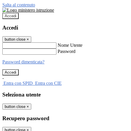
Salta al contenuto
Accedi
Accedi
button close
×
Nome Utente
Password
Password dimenticata?
-
Entra con SPID
Entra con CIE
Seleziona utente
button close
×
Recupero password
button close
×