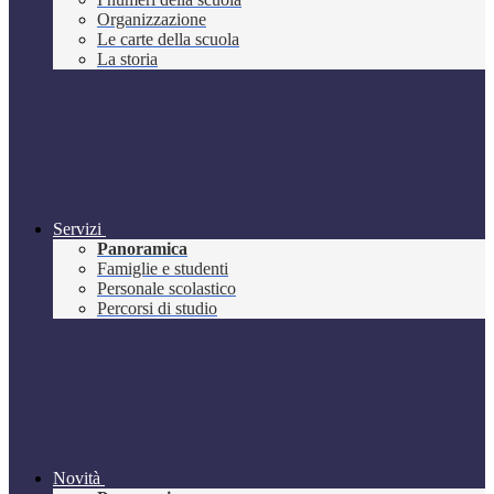
Organizzazione
Le carte della scuola
La storia
Servizi
Panoramica
Famiglie e studenti
Personale scolastico
Percorsi di studio
Novità