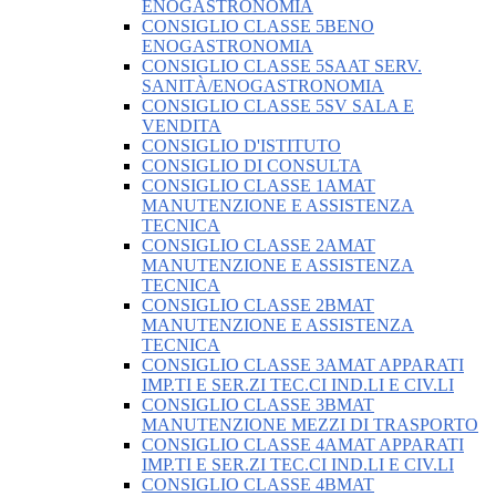
ENOGASTRONOMIA
CONSIGLIO CLASSE 5BENO
ENOGASTRONOMIA
CONSIGLIO CLASSE 5SAAT SERV.
SANITÀ/ENOGASTRONOMIA
CONSIGLIO CLASSE 5SV SALA E
VENDITA
CONSIGLIO D'ISTITUTO
CONSIGLIO DI CONSULTA
CONSIGLIO CLASSE 1AMAT
MANUTENZIONE E ASSISTENZA
TECNICA
CONSIGLIO CLASSE 2AMAT
MANUTENZIONE E ASSISTENZA
TECNICA
CONSIGLIO CLASSE 2BMAT
MANUTENZIONE E ASSISTENZA
TECNICA
CONSIGLIO CLASSE 3AMAT APPARATI
IMP.TI E SER.ZI TEC.CI IND.LI E CIV.LI
CONSIGLIO CLASSE 3BMAT
MANUTENZIONE MEZZI DI TRASPORTO
CONSIGLIO CLASSE 4AMAT APPARATI
IMP.TI E SER.ZI TEC.CI IND.LI E CIV.LI
CONSIGLIO CLASSE 4BMAT