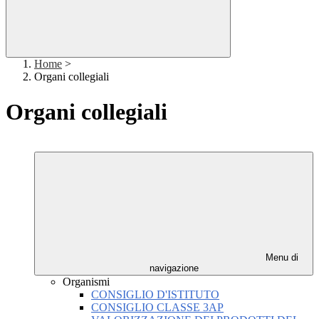
Home
>
Organi collegiali
Organi collegiali
Menu di
navigazione
Organismi
CONSIGLIO D'ISTITUTO
CONSIGLIO CLASSE 3AP