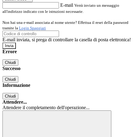
E-mail
Verrà inviato un messaggio
all'indirizzo indicato con le istruzioni necessarie.
Non hai una e-mail associata al nome utente? Effettua il reset della password
tramite la
Login Spaggiari
E-mail inviata, si prega di controllare la casella di posta elettronica!
Errore
Chiudi
Successo
Chiudi
Informazione
Chiudi
Attendere...
Attendere il completamento dell'operazione...