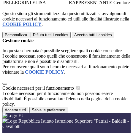
PELLEGRINI ELISA
RAPPRESENTANTE
Genitore
Questo sito o gli strumenti terzi da questo utilizzati si avvalgono di
cookie necessari al funzionamento ed utili alle finalità illustrate nella
COOKIE POLICY
.
Personalizza
Rifiuta tutti
i cookies
Accetta tutti
i cookies
Gestione cookie
In questa schermata è possibile scegliere quali cookie consentire.
I cookie necessari sono quelli che consentono il funzionamento della
piattaforma e non è possibile disabilitarli.
Per conoscere quali sono i cookie necessari al funzionamento potete
visionare la
COOKIE POLICY
.
Cookie necessari per il funzionamento
I cookie necessari per il funzionamento non possono essere
disabilitati. È possibile consultare l'elenco nella pagina della cookie
policy.
Accetta tutti
Salva le preferenze
Istituto Istruzione Superiore "Patrizi - Baldelli -
Cavallotti"