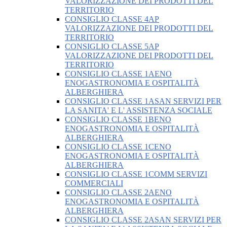
VALORIZZAZIONE DEI PRODOTTI DEL
TERRITORIO
CONSIGLIO CLASSE 4AP
VALORIZZAZIONE DEI PRODOTTI DEL
TERRITORIO
CONSIGLIO CLASSE 5AP
VALORIZZAZIONE DEI PRODOTTI DEL
TERRITORIO
CONSIGLIO CLASSE 1AENO
ENOGASTRONOMIA E OSPITALITÀ
ALBERGHIERA
CONSIGLIO CLASSE 1ASAN SERVIZI PER
LA SANITA' E L' ASSISTENZA SOCIALE
CONSIGLIO CLASSE 1BENO
ENOGASTRONOMIA E OSPITALITÀ
ALBERGHIERA
CONSIGLIO CLASSE 1CENO
ENOGASTRONOMIA E OSPITALITÀ
ALBERGHIERA
CONSIGLIO CLASSE 1COMM SERVIZI
COMMERCIALI
CONSIGLIO CLASSE 2AENO
ENOGASTRONOMIA E OSPITALITÀ
ALBERGHIERA
CONSIGLIO CLASSE 2ASAN SERVIZI PER