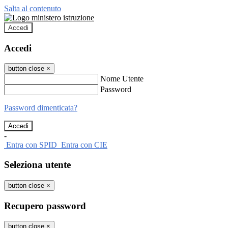
Salta al contenuto
Accedi
Accedi
button close
×
Nome Utente
Password
Password dimenticata?
-
Entra con SPID
Entra con CIE
Seleziona utente
button close
×
Recupero password
button close
×