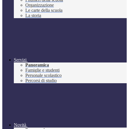
Organizzazione
Le carte della scuola
La storia
Servizi
Panoramica
Famiglie e studenti
Personale scolastico
Percorsi di studio
Novità