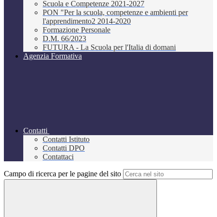
Scuola e Competenze 2021-2027
PON "Per la scuola, competenze e ambienti per
l'apprendimento2 2014-2020
Formazione Personale
D.M. 66/2023
FUTURA - La Scuola per l'Italia di domani
Agenzia Formativa
Contatti
Contatti Istituto
Contatti DPO
Contattaci
Campo di ricerca per le pagine del sito