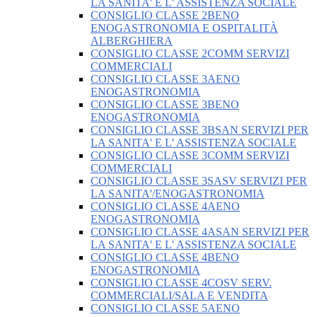
LA SANITA' E L' ASSISTENZA SOCIALE
CONSIGLIO CLASSE 2BENO
ENOGASTRONOMIA E OSPITALITÀ
ALBERGHIERA
CONSIGLIO CLASSE 2COMM SERVIZI
COMMERCIALI
CONSIGLIO CLASSE 3AENO
ENOGASTRONOMIA
CONSIGLIO CLASSE 3BENO
ENOGASTRONOMIA
CONSIGLIO CLASSE 3BSAN SERVIZI PER
LA SANITA' E L' ASSISTENZA SOCIALE
CONSIGLIO CLASSE 3COMM SERVIZI
COMMERCIALI
CONSIGLIO CLASSE 3SASV SERVIZI PER
LA SANITA'/ENOGASTRONOMIA
CONSIGLIO CLASSE 4AENO
ENOGASTRONOMIA
CONSIGLIO CLASSE 4ASAN SERVIZI PER
LA SANITA' E L' ASSISTENZA SOCIALE
CONSIGLIO CLASSE 4BENO
ENOGASTRONOMIA
CONSIGLIO CLASSE 4COSV SERV.
COMMERCIALI/SALA E VENDITA
CONSIGLIO CLASSE 5AENO