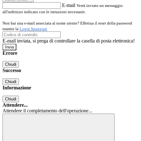
E-mail
Verrà inviato un messaggio
all'indirizzo indicato con le istruzioni necessarie.
Non hai una e-mail associata al nome utente? Effettua il reset della password
tramite la
Login Spaggiari
E-mail inviata, si prega di controllare la casella di posta elettronica!
Errore
Chiudi
Successo
Chiudi
Informazione
Chiudi
Attendere...
Attendere il completamento dell'operazione...