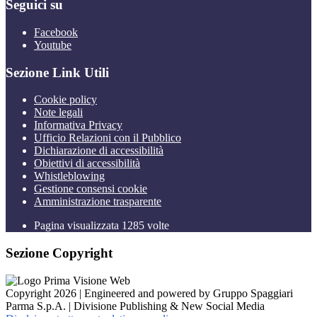
Seguici su
Facebook
Youtube
Sezione Link Utili
Cookie policy
Note legali
Informativa Privacy
Ufficio Relazioni con il Pubblico
Dichiarazione di accessibilità
Obiettivi di accessibilità
Whistleblowing
Gestione consensi cookie
Amministrazione trasparente
Pagina visualizzata
1285
volte
Sezione Copyright
Copyright 2026 | Engineered and powered by Gruppo Spaggiari
Parma S.p.A. | Divisione Publishing & New Social Media