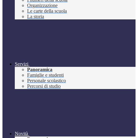
Organizzazione
Le carte della scuola
La storia
Servizi
Panoramica
Famiglie e studenti
Personale scolastico
Percorsi di studio
Novità