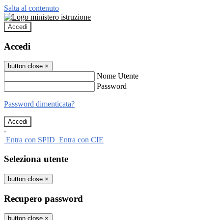
Salta al contenuto
Accedi
Accedi
button close
×
Nome Utente
Password
Password dimenticata?
-
Entra con SPID
Entra con CIE
Seleziona utente
button close
×
Recupero password
button close
×