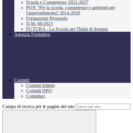
Scuola e Competenze 2021-2027
PON "Per la scuola, competenze e ambienti per
l'apprendimento2 2014-2020
Formazione Personale
D.M. 66/2023
FUTURA - La Scuola per l'Italia di domani
Agenzia Formativa
Contatti
Contatti Istituto
Contatti DPO
Contattaci
Campo di ricerca per le pagine del sito