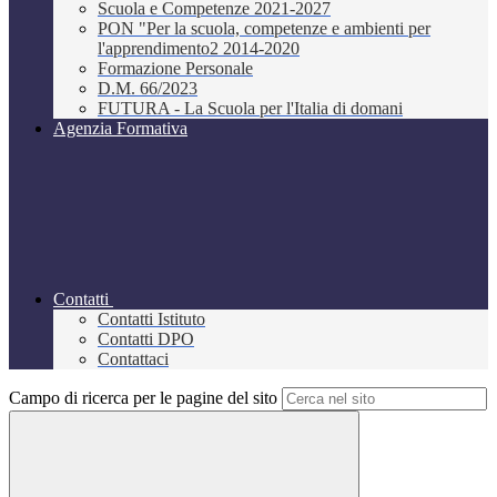
Scuola e Competenze 2021-2027
PON "Per la scuola, competenze e ambienti per
l'apprendimento2 2014-2020
Formazione Personale
D.M. 66/2023
FUTURA - La Scuola per l'Italia di domani
Agenzia Formativa
Contatti
Contatti Istituto
Contatti DPO
Contattaci
Campo di ricerca per le pagine del sito