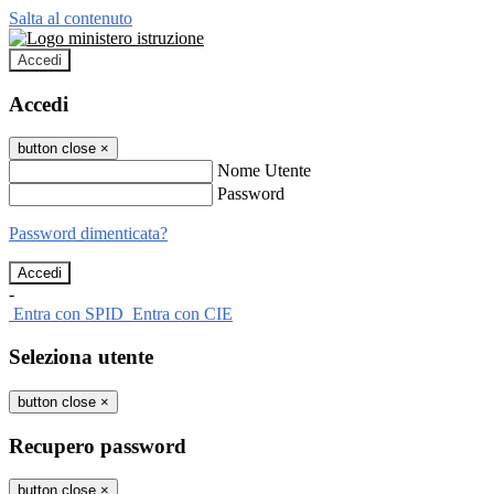
Salta al contenuto
Accedi
Accedi
button close
×
Nome Utente
Password
Password dimenticata?
-
Entra con SPID
Entra con CIE
Seleziona utente
button close
×
Recupero password
button close
×