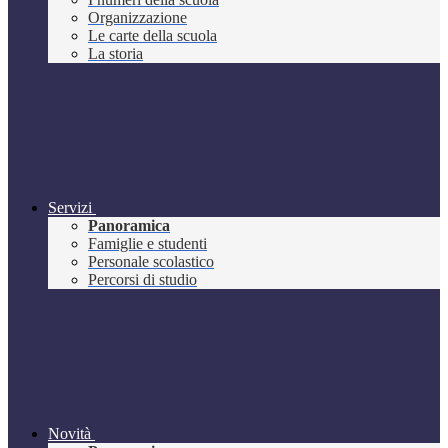
Organizzazione
Le carte della scuola
La storia
Servizi
Panoramica
Famiglie e studenti
Personale scolastico
Percorsi di studio
Novità