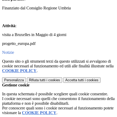
Finanziato dal Consiglio Regione Umbria
Attività
:
visita a Bruxelles in Maggio di 4 giorni
progetto_europa.pdf
Notizie
Questo sito o gli strumenti terzi da questo utilizzati si avvalgono di
cookie necessari al funzionamento ed utili alle finalità illustrate nella
COOKIE POLICY
.
Personalizza
Rifiuta tutti
i cookies
Accetta tutti
i cookies
Gestione cookie
In questa schermata è possibile scegliere quali cookie consentire.
I cookie necessari sono quelli che consentono il funzionamento della
piattaforma e non è possibile disabilitarli.
Per conoscere quali sono i cookie necessari al funzionamento potete
visionare la
COOKIE POLICY
.