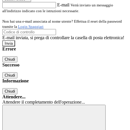
E-mail
Verrà inviato un messaggio
all'indirizzo indicato con le istruzioni necessarie.
Non hai una e-mail associata al nome utente? Effettua il reset della password
tramite la
Login Spaggiari
E-mail inviata, si prega di controllare la casella di posta elettronica!
Errore
Chiudi
Successo
Chiudi
Informazione
Chiudi
Attendere...
Attendere il completamento dell'operazione...