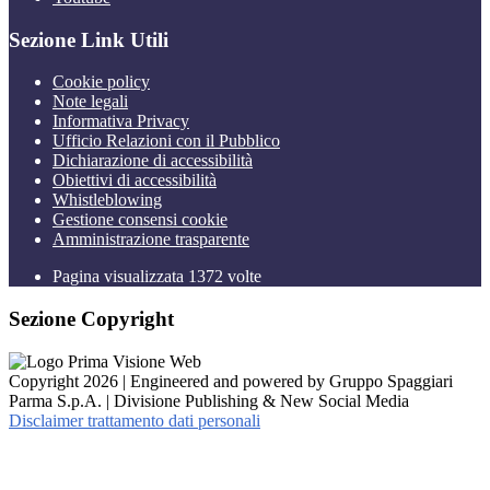
Sezione Link Utili
Cookie policy
Note legali
Informativa Privacy
Ufficio Relazioni con il Pubblico
Dichiarazione di accessibilità
Obiettivi di accessibilità
Whistleblowing
Gestione consensi cookie
Amministrazione trasparente
Pagina visualizzata
1372
volte
Sezione Copyright
Copyright 2026 | Engineered and powered by Gruppo Spaggiari
Parma S.p.A. | Divisione Publishing & New Social Media
Disclaimer trattamento dati personali