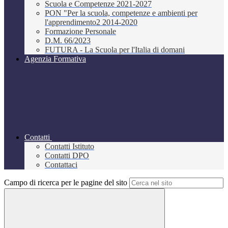
Scuola e Competenze 2021-2027
PON "Per la scuola, competenze e ambienti per
l'apprendimento2 2014-2020
Formazione Personale
D.M. 66/2023
FUTURA - La Scuola per l'Italia di domani
Agenzia Formativa
Contatti
Contatti Istituto
Contatti DPO
Contattaci
Campo di ricerca per le pagine del sito