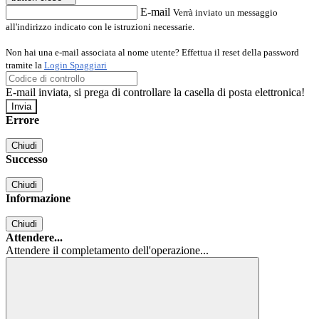
E-mail
Verrà inviato un messaggio
all'indirizzo indicato con le istruzioni necessarie.
Non hai una e-mail associata al nome utente? Effettua il reset della password
tramite la
Login Spaggiari
E-mail inviata, si prega di controllare la casella di posta elettronica!
Errore
Chiudi
Successo
Chiudi
Informazione
Chiudi
Attendere...
Attendere il completamento dell'operazione...