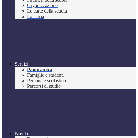
Organizzazione
Le carte della scuola
La storia
Servizi
Panoramica
Famiglie e studenti
Personale scolastico
Percorsi di studio
Novità