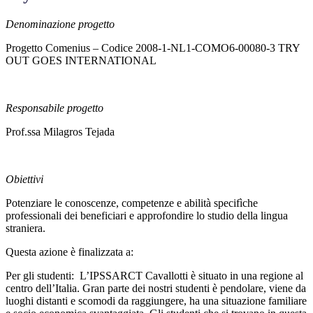
Denominazione progetto
Progetto Comenius – Codice 2008-1-NL1-COMO6-00080-3 TRY
OUT GOES INTERNATIONAL
Responsabile progetto
Prof.ssa Milagros Tejada
Obiettivi
Potenziare le conoscenze, competenze e abilità specifìche
professionali dei beneficiari e approfondire lo studio della lingua
straniera.
Questa azione è finalizzata a:
Per gli studenti: L’IPSSARCT Cavallotti è situato in una regione al
centro dell’Italia. Gran parte dei nostri studenti è pendolare, viene da
luoghi distanti e scomodi da raggiungere, ha una situazione familiare