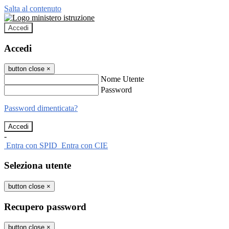
Salta al contenuto
Accedi
Accedi
button close
×
Nome Utente
Password
Password dimenticata?
-
Entra con SPID
Entra con CIE
Seleziona utente
button close
×
Recupero password
button close
×